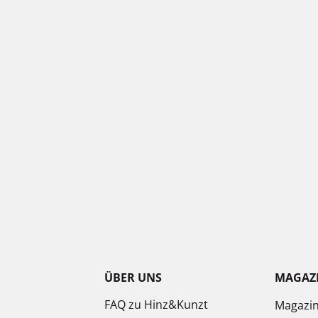
ÜBER UNS
MAGAZ
FAQ zu Hinz&Kunzt
Magazi