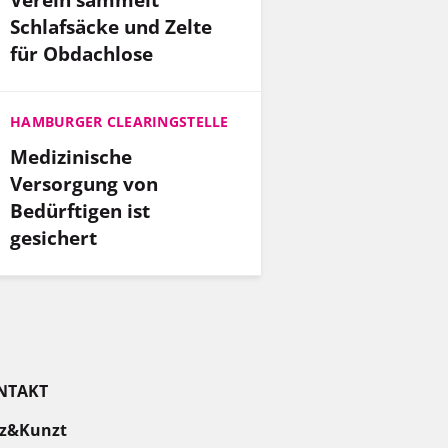
Schlafsäcke und Zelte
für Obdachlose
HAMBURGER CLEARINGSTELLE
Medizinische
Versorgung von
Bedürftigen ist
gesichert
NTAKT
z&Kunzt