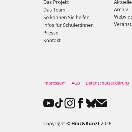
Das Projekt
Aktuell
Archiv
Das Team
Webvid
So können Sie helfen
Veranst
Infos für Schüler:innen
Presse
Kontakt
Impressum
AGB
Datenschutzerklärung
Copyright ©
Hinz&Kunzt
2026