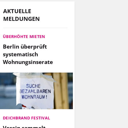
AKTUELLE
MELDUNGEN
ÜBERHÖHTE MIETEN
Berlin überprüft
systematisch
Wohnungsinserate
DEICHBRAND FESTIVAL
Verein sammelt