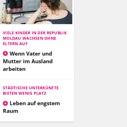
VIELE KINDER IN DER REPUBLIK
MOLDAU WACHSEN OHNE
ELTERN AUF
Wenn Vater und
Mutter im Ausland
arbeiten
STÄDTISCHE UNTERKÜNFTE
BIETEN WENIG PLATZ
Leben auf engstem
Raum