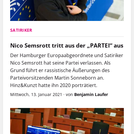
SATIRIKER
Nico Semsrott tritt aus der „PARTEI“ aus
Der Hamburger Europaabgeordnete und Satiriker
Nico Semsrott hat seine Partei verlassen. Als
Grund führt er rassistische Äußerungen des
Parteivorsitzenden Martin Sonneborn an.
Hinz&Kunzt hatte ihn 2020 porträtiert.
Mittwoch, 13. Januar 2021
·
von
Benjamin Laufer