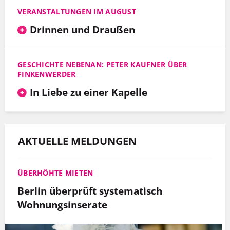
VERANSTALTUNGEN IM AUGUST
Drinnen und Draußen
GESCHICHTE NEBENAN: PETER KAUFNER ÜBER
FINKENWERDER
In Liebe zu einer Kapelle
AKTUELLE MELDUNGEN
ÜBERHÖHTE MIETEN
Berlin überprüft systematisch
Wohnungsinserate