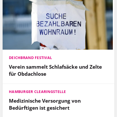
DEICHBRAND FESTIVAL
Verein sammelt Schlafsäcke und Zelte
für Obdachlose
HAMBURGER CLEARINGSTELLE
Medizinische Versorgung von
Bedürftigen ist gesichert