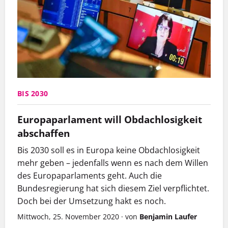
BIS 2030
Europaparlament will Obdachlosigkeit
abschaffen
Bis 2030 soll es in Europa keine Obdachlosigkeit
mehr geben – jedenfalls wenn es nach dem Willen
des Europaparlaments geht. Auch die
Bundesregierung hat sich diesem Ziel verpflichtet.
Doch bei der Umsetzung hakt es noch.
Mittwoch, 25. November 2020
·
von
Benjamin Laufer