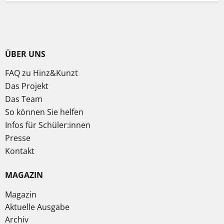
ÜBER UNS
FAQ zu Hinz&Kunzt
Das Projekt
Das Team
So können Sie helfen
Infos für Schüler:innen
Presse
Kontakt
MAGAZIN
Magazin
Aktuelle Ausgabe
Archiv