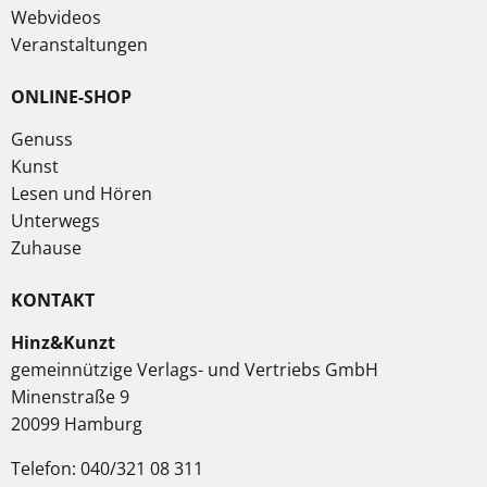
Webvideos
Veranstaltungen
ONLINE-SHOP
Genuss
Kunst
Lesen und Hören
Unterwegs
Zuhause
KONTAKT
Hinz&Kunzt
gemeinnützige Verlags- und Vertriebs GmbH
Minenstraße 9
20099 Hamburg
Telefon: 040/321 08 311