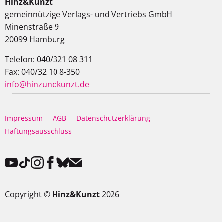
Hinz&Kunzt
gemeinnützige Verlags- und Vertriebs GmbH
Minenstraße 9
20099 Hamburg
Telefon: 040/321 08 311
Fax: 040/32 10 8-350
info@hinzundkunzt.de
Impressum
AGB
Datenschutzerklärung
Haftungsausschluss
Copyright ©
Hinz&Kunzt
2026