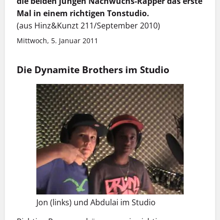
die beiden jungen Nachwuchs-Rapper das erste
Mal in einem richtigen Tonstudio.
(aus Hinz&Kunzt 211/September 2010)
Mittwoch, 5. Januar 2011
Die Dynamite Brothers im Studio
Jon (links) und Abdulai im Studio