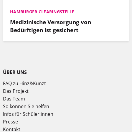
HAMBURGER CLEARINGSTELLE
Medizinische Versorgung von
Bedürftigen ist gesichert
ÜBER UNS
FAQ zu Hinz&Kunzt
Das Projekt
Das Team
So können Sie helfen
Infos für Schüler:innen
Presse
Kontakt