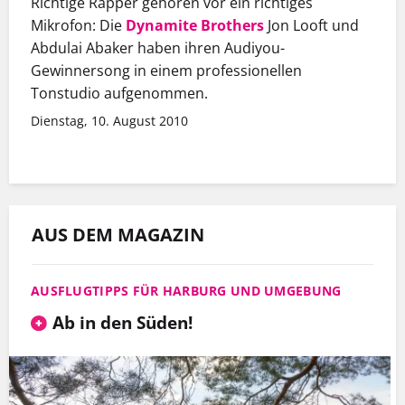
Richtige Rapper gehören vor ein richtiges
Mikrofon: Die
Dynamite Brothers
Jon Looft und
Abdulai Abaker haben ihren Audiyou-
Gewinnersong in einem professionellen
Tonstudio aufgenommen.
Dienstag, 10. August 2010
AUS DEM MAGAZIN
AUSFLUGTIPPS FÜR HARBURG UND UMGEBUNG
Ab in den Süden!