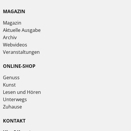
MAGAZIN
Magazin
Aktuelle Ausgabe
Archiv
Webvideos
Veranstaltungen
ONLINE-SHOP
Genuss
Kunst
Lesen und Hören
Unterwegs
Zuhause
KONTAKT