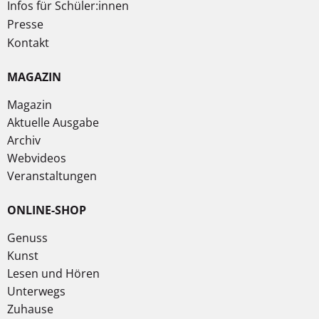
Infos für Schüler:innen
Presse
Kontakt
MAGAZIN
Magazin
Aktuelle Ausgabe
Archiv
Webvideos
Veranstaltungen
ONLINE-SHOP
Genuss
Kunst
Lesen und Hören
Unterwegs
Zuhause