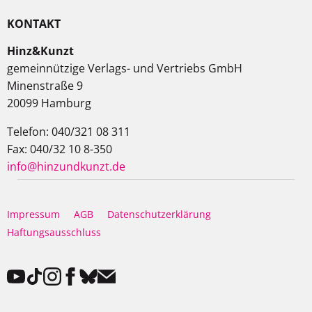
KONTAKT
Hinz&Kunzt
gemeinnützige Verlags- und Vertriebs GmbH
Minenstraße 9
20099 Hamburg
Telefon: 040/321 08 311
Fax: 040/32 10 8-350
info@hinzundkunzt.de
Impressum
AGB
Datenschutzerklärung
Haftungsausschluss