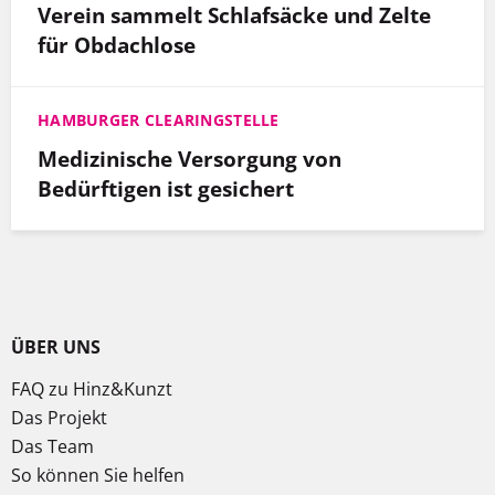
Verein sammelt Schlafsäcke und Zelte
für Obdachlose
HAMBURGER CLEARINGSTELLE
Medizinische Versorgung von
Bedürftigen ist gesichert
ÜBER UNS
FAQ zu Hinz&Kunzt
Das Projekt
Das Team
So können Sie helfen