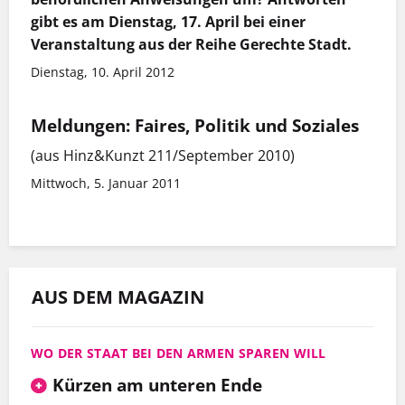
gibt es am Dienstag, 17. April bei einer
Veranstaltung aus der Reihe Gerechte Stadt.
Dienstag, 10. April 2012
Meldungen: Faires, Politik und Soziales
(aus Hinz&Kunzt 211/September 2010)
Mittwoch, 5. Januar 2011
AUS DEM MAGAZIN
WO DER STAAT BEI DEN ARMEN SPAREN WILL
Kürzen am unteren Ende