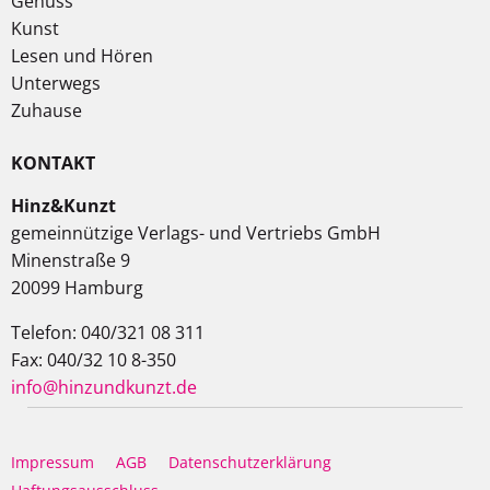
Genuss
Kunst
Lesen und Hören
Unterwegs
Zuhause
KONTAKT
Hinz&Kunzt
gemeinnützige Verlags- und Vertriebs GmbH
Minenstraße 9
20099 Hamburg
Telefon: 040/321 08 311
Fax: 040/32 10 8-350
info@hinzundkunzt.de
Impressum
AGB
Datenschutzerklärung