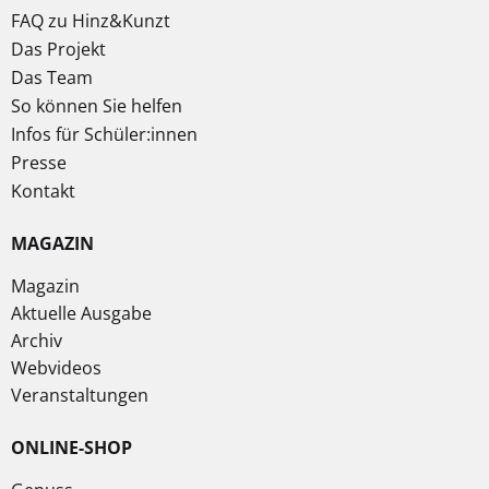
FAQ zu Hinz&Kunzt
Das Projekt
Das Team
So können Sie helfen
Infos für Schüler:innen
Presse
Kontakt
MAGAZIN
Magazin
Aktuelle Ausgabe
Archiv
Webvideos
Veranstaltungen
ONLINE-SHOP