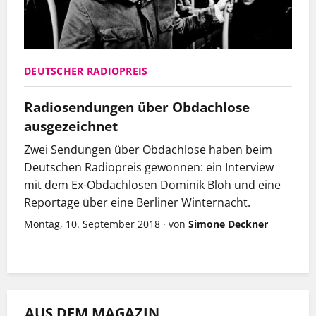
DEUTSCHER RADIOPREIS
Radiosendungen über Obdachlose
ausgezeichnet
Zwei Sendungen über Obdachlose haben beim
Deutschen Radiopreis gewonnen: ein Interview
mit dem Ex-Obdachlosen Dominik Bloh und eine
Reportage über eine Berliner Winternacht.
Montag, 10. September 2018
·
von
Simone Deckner
AUS DEM MAGAZIN