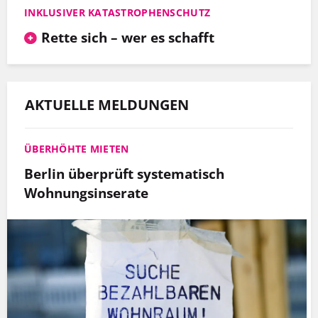
INKLUSIVER KATASTROPHENSCHUTZ
Rette sich – wer es schafft
AKTUELLE MELDUNGEN
ÜBERHÖHTE MIETEN
Berlin überprüft systematisch
Wohnungsinserate