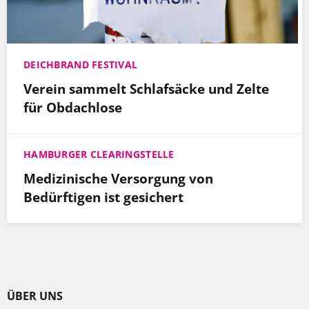
DEICHBRAND FESTIVAL
Verein sammelt Schlafsäcke und Zelte
für Obdachlose
HAMBURGER CLEARINGSTELLE
Medizinische Versorgung von
Bedürftigen ist gesichert
ÜBER UNS