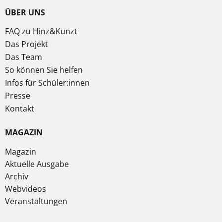
ÜBER UNS
FAQ zu Hinz&Kunzt
Das Projekt
Das Team
So können Sie helfen
Infos für Schüler:innen
Presse
Kontakt
MAGAZIN
Magazin
Aktuelle Ausgabe
Archiv
Webvideos
Veranstaltungen