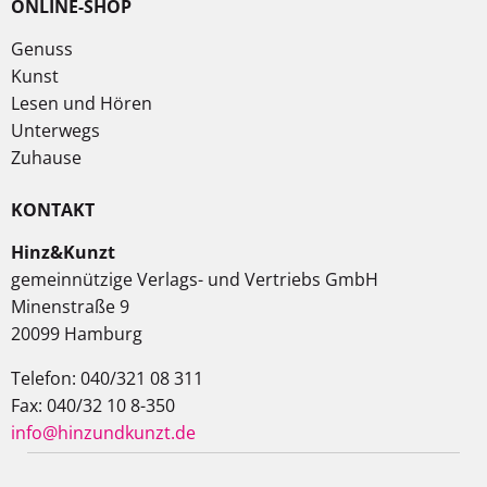
ONLINE-SHOP
Genuss
Kunst
Lesen und Hören
Unterwegs
Zuhause
KONTAKT
Hinz&Kunzt
gemeinnützige Verlags- und Vertriebs GmbH
Minenstraße 9
20099 Hamburg
Telefon: 040/321 08 311
Fax: 040/32 10 8-350
info@hinzundkunzt.de