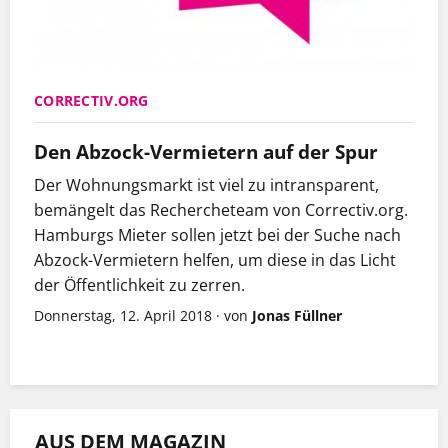
CORRECTIV.ORG
Den Abzock-Vermietern auf der Spur
Der Wohnungsmarkt ist viel zu intransparent,
bemängelt das Rechercheteam von Correctiv.org.
Hamburgs Mieter sollen jetzt bei der Suche nach
Abzock-Vermietern helfen, um diese in das Licht
der Öffentlichkeit zu zerren.
Donnerstag, 12. April 2018
·
von
Jonas Füllner
AUS DEM MAGAZIN