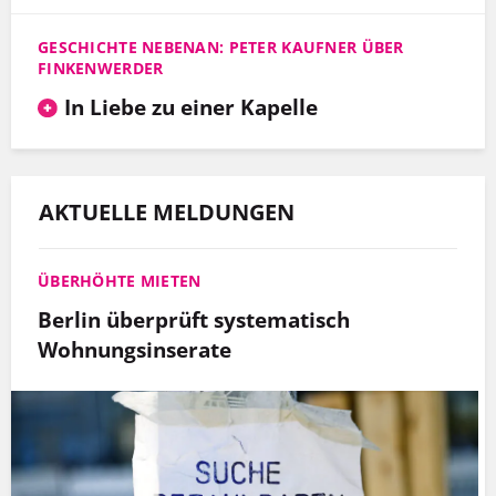
GESCHICHTE NEBENAN: PETER KAUFNER ÜBER
FINKENWERDER
In Liebe zu einer Kapelle
AKTUELLE MELDUNGEN
ÜBERHÖHTE MIETEN
Berlin überprüft systematisch
Wohnungsinserate