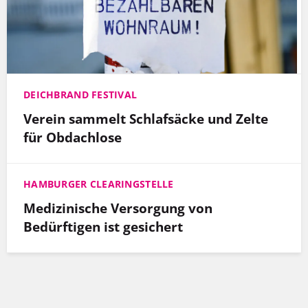
DEICHBRAND FESTIVAL
Verein sammelt Schlafsäcke und Zelte
für Obdachlose
HAMBURGER CLEARINGSTELLE
Medizinische Versorgung von
Bedürftigen ist gesichert