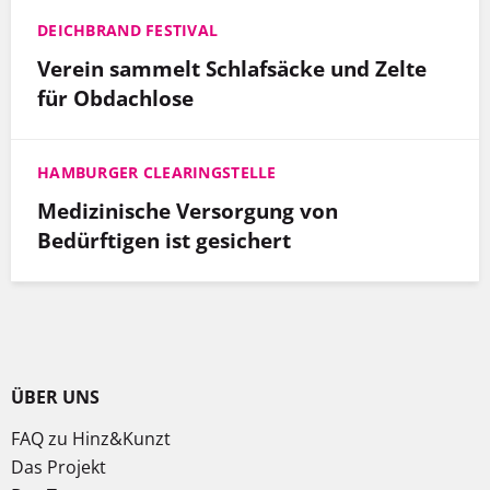
DEICHBRAND FESTIVAL
Verein sammelt Schlafsäcke und Zelte
für Obdachlose
HAMBURGER CLEARINGSTELLE
Medizinische Versorgung von
Bedürftigen ist gesichert
ÜBER UNS
FAQ zu Hinz&Kunzt
Das Projekt