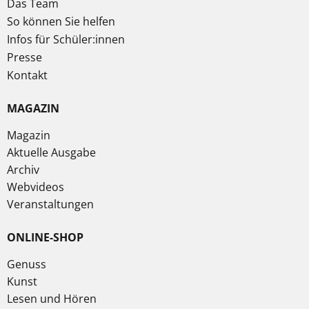
Das Team
So können Sie helfen
Infos für Schüler:innen
Presse
Kontakt
MAGAZIN
Magazin
Aktuelle Ausgabe
Archiv
Webvideos
Veranstaltungen
ONLINE-SHOP
Genuss
Kunst
Lesen und Hören