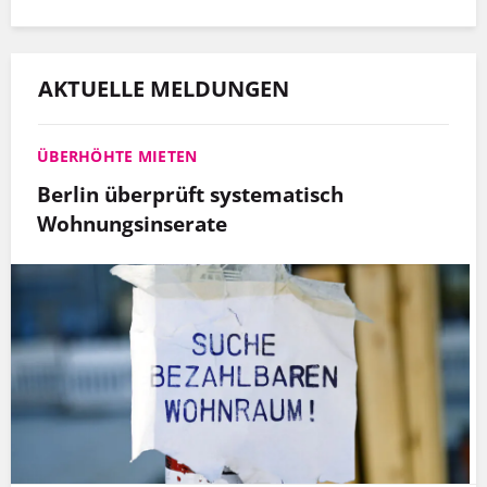
AKTUELLE MELDUNGEN
ÜBERHÖHTE MIETEN
Berlin überprüft systematisch
Wohnungsinserate