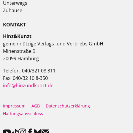
Unterwegs
Zuhause
KONTAKT
Hinz&Kunzt
gemeinnützige Verlags- und Vertriebs GmbH
Minenstraße 9
20099 Hamburg
Telefon: 040/321 08 311
Fax: 040/32 10 8-350
info@hinzundkunzt.de
Impressum
AGB
Datenschutzerklärung
Haftungsausschluss