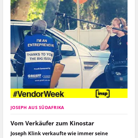
JOSEPH AUS SÜDAFRIKA
Vom Verkäufer zum Kinostar
Joseph Klink verkaufte wie immer seine