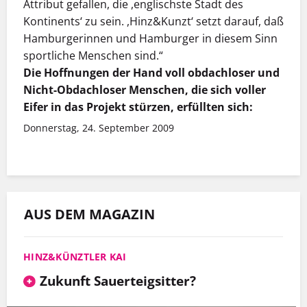
Attribut gefallen, die ,englischste Stadt des
Kontinents‘ zu sein. ,Hinz&Kunzt‘ setzt darauf, daß
Hamburgerinnen und Hamburger in diesem Sinn
sportliche Menschen sind.“
Die Hoffnungen der Hand voll obdachloser und
Nicht-Obdachloser Menschen, die sich voller
Eifer in das Projekt stürzen, erfüllten sich:
Donnerstag, 24. September 2009
AUS DEM MAGAZIN
HINZ&KÜNZTLER KAI
Zukunft Sauerteigsitter?