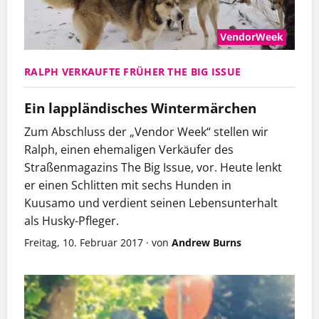
VendorWeek
RALPH VERKAUFTE FRÜHER THE BIG ISSUE
Ein lappländisches Wintermärchen
Zum Abschluss der „Vendor Week“ stellen wir
Ralph, einen ehemaligen Verkäufer des
Straßenmagazins The Big Issue, vor. Heute lenkt
er einen Schlitten mit sechs Hunden in
Kuusamo und verdient seinen Lebensunterhalt
als Husky-Pfleger.
Freitag, 10. Februar 2017
·
von
Andrew Burns