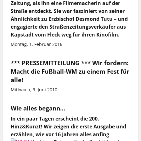
Zeitung, als ihn eine Filmemacherin auf der
Straße entdeckt. Sie war fasziniert von seiner
Ähnlichkeit zu Erzbischof Desmond Tutu – und
engagierte den Straßenzeitungsverkäufer aus
Kapstadt vom Fleck weg für ihren Kinofilm.
Montag, 1. Februar 2016
*** PRESSEMITTEILUNG *** Wir fordern:
Macht die Fußball-WM zu einem Fest für
alle!
Mittwoch, 9. Juni 2010
Wie alles begann…
In ein paar Tagen erscheint die 200.
Hinz&Kunzt! Wir zeigen die erste Ausgabe und
erzählen, wie vor 16 Jahren alles anfing