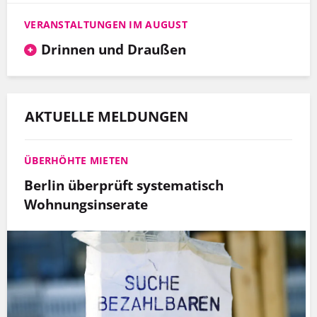
VERANSTALTUNGEN IM AUGUST
Drinnen und Draußen
AKTUELLE MELDUNGEN
ÜBERHÖHTE MIETEN
Berlin überprüft systematisch
Wohnungsinserate