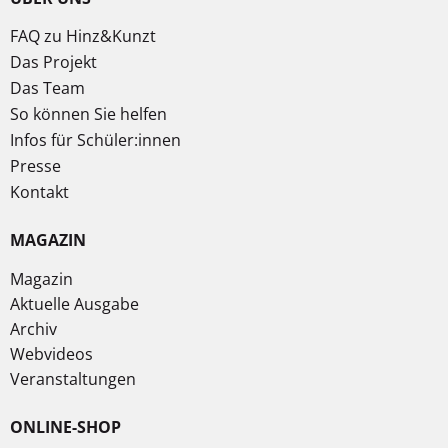
FAQ zu Hinz&Kunzt
Das Projekt
Das Team
So können Sie helfen
Infos für Schüler:innen
Presse
Kontakt
MAGAZIN
Magazin
Aktuelle Ausgabe
Archiv
Webvideos
Veranstaltungen
ONLINE-SHOP