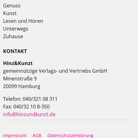
Genuss
Kunst
Lesen und Hören
Unterwegs
Zuhause
KONTAKT
Hinz&Kunzt
gemeinnützige Verlags- und Vertriebs GmbH
Minenstraße 9
20099 Hamburg
Telefon: 040/321 08 311
Fax: 040/32 10 8-350
info@hinzundkunzt.de
Impressum
AGB
Datenschutzerklärung