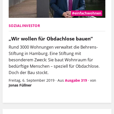
#einfachwohnen
SOZIALINVESTOR
„Wir wollen für Obdachlose bauen“
Rund 3000 Wohnungen verwaltet die
Behrens-
Stiftung
in Hamburg. Eine Stiftung mit
besonderem Zweck: Sie baut Wohnraum für
bedürftige Menschen – speziell für Obdachlose.
Doch der Bau stockt.
Freitag, 6. September 2019
·
Aus
Ausgabe 319
·
von
Jonas Füllner