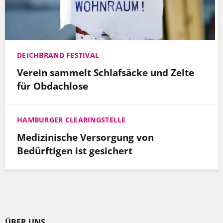
DEICHBRAND FESTIVAL
Verein sammelt Schlafsäcke und Zelte
für Obdachlose
HAMBURGER CLEARINGSTELLE
Medizinische Versorgung von
Bedürftigen ist gesichert
ÜBER UNS