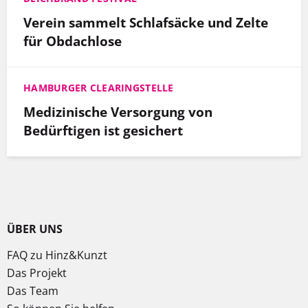
Verein sammelt Schlafsäcke und Zelte
für Obdachlose
HAMBURGER CLEARINGSTELLE
Medizinische Versorgung von
Bedürftigen ist gesichert
ÜBER UNS
FAQ zu Hinz&Kunzt
Das Projekt
Das Team