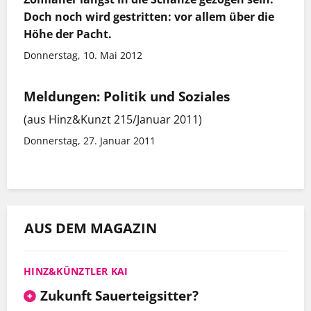
Doch noch wird gestritten: vor allem über die
Höhe der Pacht.
Donnerstag, 10. Mai 2012
Meldungen: Politik und Soziales
(aus Hinz&Kunzt 215/Januar 2011)
Donnerstag, 27. Januar 2011
AUS DEM MAGAZIN
HINZ&KÜNZTLER KAI
Zukunft Sauerteigsitter?