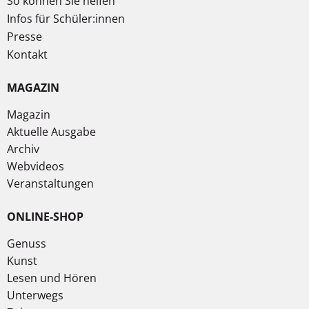
So können Sie helfen
Infos für Schüler:innen
Presse
Kontakt
MAGAZIN
Magazin
Aktuelle Ausgabe
Archiv
Webvideos
Veranstaltungen
ONLINE-SHOP
Genuss
Kunst
Lesen und Hören
Unterwegs