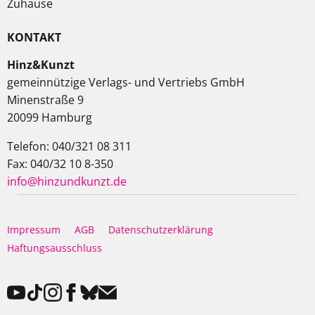
Zuhause
KONTAKT
Hinz&Kunzt
gemeinnützige Verlags- und Vertriebs GmbH
Minenstraße 9
20099 Hamburg
Telefon: 040/321 08 311
Fax: 040/32 10 8-350
info@hinzundkunzt.de
Impressum
AGB
Datenschutzerklärung
Haftungsausschluss