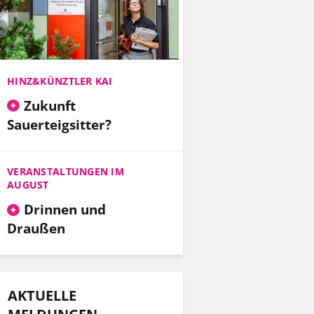
HINZ&KÜNZTLER KAI
Zukunft
Sauerteigsitter?
VERANSTALTUNGEN IM
AUGUST
Drinnen und
Draußen
AKTUELLE