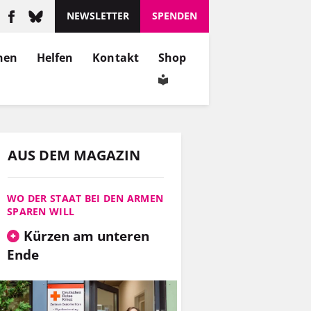
NEWSLETTER
SPENDEN
nen
Helfen
Kontakt
Shop
AUS DEM MAGAZIN
WO DER STAAT BEI DEN ARMEN
SPAREN WILL
Kürzen am unteren
Ende