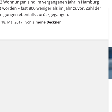
2 Wohnungen sind im vergangenen Jahr in Hamburg
 worden – fast 800 weniger als im Jahr zuvor. Zahl der
igungen ebenfalls zurückgegangen.
 18. Mai 2017
·
von
Simone Deckner