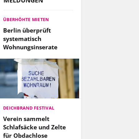
MELDUNGEN
ÜBERHÖHTE MIETEN
Berlin überprüft
systematisch
Wohnungsinserate
DEICHBRAND FESTIVAL
Verein sammelt
Schlafsäcke und Zelte
für Obdachlose