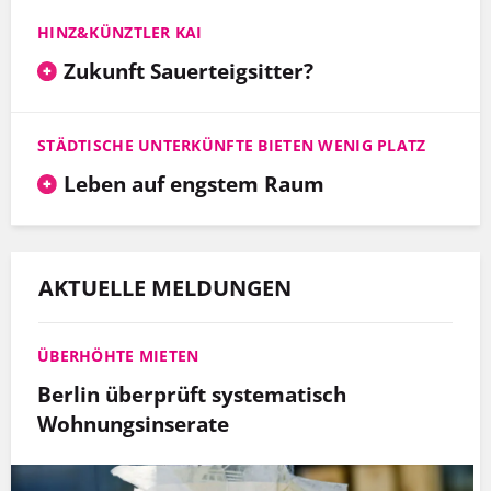
HINZ&KÜNZTLER KAI
Zukunft Sauerteigsitter?
STÄDTISCHE UNTERKÜNFTE BIETEN WENIG PLATZ
Leben auf engstem Raum
AKTUELLE MELDUNGEN
ÜBERHÖHTE MIETEN
Berlin überprüft systematisch
Wohnungsinserate