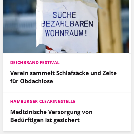
DEICHBRAND FESTIVAL
Verein sammelt Schlafsäcke und Zelte
für Obdachlose
HAMBURGER CLEARINGSTELLE
Medizinische Versorgung von
Bedürftigen ist gesichert