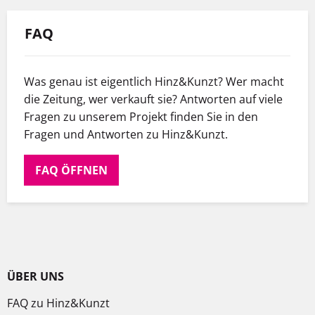
FAQ
Was genau ist eigentlich Hinz&Kunzt? Wer macht
die Zeitung, wer verkauft sie? Antworten auf viele
Fragen zu unserem Projekt finden Sie in den
Fragen und Antworten zu Hinz&Kunzt.
FAQ ÖFFNEN
ÜBER UNS
FAQ zu Hinz&Kunzt