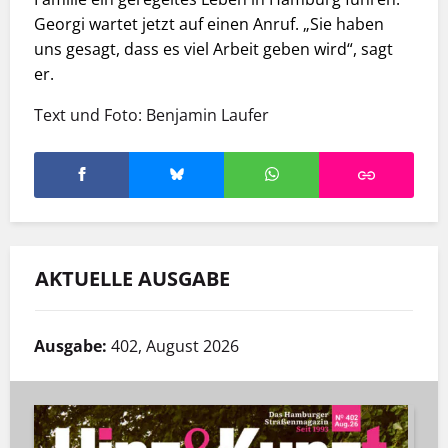
Georgi wartet jetzt auf einen Anruf. „Sie haben
uns gesagt, dass es viel Arbeit geben wird“, sagt
er.
Text und Foto: Benjamin Laufer
AKTUELLE AUSGABE
Ausgabe:
402, August 2026