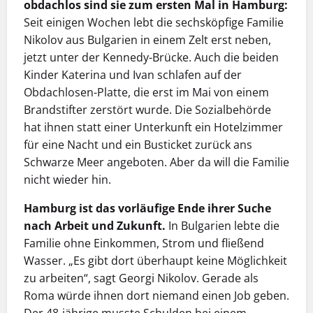
obdachlos sind sie zum ersten Mal in Hamburg:
Seit einigen Wochen lebt die sechsköpfige Familie
Nikolov aus Bulgarien in einem Zelt erst neben,
jetzt unter der Kennedy-Brücke. Auch die beiden
Kinder Katerina und Ivan schlafen auf der
Obdachlosen-Platte, die erst im Mai von einem
Brandstifter zerstört wurde. Die Sozialbehörde
hat ihnen statt einer Unterkunft ein Hotelzimmer
für eine Nacht und ein Busticket zurück ans
Schwarze Meer angeboten. Aber da will die Familie
nicht wieder hin.
Hamburg ist das vorläufige Ende ihrer Suche
nach Arbeit und Zukunft.
In Bulgarien lebte die
Familie ohne Einkommen, Strom und fließend
Wasser. „Es gibt dort überhaupt keine Möglichkeit
zu arbeiten“, sagt Georgi Nikolov. Gerade als
Roma würde ihnen dort niemand einen Job geben.