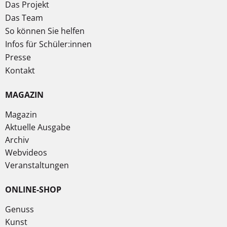
Das Projekt
Das Team
So können Sie helfen
Infos für Schüler:innen
Presse
Kontakt
MAGAZIN
Magazin
Aktuelle Ausgabe
Archiv
Webvideos
Veranstaltungen
ONLINE-SHOP
Genuss
Kunst