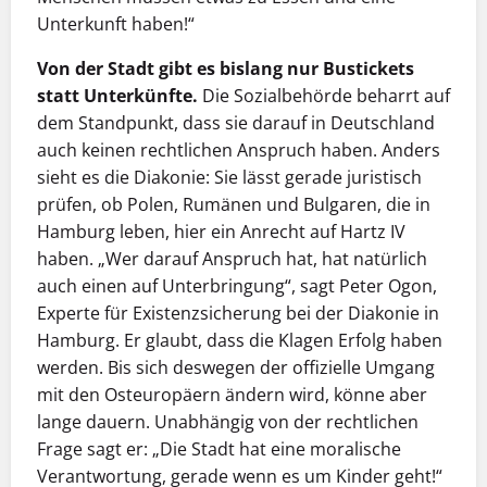
Unterkunft haben!“
Von der Stadt gibt es bislang nur Bustickets
statt Unterkünfte.
Die Sozialbehörde beharrt auf
dem Standpunkt, dass sie darauf in Deutschland
auch keinen rechtlichen Anspruch haben. Anders
sieht es die Diakonie: Sie lässt gerade juristisch
prüfen, ob Polen, Rumänen und Bulgaren, die in
Hamburg leben, hier ein Anrecht auf Hartz IV
haben. „Wer darauf Anspruch hat, hat natürlich
auch einen auf Unterbringung“, sagt Peter Ogon,
Experte für Existenzsicherung bei der Diakonie in
Hamburg. Er glaubt, dass die Klagen Erfolg haben
werden. Bis sich deswegen der offizielle Umgang
mit den Osteuropäern ändern wird, könne aber
lange dauern. Unabhängig von der rechtlichen
Frage sagt er: „Die Stadt hat eine moralische
Verantwortung, gerade wenn es um Kinder geht!“