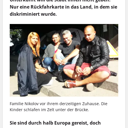
Nur eine Rückfahrkarte in das Land, in dem sie
diskriminiert wurde.
Familie Nikolov vor ihrem derzeitigen Zuhause. Die
Kinder schlafen im Zelt unter der Brücke.
Sie sind durch halb Europa gereist, doch