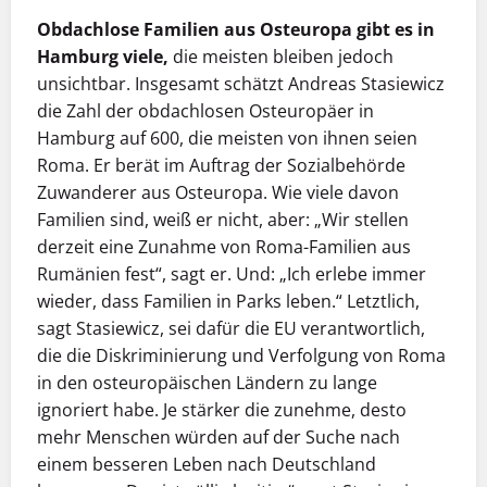
Obdachlose Familien aus Osteuropa gibt es in
Hamburg viele,
die meisten bleiben jedoch
unsichtbar. Insgesamt schätzt Andreas Stasiewicz
die Zahl der obdachlosen Osteuropäer in
Hamburg auf 600, die meisten von ihnen seien
Roma. Er berät im Auftrag der Sozialbehörde
Zuwanderer aus Osteuropa. Wie viele davon
Familien sind, weiß er nicht, aber: „Wir stellen
derzeit eine Zunahme von Roma-Familien aus
Rumänien fest“, sagt er. Und: „Ich erlebe immer
wieder, dass Familien in Parks leben.“ Letztlich,
sagt Stasiewicz, sei dafür die EU verantwortlich,
die die Diskriminierung und Verfolgung von Roma
in den osteuropäischen Ländern zu lange
ignoriert habe. Je stärker die zunehme, desto
mehr Menschen würden auf der Suche nach
einem besseren Leben nach Deutschland