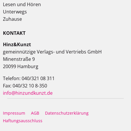
Lesen und Hören
Unterwegs
Zuhause
KONTAKT
Hinz&Kunzt
gemeinnützige Verlags- und Vertriebs GmbH
Minenstraße 9
20099 Hamburg
Telefon: 040/321 08 311
Fax: 040/32 10 8-350
info@hinzundkunzt.de
Impressum
AGB
Datenschutzerklärung
Haftungsausschluss