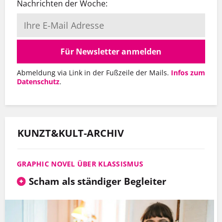
Nachrichten der Woche:
Für Newsletter anmelden
Abmeldung via Link in der Fußzeile der Mails.
Infos zum
Datenschutz
.
KUNZT&KULT-ARCHIV
GRAPHIC NOVEL ÜBER KLASSISMUS
Scham als ständiger Begleiter