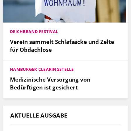
DEICHBRAND FESTIVAL
Verein sammelt Schlafsäcke und Zelte
für Obdachlose
HAMBURGER CLEARINGSTELLE
Medizinische Versorgung von
Bedürftigen ist gesichert
AKTUELLE AUSGABE