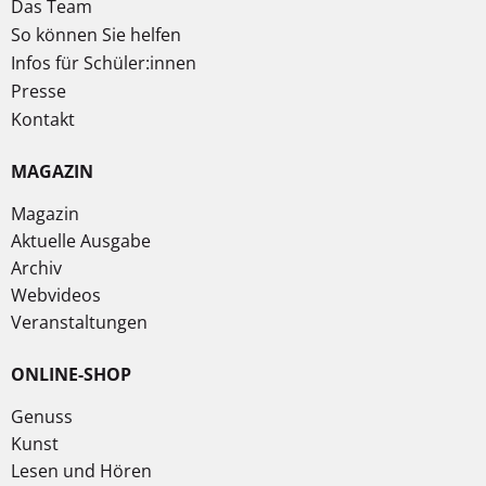
Das Team
So können Sie helfen
Infos für Schüler:innen
Presse
Kontakt
MAGAZIN
Magazin
Aktuelle Ausgabe
Archiv
Webvideos
Veranstaltungen
ONLINE-SHOP
Genuss
Kunst
Lesen und Hören