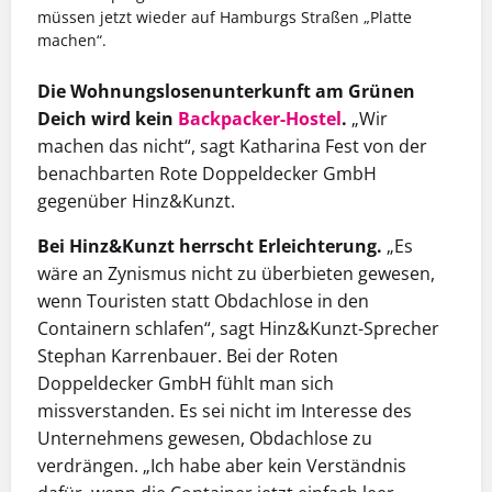
müssen jetzt wieder auf Hamburgs Straßen „Platte
machen“.
Die Wohnungslosenunterkunft am Grünen
Deich wird kein
Backpacker-Hostel
.
„Wir
machen das nicht“, sagt Katharina Fest von der
benachbarten Rote Doppeldecker GmbH
gegenüber Hinz&Kunzt.
Bei Hinz&Kunzt herrscht Erleichterung.
„Es
wäre an Zynismus nicht zu überbieten gewesen,
wenn Touristen statt Obdachlose in den
Containern schlafen“, sagt Hinz&Kunzt-Sprecher
Stephan Karrenbauer. Bei der Roten
Doppeldecker GmbH fühlt man sich
missverstanden. Es sei nicht im Interesse des
Unternehmens gewesen, Obdachlose zu
verdrängen. „Ich habe aber kein Verständnis