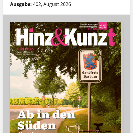
Ausgabe:
402, August 2026