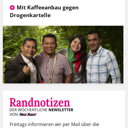
Mit Kaffeeanbau gegen
Drogenkartelle
Freitags informieren wir per Mail über die