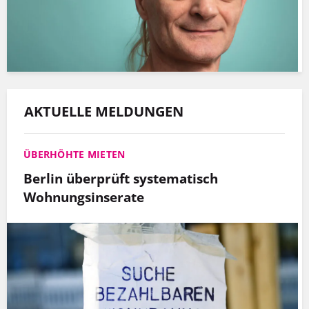
AKTUELLE MELDUNGEN
ÜBERHÖHTE MIETEN
Berlin überprüft systematisch
Wohnungsinserate