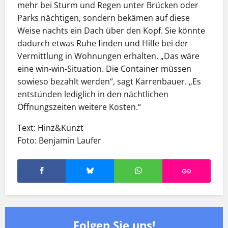
mehr bei Sturm und Regen unter Brücken oder
Parks nächtigen, sondern bekämen auf diese
Weise nachts ein Dach über den Kopf. Sie könnte
dadurch etwas Ruhe finden und Hilfe bei der
Vermittlung in Wohnungen erhalten. „Das wäre
eine win-win-Situation. Die Container müssen
sowieso bezahlt werden“, sagt Karrenbauer. „Es
entstünden lediglich in den nächtlichen
Öffnungszeiten weitere Kosten.“
Text: Hinz&Kunzt
Foto: Benjamin Laufer
Folgen Sie uns!