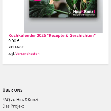
Kochkalender 2026 "Rezepte & Geschichten"
9,90
€
inkl. MwSt.
zzgl.
Versandkosten
ÜBER UNS
FAQ zu Hinz&Kunzt
Das Projekt