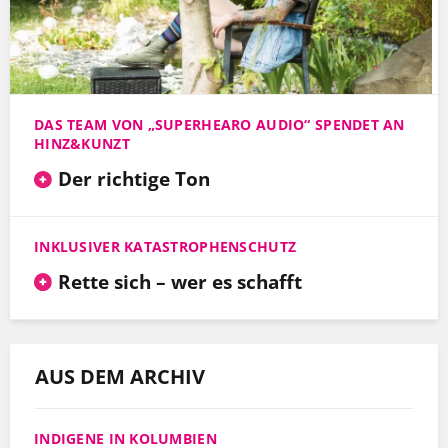
DAS TEAM VON „SUPERHEARO AUDIO“ SPENDET AN
HINZ&KUNZT
Der richtige Ton
INKLUSIVER KATASTROPHENSCHUTZ
Rette sich – wer es schafft
AUS DEM ARCHIV
INDIGENE IN KOLUMBIEN