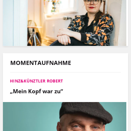
MOMENTAUFNAHME
HINZ&KÜNZTLER ROBERT
„Mein Kopf war zu“