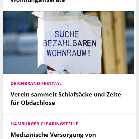
DEICHBRAND FESTIVAL
Verein sammelt Schlafsäcke und Zelte
für Obdachlose
HAMBURGER CLEARINGSTELLE
Medizinische Versorgung von