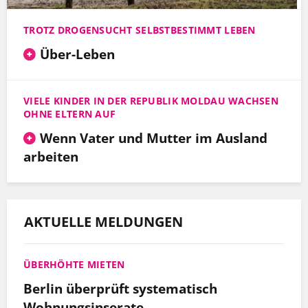
TROTZ DROGENSUCHT SELBSTBESTIMMT LEBEN
Über-Leben
VIELE KINDER IN DER REPUBLIK MOLDAU WACHSEN
OHNE ELTERN AUF
Wenn Vater und Mutter im Ausland
arbeiten
AKTUELLE MELDUNGEN
ÜBERHÖHTE MIETEN
Berlin überprüft systematisch
Wohnungsinserate