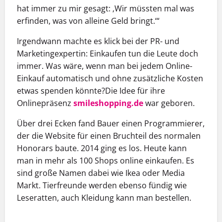
hat immer zu mir gesagt: ‚Wir müssten mal was
erfinden, was von alleine Geld bringt.‘“
Irgendwann machte es klick bei der PR- und
Marketingexpertin: Einkaufen tun die Leute doch
immer. Was wäre, wenn man bei jedem Online-
Einkauf automatisch und ohne zusätzliche Kosten
etwas spenden könnte?Die Idee für ihre
Onlinepräsenz
smileshopping.de
war geboren.
Über drei Ecken fand Bauer einen Programmierer,
der die Website für einen Bruchteil des normalen
Honorars baute. 2014 ging es los. Heute kann
man in mehr als 100 Shops online einkaufen. Es
sind große Namen dabei wie Ikea oder Media
Markt. Tierfreunde werden ebenso fündig wie
Leseratten, auch Kleidung kann man bestellen.