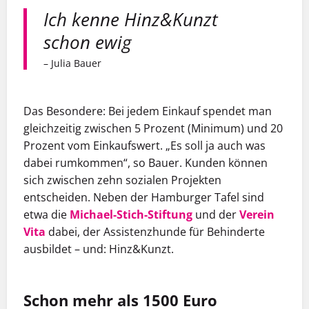
Ich kenne Hinz&Kunzt
schon ewig
– Julia Bauer
Das Besondere: Bei jedem Einkauf spendet man
gleichzeitig zwischen 5 Prozent (Minimum) und 20
Prozent vom Einkaufswert. „Es soll ja auch was
dabei rumkommen“, so Bauer. Kunden können
sich zwischen zehn sozialen Projekten
entscheiden. Neben der Hamburger Tafel sind
etwa die
Michael-Stich-Stiftung
und der
Verein
Vita
dabei, der Assistenzhunde für Behinderte
ausbildet – und: Hinz&Kunzt.
Schon mehr als 1500 Euro