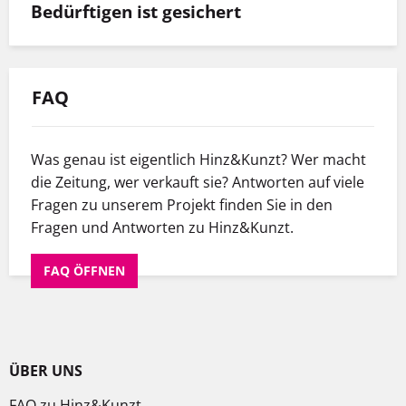
Bedürftigen ist gesichert
FAQ
Was genau ist eigentlich Hinz&Kunzt? Wer macht
die Zeitung, wer verkauft sie? Antworten auf viele
Fragen zu unserem Projekt finden Sie in den
Fragen und Antworten zu Hinz&Kunzt.
FAQ ÖFFNEN
ÜBER UNS
FAQ zu Hinz&Kunzt