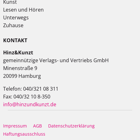
Kunst
Lesen und Hören
Unterwegs
Zuhause
KONTAKT
Hinz&Kunzt
gemeinnützige Verlags- und Vertriebs GmbH
Minenstraße 9
20099 Hamburg
Telefon: 040/321 08 311
Fax: 040/32 10 8-350
info@hinzundkunzt.de
Impressum
AGB
Datenschutzerklärung
Haftungsausschluss