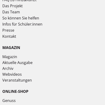
Das Projekt
Das Team
So können Sie helfen
Infos für Schüler:innen
Presse
Kontakt
MAGAZIN
Magazin
Aktuelle Ausgabe
Archiv
Webvideos
Veranstaltungen
ONLINE-SHOP
Genuss