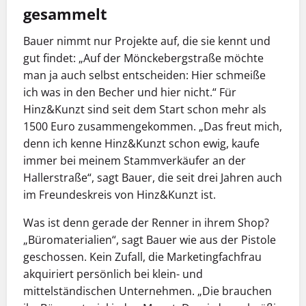
gesammelt
Bauer nimmt nur Projekte auf, die sie kennt und
gut findet: „Auf der Mönckebergstraße möchte
man ja auch selbst entscheiden: Hier schmeiße
ich was in den Becher und hier nicht.“ Für
Hinz&Kunzt sind seit dem Start schon mehr als
1500 Euro zusammengekommen. „Das freut mich,
denn ich kenne Hinz&Kunzt schon ewig, kaufe
immer bei meinem Stammverkäufer an der
Hallerstraße“, sagt Bauer, die seit drei Jahren auch
im Freundeskreis von Hinz&Kunzt ist.
Was ist denn gerade der Renner in ihrem Shop?
„Büromaterialien“, sagt Bauer wie aus der Pistole
geschossen. Kein Zufall, die Marketingfachfrau
akquiriert persönlich bei klein- und
mittelständischen Unternehmen. „Die brauchen