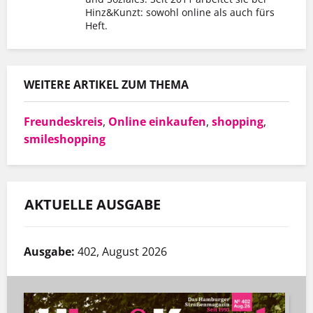
Hinz&Kunzt: sowohl online als auch fürs
Heft.
WEITERE ARTIKEL ZUM THEMA
Freundeskreis
,
Online einkaufen
,
shopping
,
smileshopping
AKTUELLE AUSGABE
Ausgabe:
402, August 2026