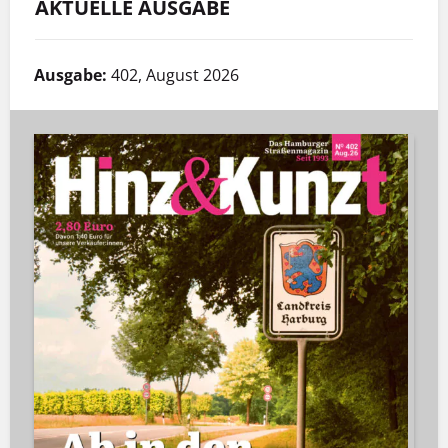
AKTUELLE AUSGABE
Ausgabe:
402, August 2026