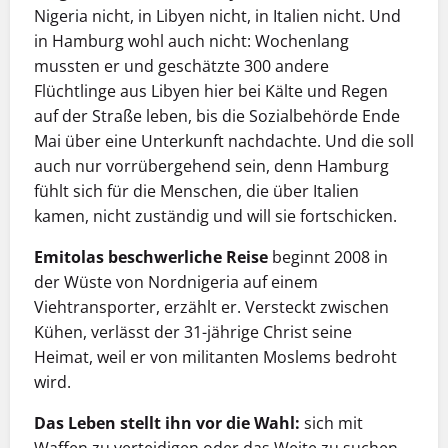
Nigeria nicht, in Libyen nicht, in Italien nicht. Und
in Hamburg wohl auch nicht: Wochenlang
mussten er und geschätzte 300 andere
Flüchtlinge aus Libyen hier bei Kälte und Regen
auf der Straße leben, bis die Sozialbehörde Ende
Mai über eine Unterkunft nachdachte. Und die soll
auch nur vorrübergehend sein, denn Hamburg
fühlt sich für die Menschen, die über Italien
kamen, nicht zuständig und will sie fortschicken.
Emitolas beschwerliche Reise
beginnt 2008 in
der Wüste von Nordnigeria auf einem
Viehtransporter, erzählt er. Versteckt zwischen
Kühen, verlässt der 31-jährige Christ seine
Heimat, weil er von militanten Moslems bedroht
wird.
Das Leben stellt ihn vor die Wahl:
sich mit