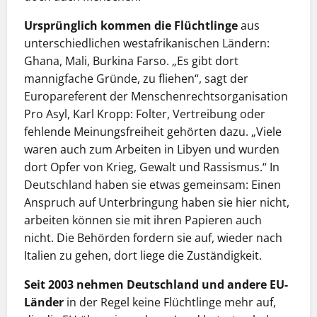
Ursprünglich kommen die Flüchtlinge
aus
unterschiedlichen westafrikanischen Ländern:
Ghana, Mali, Burkina Farso. „Es gibt dort
mannigfache Gründe, zu fliehen“, sagt der
Europareferent der Menschenrechtsorganisation
Pro Asyl, Karl Kropp: Folter, Vertreibung oder
fehlende Meinungsfreiheit gehörten dazu. „Viele
waren auch zum Arbeiten in Libyen und wurden
dort Opfer von Krieg, Gewalt und Rassismus.“ In
Deutschland haben sie etwas gemeinsam: Einen
Anspruch auf Unterbringung haben sie hier nicht,
arbeiten können sie mit ihren Papieren auch
nicht. Die Behörden fordern sie auf, wieder nach
Italien zu gehen, dort liege die Zuständigkeit.
Seit 2003 nehmen Deutschland und andere EU-
Länder
in der Regel keine Flüchtlinge mehr auf,