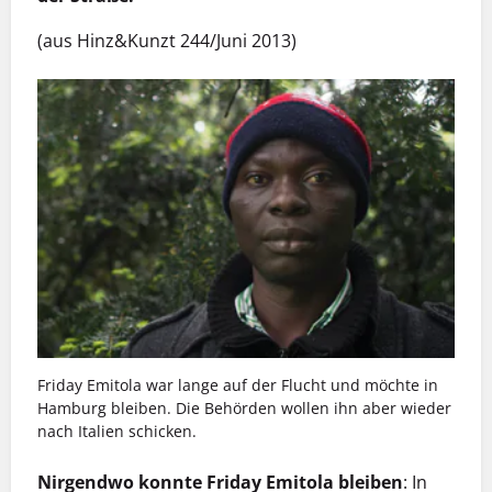
(aus Hinz&Kunzt 244/Juni 2013)
Friday Emitola war lange auf der Flucht und möchte in
Hamburg bleiben. Die Behörden wollen ihn aber wieder
nach Italien schicken.
Nirgendwo konnte Friday Emitola bleiben
: In