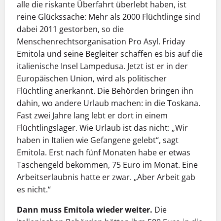
alle die riskante Überfahrt überlebt haben, ist
reine Glückssache: Mehr als 2000 Flüchtlinge sind
dabei 2011 gestorben, so die
Menschenrechtsorganisation Pro Asyl. Friday
Emitola und seine Begleiter schaffen es bis auf die
italienische Insel Lampedusa. Jetzt ist er in der
Europäischen Union, wird als politischer
Flüchtling anerkannt. Die Behörden bringen ihn
dahin, wo andere Urlaub machen: in die Toskana.
Fast zwei Jahre lang lebt er dort in einem
Flüchtlingslager. Wie Urlaub ist das nicht: „Wir
haben in Italien wie Gefangene gelebt“, sagt
Emitola. Erst nach fünf Monaten habe er etwas
Taschengeld bekommen, 75 Euro im Monat. Eine
Arbeitserlaubnis hatte er zwar. „Aber Arbeit gab
es nicht.“
Dann muss Emitola wieder weiter.
Die