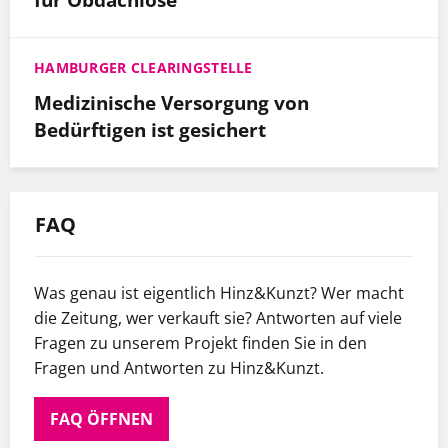
HAMBURGER CLEARINGSTELLE
Medizinische Versorgung von
Bedürftigen ist gesichert
FAQ
Was genau ist eigentlich Hinz&Kunzt? Wer macht
die Zeitung, wer verkauft sie? Antworten auf viele
Fragen zu unserem Projekt finden Sie in den
Fragen und Antworten zu Hinz&Kunzt.
FAQ ÖFFNEN