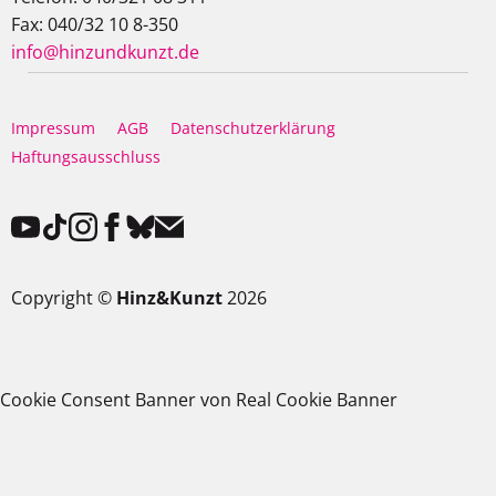
Fax: 040/32 10 8-350
info@hinzundkunzt.de
Impressum
AGB
Datenschutzerklärung
Haftungsausschluss
Copyright ©
Hinz&Kunzt
2026
Cookie Consent Banner von Real Cookie Banner