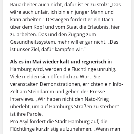
Bauarbeiter auch nicht, dafür ist er zu stolz: „Das
wäre auch unfair, ich bin ein junger Mann und
kann arbeiten.“ Deswegen fordert er ein Dach
über dem Kopf und vom Staat die Erlaubnis, hier
zu arbeiten. Das und den Zugang zum
Gesundheitssystem, mehr will er gar nicht. „Das
ist unser Ziel, dafür kämpfen wir.“
Als es im Mai wieder kalt und regnerisch
in
Hamburg wird, werden die Flüchtlinge unruhig.
Viele melden sich öffentlich zu Wort. Sie
veranstalten Demonstrationen, errichten ein Info-
Zelt am Steindamm und geben der Presse
Interviews. „Wir haben nicht den Nato-Krieg
überlebt, um auf Hamburgs Straßen zu sterben“
ist ihre Parole.
Pro Asyl fordert die Stadt Hamburg auf, die
Flüchtlinge kurzfristig aufzunehmen. „Wenn man