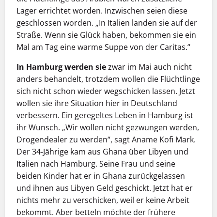
Lager errichtet worden. Inzwischen seien diese
geschlossen worden. „In Italien landen sie auf der
Straße. Wenn sie Glück haben, bekommen sie ein
Mal am Tag eine warme Suppe von der Caritas.“
In Hamburg werden sie
zwar im Mai auch nicht
anders behandelt, trotzdem wollen die Flüchtlinge
sich nicht schon wieder wegschicken lassen. Jetzt
wollen sie ihre Situation hier in Deutschland
verbessern. Ein geregeltes Leben in Hamburg ist
ihr Wunsch. „Wir wollen nicht gezwungen werden,
Drogendealer zu werden“, sagt Aname Kofi Mark.
Der 34-Jährige kam aus Ghana über Libyen und
Italien nach Hamburg. Seine Frau und seine
beiden Kinder hat er in Ghana zurückgelassen
und ihnen aus Libyen Geld geschickt. Jetzt hat er
nichts mehr zu verschicken, weil er keine Arbeit
bekommt. Aber betteln möchte der frühere