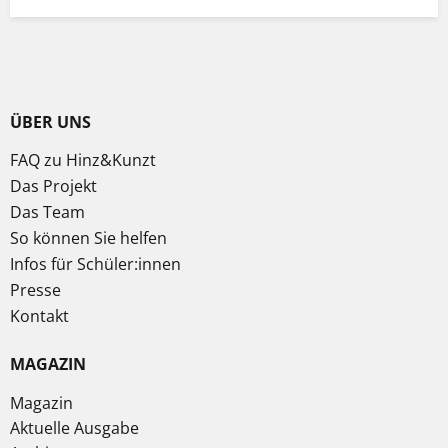
ÜBER UNS
FAQ zu Hinz&Kunzt
Das Projekt
Das Team
So können Sie helfen
Infos für Schüler:innen
Presse
Kontakt
MAGAZIN
Magazin
Aktuelle Ausgabe