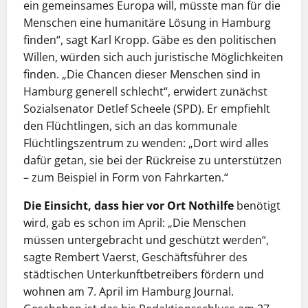
ein gemeinsames Europa will, müsste man für die
Menschen eine humanitäre Lösung in Hamburg
finden“, sagt Karl Kropp. Gäbe es den politischen
Willen, würden sich auch juristische Möglichkeiten
finden. „Die Chancen dieser Menschen sind in
Hamburg generell schlecht“, erwidert zunächst
Sozialsenator Detlef Scheele (SPD). Er empfiehlt
den Flüchtlingen, sich an das kommunale
Flüchtlingszentrum zu wenden: „Dort wird alles
dafür getan, sie bei der Rückreise zu unterstützen
– zum Beispiel in Form von Fahrkarten.“
Die Einsicht, dass hier vor Ort Nothilfe
benötigt
wird, gab es schon im April: „Die Menschen
müssen untergebracht und geschützt werden“,
sagte Rembert Vaerst, Geschäftsführer des
städtischen Unterkunftbetreibers fördern und
wohnen am 7. April im Hamburg Journal.