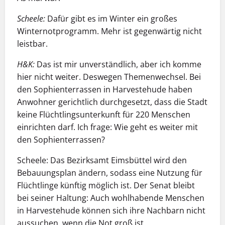
Scheele:
Dafür gibt es im Winter ein großes
Winternotprogramm. Mehr ist gegenwärtig nicht
leistbar.
H&K:
Das ist mir unverständlich, aber ich komme
hier nicht weiter. Deswegen Themenwechsel. Bei
den Sophienterrassen in Harvestehude haben
Anwohner gerichtlich durchgesetzt, dass die Stadt
keine Flüchtlingsunterkunft für 220 Menschen
einrichten darf. Ich frage: Wie geht es weiter mit
den Sophienterrassen?
Scheele: Das Bezirksamt Eimsbüttel wird den
Bebauungsplan ändern, sodass eine Nutzung für
Flüchtlinge künftig möglich ist. Der Senat bleibt
bei seiner Haltung: Auch wohlhabende Menschen
in Harvestehude können sich ihre Nachbarn nicht
aussuchen, wenn die Not groß ist.