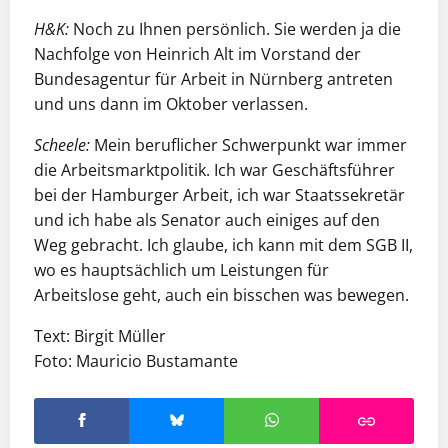
H&K:
Noch zu Ihnen persönlich. Sie werden ja die
Nachfolge von Heinrich Alt im Vorstand der
Bundesagentur für Arbeit in Nürnberg antreten
und uns dann im Oktober verlassen.
Scheele:
Mein beruflicher Schwerpunkt war immer
die Arbeitsmarktpolitik. Ich war Geschäftsführer
bei der Hamburger Arbeit, ich war Staatssekretär
und ich habe als Senator auch einiges auf den
Weg gebracht. Ich glaube, ich kann mit dem SGB II,
wo es hauptsächlich um Leistungen für
Arbeitslose geht, auch ein bisschen was bewegen.
Text: Birgit Müller
Foto: Mauricio Bustamante