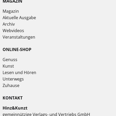
MAGAZIN
Magazin
Aktuelle Ausgabe
Archiv
Webvideos
Veranstaltungen
ONLINE-SHOP
Genuss
Kunst
Lesen und Hören
Unterwegs
Zuhause
KONTAKT
Hinz&Kunzt
gemeinnützige Verlags- und Vertriebs GmbH