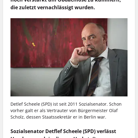
die zuletzt vernachlässigt wurden.
Detlef Scheele (SPD) ist seit 2011 Sozialsenator. Schon
vorher galt er als Vertrauter von Bürgermeister Olaf
Scholz, dessen Staatssekretär er in Berlin war.
Sozialsenator Detflef Scheele (SPD) verlässt