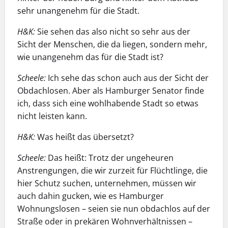
sehr unangenehm für die Stadt.
H&K:
Sie sehen das also nicht so sehr aus der
Sicht der Menschen, die da liegen, sondern mehr,
wie unangenehm das für die Stadt ist?
Scheele:
Ich sehe das schon auch aus der Sicht der
Obdachlosen. Aber als Hamburger Senator finde
ich, dass sich eine wohlhabende Stadt so etwas
nicht leisten kann.
H&K:
Was heißt das übersetzt?
Scheele:
Das heißt: Trotz der ungeheuren
Anstrengungen, die wir zurzeit für Flüchtlinge, die
hier Schutz suchen, unternehmen, müssen wir
auch dahin gucken, wie es Hamburger
Wohnungslosen – seien sie nun obdachlos auf der
Straße oder in prekären Wohnverhältnissen –