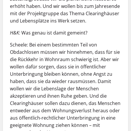
erhöht haben. Und wir wollen bis zum Jahresende
mit der Projektgruppe das Thema Clearinghäuser
und Lebensplätze ins Werk setzen.
H&K:
Was genau ist damit gemeint?
Scheele: Bei einem bestimmten Teil von
Obdachlosen müssen wir hinnehmen, dass für sie
die Rückkehr in Wohnraum schwierig ist. Aber wir
wollen dafür sorgen, dass sie in öffentlicher
Unterbringung bleiben können, ohne Angst zu
haben, dass sie da wieder rausmüssen. Damit
wollen wir die Lebenslage der Menschen
akzeptieren und ihnen Ruhe geben. Und die
Clearinghäuser sollen dazu dienen, das Menschen
entweder aus dem Wohnungsverlust heraus oder
aus öffentlich-rechtlicher Unterbringung in eine
geeignete Wohnung ziehen können – mit