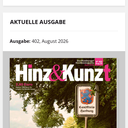
AKTUELLE AUSGABE
Ausgabe:
402, August 2026