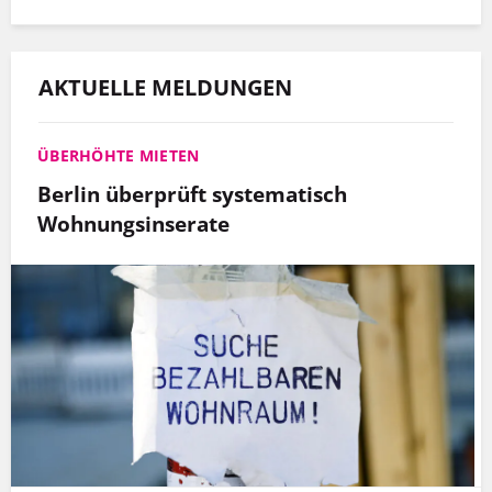
AKTUELLE MELDUNGEN
ÜBERHÖHTE MIETEN
Berlin überprüft systematisch
Wohnungsinserate