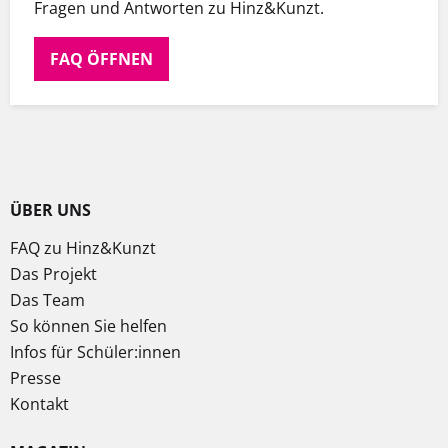
Fragen und Antworten zu Hinz&Kunzt.
FAQ ÖFFNEN
ÜBER UNS
FAQ zu Hinz&Kunzt
Das Projekt
Das Team
So können Sie helfen
Infos für Schüler:innen
Presse
Kontakt