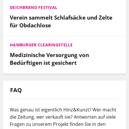
DEICHBRAND FESTIVAL
Verein sammelt Schlafsäcke und Zelte
für Obdachlose
HAMBURGER CLEARINGSTELLE
Medizinische Versorgung von
Bedürftigen ist gesichert
FAQ
Was genau ist eigentlich Hinz&Kunzt? Wer macht
die Zeitung, wer verkauft sie? Antworten auf viele
Fragen zu unserem Projekt finden Sie in den