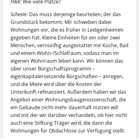
H&K:
Wie viele Plätze?
Scheele:
Das muss derjenige beurteilen, der das
Grundstück bekommt. Mir schweben dabei
Wohnungen vor, die es früher in Ledigenheimen
gegeben hat. Kleine Einheiten für ein oder zwei
Menschen, vernünftig ausgestattet mit Küche, Bad
und einem Wohn-/Schlafraum, sodass man im
eigenen Wohnraum leben kann. Wir können das
über unser Bürgschaftsprogramm –
eigenkapitalersetzende Bürgschaften – anregen,
und die Miete wird über die Kosten der
Unterkunft refinanziert. Außerdem haben wir das
Angebot einer Wohnungsbaugenossenschaft, die
ein Gebäude nicht mehr dauerhaft nutzen will
und mit der wir darüber verhandeln, ob hier nicht
auch eine Stiftung Träger wird, die dann die
Wohnungen für Obdachlose zur Verfügung stellt.