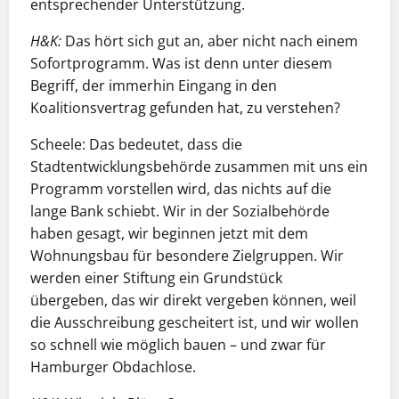
entsprechender Unterstützung.
H&K:
Das hört sich gut an, aber nicht nach einem
Sofortprogramm. Was ist denn unter diesem
Begriff, der immerhin Eingang in den
Koalitionsvertrag gefunden hat, zu verstehen?
Scheele: Das bedeutet, dass die
Stadtentwicklungsbehörde zusammen mit uns ein
Programm vorstellen wird, das nichts auf die
lange Bank schiebt. Wir in der Sozialbehörde
haben gesagt, wir beginnen jetzt mit dem
Wohnungsbau für besondere Zielgruppen. Wir
werden einer Stiftung ein Grundstück
übergeben, das wir direkt vergeben können, weil
die Ausschreibung gescheitert ist, und wir wollen
so schnell wie möglich bauen – und zwar für
Hamburger Obdachlose.