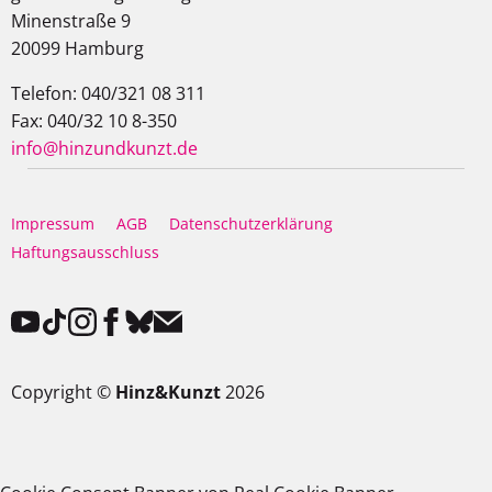
Minenstraße 9
20099 Hamburg
Telefon: 040/321 08 311
Fax: 040/32 10 8-350
info@hinzundkunzt.de
Impressum
AGB
Datenschutzerklärung
Haftungsausschluss
Copyright ©
Hinz&Kunzt
2026