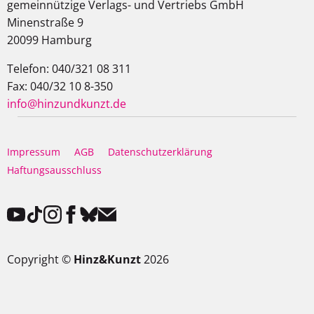
gemeinnützige Verlags- und Vertriebs GmbH
Minenstraße 9
20099 Hamburg
Telefon: 040/321 08 311
Fax: 040/32 10 8-350
info@hinzundkunzt.de
Impressum
AGB
Datenschutzerklärung
Haftungsausschluss
Copyright ©
Hinz&Kunzt
2026