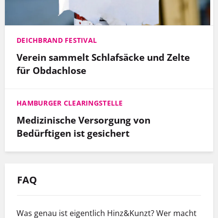
DEICHBRAND FESTIVAL
Verein sammelt Schlafsäcke und Zelte
für Obdachlose
HAMBURGER CLEARINGSTELLE
Medizinische Versorgung von
Bedürftigen ist gesichert
FAQ
Was genau ist eigentlich Hinz&Kunzt? Wer macht