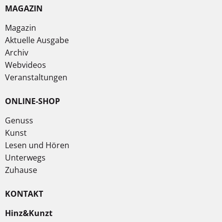
MAGAZIN
Magazin
Aktuelle Ausgabe
Archiv
Webvideos
Veranstaltungen
ONLINE-SHOP
Genuss
Kunst
Lesen und Hören
Unterwegs
Zuhause
KONTAKT
Hinz&Kunzt