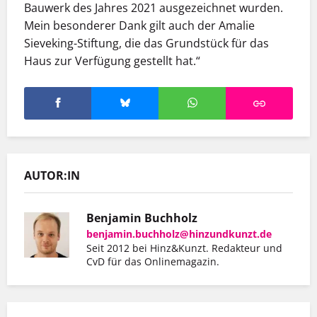
Bauwerk des Jahres 2021 ausgezeichnet wurden.
Mein besonderer Dank gilt auch der Amalie
Sieveking-Stiftung, die das Grundstück für das
Haus zur Verfügung gestellt hat.“
AUTOR:IN
Benjamin Buchholz
benjamin.buchholz@hinzundkunzt.de
Seit 2012 bei Hinz&Kunzt. Redakteur und
CvD für das Onlinemagazin.