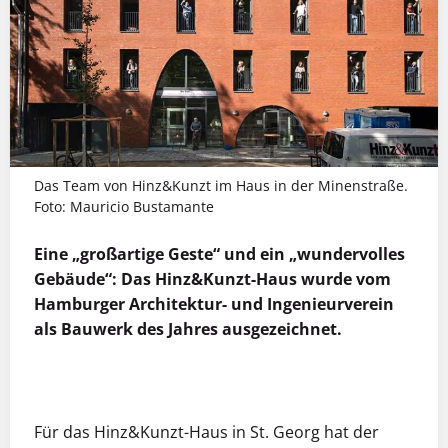
Das Team von Hinz&Kunzt im Haus in der Minenstraße.
Foto: Mauricio Bustamante
Eine „großartige Geste“ und ein „wundervolles
Gebäude“: Das Hinz&Kunzt-Haus wurde vom
Hamburger Architektur- und Ingenieurverein
als Bauwerk des Jahres ausgezeichnet.
MEHR INFOS
Für das Hinz&Kunzt-Haus in St. Georg hat der