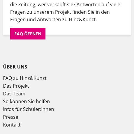
die Zeitung, wer verkauft sie? Antworten auf viele
Fragen zu unserem Projekt finden Sie in den
Fragen und Antworten zu Hinz&Kunzt.
FAQ ÖFFNEN
ÜBER UNS
FAQ zu Hinz&Kunzt
Das Projekt
Das Team
So können Sie helfen
Infos für Schüler:innen
Presse
Kontakt