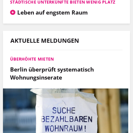
STÄDTISCHE UNTERKÜNFTE BIETEN WENIG PLATZ
Leben auf engstem Raum
AKTUELLE MELDUNGEN
ÜBERHÖHTE MIETEN
Berlin überprüft systematisch
Wohnungsinserate