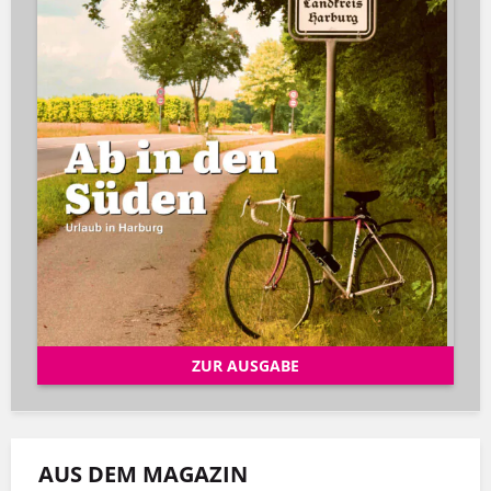
ZUR AUSGABE
AUS DEM MAGAZIN