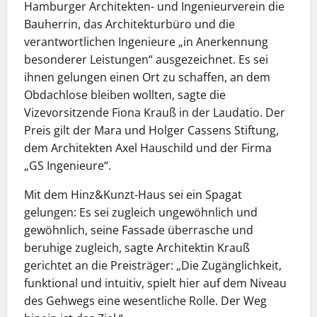
Hamburger Architekten- und Ingenieurverein die
Bauherrin, das Architekturbüro und die
verantwortlichen Ingenieure „in Anerkennung
besonderer Leistungen“ ausgezeichnet. Es sei
ihnen gelungen einen Ort zu schaffen, an dem
Obdachlose bleiben wollten, sagte die
Vizevorsitzende Fiona Krauß in der Laudatio. Der
Preis gilt der Mara und Holger Cassens Stiftung,
dem Architekten Axel Hauschild und der Firma
„GS Ingenieure“.
Mit dem Hinz&Kunzt-Haus sei ein Spagat
gelungen: Es sei zugleich ungewöhnlich und
gewöhnlich, seine Fassade überrasche und
beruhige zugleich, sagte Architektin Krauß
gerichtet an die Preisträger: „Die Zugänglichkeit,
funktional und intuitiv, spielt hier auf dem Niveau
des Gehwegs eine wesentliche Rolle. Der Weg