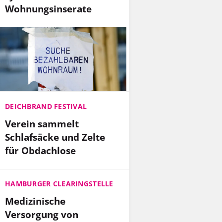
Wohnungsinserate
DEICHBRAND FESTIVAL
Verein sammelt
Schlafsäcke und Zelte
für Obdachlose
HAMBURGER CLEARINGSTELLE
Medizinische
Versorgung von