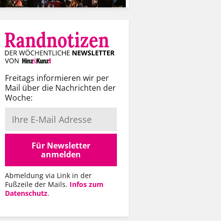
Freitags informieren wir per
Mail über die Nachrichten der
Woche:
Für Newsletter
anmelden
Abmeldung via Link in der
Fußzeile der Mails.
Infos zum
Datenschutz
.