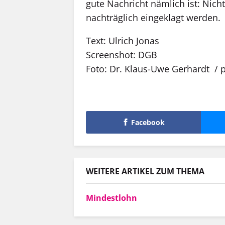
gute Nachricht nämlich ist: Nicht
nachträglich eingeklagt werden.
Text: Ulrich Jonas
Screenshot: DGB
Foto: Dr. Klaus-Uwe Gerhardt / p
Facebook
WEITERE ARTIKEL ZUM THEMA
Mindestlohn