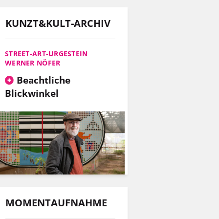
KUNZT&KULT-ARCHIV
STREET-ART-URGESTEIN
WERNER NÖFER
Beachtliche
Blickwinkel
MOMENTAUFNAHME