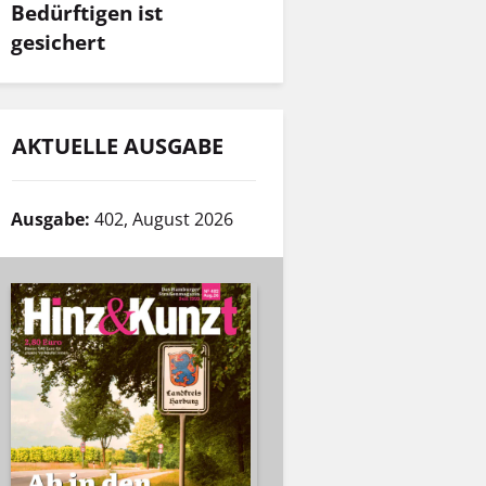
Bedürftigen ist
gesichert
AKTUELLE AUSGABE
Ausgabe:
402, August 2026