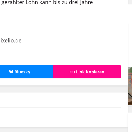
 gezahlter Lohn kann bis zu drei Jahre
ixelio.de
Bluesky
Link kopieren