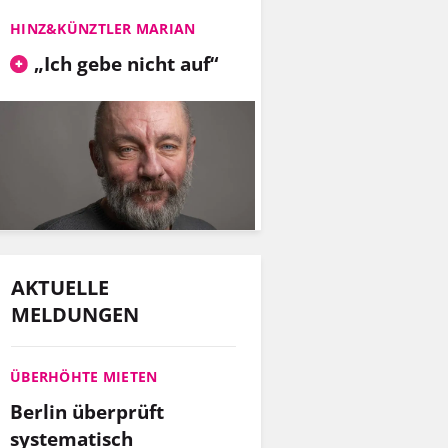
HINZ&KÜNZTLER MARIAN
„Ich gebe nicht auf“
AKTUELLE
MELDUNGEN
ÜBERHÖHTE MIETEN
Berlin überprüft
systematisch