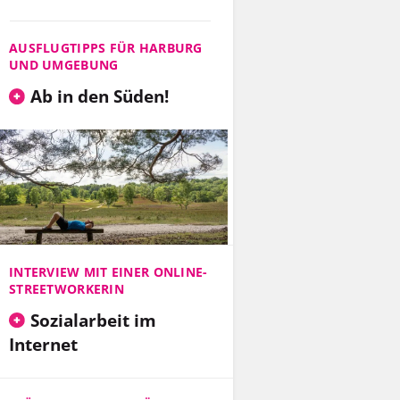
AUSFLUGTIPPS FÜR HARBURG
UND UMGEBUNG
Ab in den Süden!
INTERVIEW MIT EINER ONLINE-
STREETWORKERIN
Sozialarbeit im
Internet