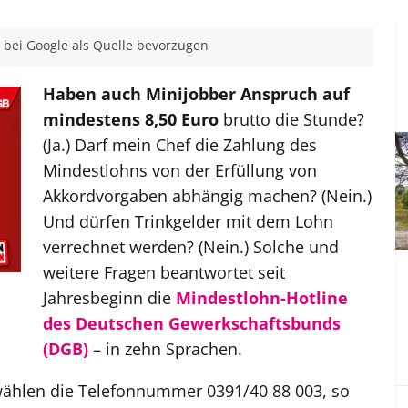
bei Google als Quelle bevorzugen
Haben auch Minijobber Anspruch auf
mindestens 8,50 Euro
brutto die Stunde?
(Ja.) Darf mein Chef die Zahlung des
Mindestlohns von der Erfüllung von
Akkordvorgaben abhängig machen? (Nein.)
Und dürfen Trinkgelder mit dem Lohn
verrechnet werden? (Nein.) Solche und
weitere Fragen beantwortet seit
Jahresbeginn die
Mindestlohn-Hotline
des Deutschen Gewerkschaftsbunds
(DGB)
– in zehn Sprachen.
ählen die Telefonnummer 0391/40 88 003, so