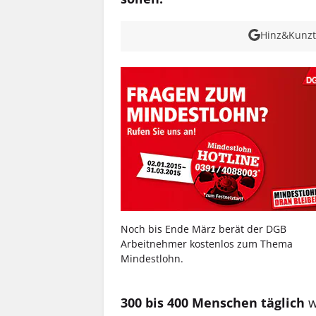
Hinz&Kunzt 
Noch bis Ende März berät der DGB
Arbeitnehmer kostenlos zum Thema
Mindestlohn.
300 bis 400 Menschen täglich
w