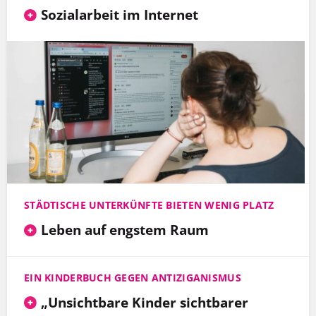
Sozialarbeit im Internet
STÄDTISCHE UNTERKÜNFTE BIETEN WENIG PLATZ
Leben auf engstem Raum
EIN KINDERBUCH GEGEN ANTIZIGANISMUS
„Unsichtbare Kinder sichtbarer