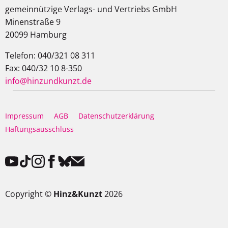
gemeinnützige Verlags- und Vertriebs GmbH
Minenstraße 9
20099 Hamburg
Telefon: 040/321 08 311
Fax: 040/32 10 8-350
info@hinzundkunzt.de
Impressum
AGB
Datenschutzerklärung
Haftungsausschluss
Copyright ©
Hinz&Kunzt
2026