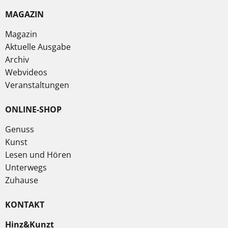
MAGAZIN
Magazin
Aktuelle Ausgabe
Archiv
Webvideos
Veranstaltungen
ONLINE-SHOP
Genuss
Kunst
Lesen und Hören
Unterwegs
Zuhause
KONTAKT
Hinz&Kunzt