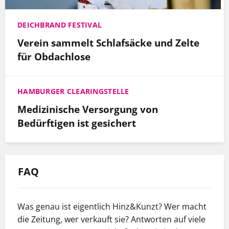
DEICHBRAND FESTIVAL
Verein sammelt Schlafsäcke und Zelte
für Obdachlose
HAMBURGER CLEARINGSTELLE
Medizinische Versorgung von
Bedürftigen ist gesichert
FAQ
Was genau ist eigentlich Hinz&Kunzt? Wer macht
die Zeitung, wer verkauft sie? Antworten auf viele