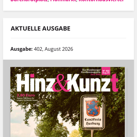
AKTUELLE AUSGABE
Ausgabe:
402, August 2026