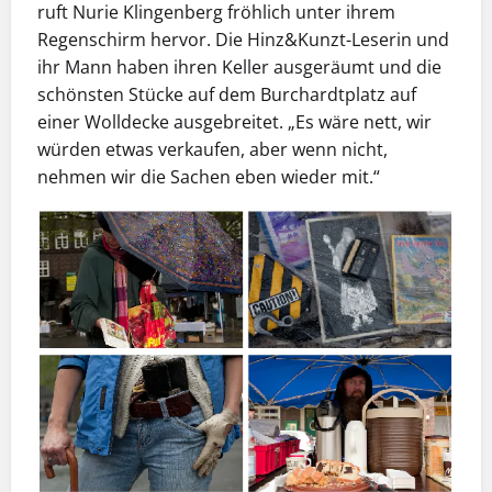
ruft Nurie Klingenberg fröhlich unter ihrem
Regenschirm hervor. Die Hinz&Kunzt-Leserin und
ihr Mann haben ihren Keller ausgeräumt und die
schönsten Stücke auf dem Burchardtplatz auf
einer Wolldecke ausgebreitet. „Es wäre nett, wir
würden etwas verkaufen, aber wenn nicht,
nehmen wir die Sachen eben wieder mit.“