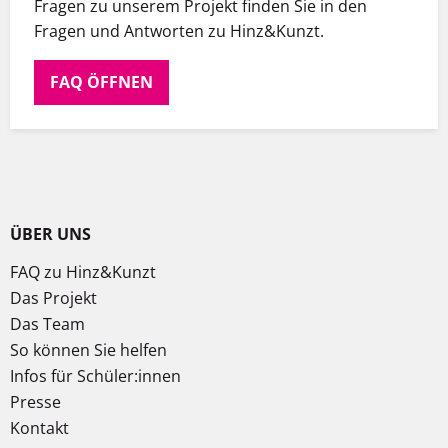
Fragen zu unserem Projekt finden Sie in den
Fragen und Antworten zu Hinz&Kunzt.
FAQ ÖFFNEN
ÜBER UNS
FAQ zu Hinz&Kunzt
Das Projekt
Das Team
So können Sie helfen
Infos für Schüler:innen
Presse
Kontakt