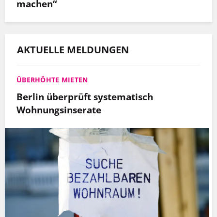
machen“
AKTUELLE MELDUNGEN
ÜBERHÖHTE MIETEN
Berlin überprüft systematisch
Wohnungsinserate