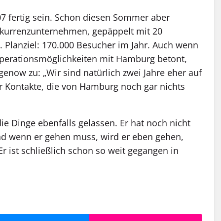
007 fertig sein. Schon diesen Sommer aber
nkurrenzunternehmen, gepäppelt mit 20
. Planziel: 170.000 Besucher im Jahr. Auch wenn
perationsmöglichkeiten mit Hamburg betont,
genow zu: „Wir sind natürlich zwei Jahre eher auf
 Kontakte, die von Hamburg noch gar nichts
e Dinge ebenfalls gelassen. Er hat noch nicht
d wenn er gehen muss, wird er eben gehen,
Er ist schließlich schon so weit gegangen in