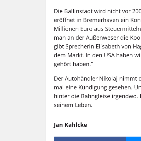
Die Ballinstadt wird nicht vor 2
eröffnet in Bremerhaven ein Ko
Millionen Euro aus Steuermitteln
man an der Außenweser die Koo
gibt Sprecherin Elisabeth von Ha
dem Markt. In den USA haben wir
gehört haben.“
Der Autohändler Nikolaj nimmt di
mal eine Kündigung gesehen. Un
hinter die Bahngleise irgendwo. 
seinem Leben.
Jan Kahlcke