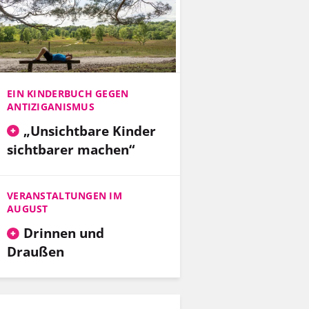
EIN KINDERBUCH GEGEN
ANTIZIGANISMUS
„Unsichtbare Kinder
sichtbarer machen“
VERANSTALTUNGEN IM
AUGUST
Drinnen und
Draußen