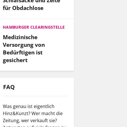
Schlafsäcke und Zelte
für Obdachlose
HAMBURGER CLEARINGSTELLE
Medizinische
Versorgung von
Bedürftigen ist
gesichert
FAQ
Was genau ist eigentlich
Hinz&Kunzt? Wer macht die
Zeitung, wer verkauft sie?