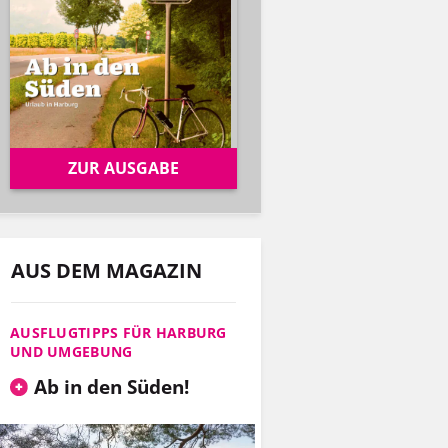
ZUR AUSGABE
AUS DEM MAGAZIN
AUSFLUGTIPPS FÜR HARBURG
UND UMGEBUNG
Ab in den Süden!