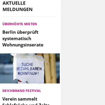
AKTUELLE
MELDUNGEN
ÜBERHÖHTE MIETEN
Berlin überprüft
systematisch
Wohnungsinserate
DEICHBRAND FESTIVAL
Verein sammelt