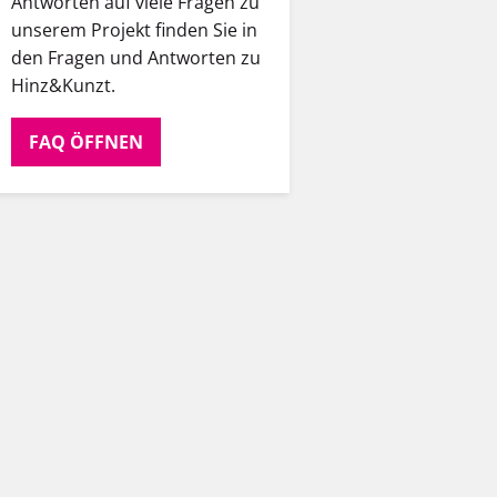
Antworten auf viele Fragen zu
unserem Projekt finden Sie in
den Fragen und Antworten zu
Hinz&Kunzt.
FAQ ÖFFNEN