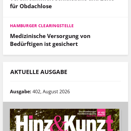
für Obdachlose
HAMBURGER CLEARINGSTELLE
Medizinische Versorgung von
Bedürftigen ist gesichert
AKTUELLE AUSGABE
Ausgabe:
402, August 2026