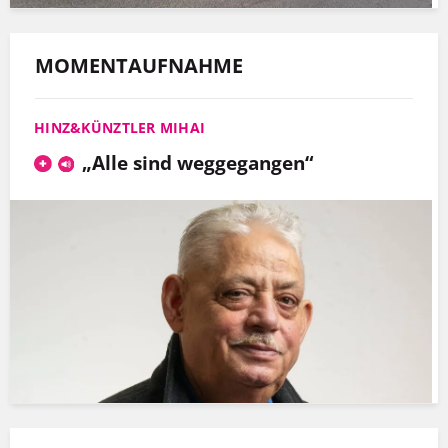
MOMENTAUFNAHME
HINZ&KÜNZTLER MIHAI
„Alle sind weggegangen“