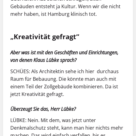
Gebäuden entsteht ja Kultur. Wenn wir die nicht
mehr haben, ist Hamburg klinisch tot.
„Kreativität gefragt“
Aber was ist mit den Geschäften und Einrichtungen,
von denen Klaus Lübke sprach?
SCHÜES:
Als Architektin sehe ich hier durchaus
Raum für Bebauung. Die könnte man auch mit
einem Teil der Zollgebäude kombinieren. Da ist
jetzt Kreativität gefragt.
Überzeugt Sie das, Herr Lübke?
LÜBKE:
Nein. Mit dem, was jetzt unter
Denkmalschutz steht, kann man hier nichts mehr
machen. Das wird einfach verfallen, bis es