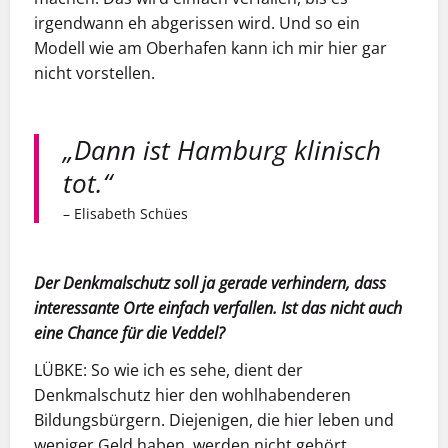
irgendwann eh abgerissen wird. Und so ein
Modell wie am Oberhafen kann ich mir hier gar
nicht vorstellen.
„Dann ist Hamburg klinisch
tot.“
– Elisabeth Schües
Der Denkmalschutz soll ja gerade verhindern, dass
interessante Orte einfach verfallen. Ist das nicht auch
eine Chance für die Veddel?
LÜBKE:
So wie ich es sehe, dient der
Denkmalschutz hier den wohlhabenderen
Bildungsbürgern. Diejenigen, die hier leben und
weniger Geld haben, werden nicht gehört.