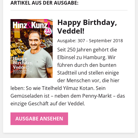
ARTIKEL AUS DER AUSGABE:
Happy Birthday,
Veddel!
Ausgabe: 307 - September 2018
Seit 250 Jahren gehört die
Elbinsel zu Hamburg. Wir
führen durch den bunten
Stadtteil und stellen einige
der Menschen vor, die hier
leben: So wie Titelheld Yilmaz Kotan. Sein
Gemüseladen ist – neben dem Penny-Markt – das
einzige Geschäft auf der Veddel.
AUSGABE ANSEHEN