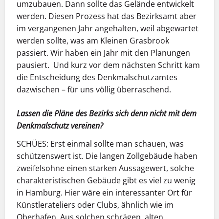
umzubauen. Dann sollte das Gelände entwickelt
werden. Diesen Prozess hat das Bezirksamt aber
im vergangenen Jahr angehalten, weil abgewartet
werden sollte, was am Kleinen Grasbrook
passiert. Wir haben ein Jahr mit den Planungen
pausiert. Und kurz vor dem nächsten Schritt kam
die Entscheidung des Denkmalschutzamtes
dazwischen – für uns völlig überraschend.
Lassen die Pläne des Bezirks sich denn nicht mit dem
Denkmalschutz vereinen?
SCHÜES:
Erst einmal sollte man schauen, was
schützenswert ist. Die langen Zollgebäude haben
zweifelsohne einen starken Aussagewert, solche
charakteristischen Gebäude gibt es viel zu wenig
in Hamburg. Hier wäre ein interessanter Ort für
Künstlerateliers oder Clubs, ähnlich wie im
Oberhafen. Aus solchen schrägen, alten