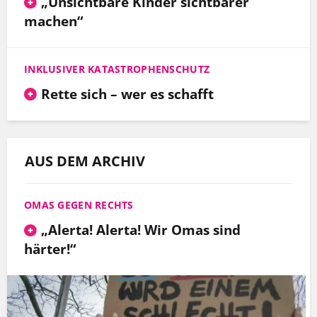
„Unsichtbare Kinder sichtbarer
machen“
INKLUSIVER KATASTROPHENSCHUTZ
Rette sich – wer es schafft
AUS DEM ARCHIV
OMAS GEGEN RECHTS
„Alerta! Alerta! Wir Omas sind
härter!“