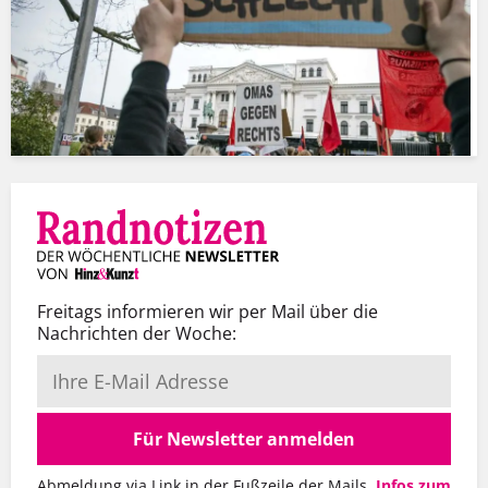
Freitags informieren wir per Mail über die
Nachrichten der Woche:
Für Newsletter anmelden
Abmeldung via Link in der Fußzeile der Mails.
Infos zum