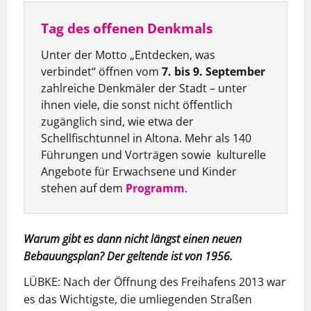
Tag des offenen Denkmals
Unter der Motto „Entdecken, was
verbindet“ öffnen vom
7. bis 9. September
zahlreiche Denkmäler der Stadt – unter
ihnen viele, die sonst nicht öffentlich
zugänglich sind, wie etwa der
Schellfischtunnel in Altona. Mehr als 140
Führungen und Vorträgen sowie kulturelle
Angebote für Erwachsene und Kinder
stehen auf dem
Programm
.
Warum gibt es dann nicht längst einen neuen
Bebauungsplan? Der geltende ist von 1956.
LÜBKE:
Nach der Öffnung des Freihafens 2013 war
es das Wichtigste, die umliegenden Straßen