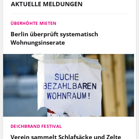
AKTUELLE MELDUNGEN
ÜBERHÖHTE MIETEN
Berlin überprüft systematisch
Wohnungsinserate
DEICHBRAND FESTIVAL
Verein sammelt Schlafsäcke und Zelte