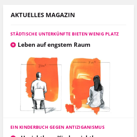
AKTUELLES MAGAZIN
STÄDTISCHE UNTERKÜNFTE BIETEN WENIG PLATZ
Leben auf engstem Raum
EIN KINDERBUCH GEGEN ANTIZIGANISMUS