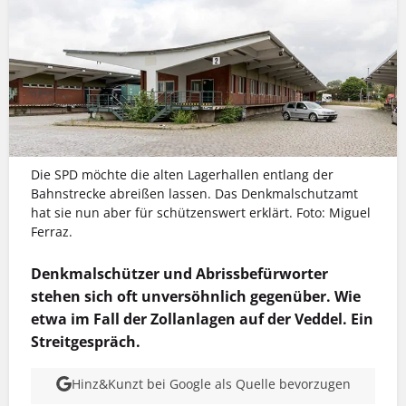
Die SPD möchte die alten Lagerhallen entlang der
Bahnstrecke abreißen lassen. Das Denkmalschutzamt
hat sie nun aber für schützenswert erklärt. Foto: Miguel
Ferraz.
Denkmalschützer und Abrissbefürworter
stehen sich oft unversöhnlich gegenüber. Wie
etwa im Fall der Zollanlagen auf der Veddel. Ein
Streitgespräch.
Hinz&Kunzt bei Google als Quelle bevorzugen
MEHR INFOS