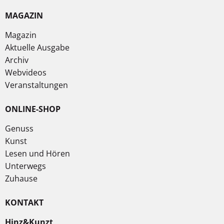
MAGAZIN
Magazin
Aktuelle Ausgabe
Archiv
Webvideos
Veranstaltungen
ONLINE-SHOP
Genuss
Kunst
Lesen und Hören
Unterwegs
Zuhause
KONTAKT
Hinz&Kunzt