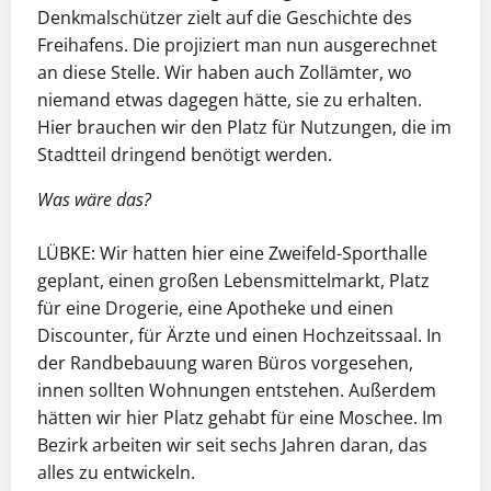
Denkmalschützer zielt auf die Geschichte des
Freihafens. Die projiziert man nun ausgerechnet
an diese Stelle. Wir haben auch Zollämter, wo
niemand etwas dagegen hätte, sie zu erhalten.
Hier brauchen wir den Platz für Nutzungen, die im
Stadtteil dringend benötigt werden.
Was wäre das?
LÜBKE:
Wir hatten hier eine Zweifeld-Sporthalle
geplant, einen großen Lebensmittelmarkt, Platz
für eine Drogerie, eine Apotheke und einen
Discounter, für Ärzte und einen Hochzeitssaal. In
der Randbebauung waren Büros vorgesehen,
innen sollten Wohnungen entstehen. Außerdem
hätten wir hier Platz gehabt für eine Moschee. Im
Bezirk arbeiten wir seit sechs Jahren daran, das
alles zu entwickeln.