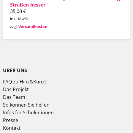
Straßen besser“
35,00
€
inkl. MwSt.
zzgl.
Versandkosten
ÜBER UNS
FAQ zu Hinz&Kunzt
Das Projekt
Das Team
So können Sie helfen
Infos für Schüler:innen
Presse
Kontakt