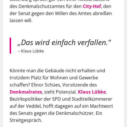
des Denkmalschutzamtes für den
City-Hof
, den
der Senat gegen den Willen des Amtes abreißen
lassen will.
„Das wird einfach verfallen.“
– Klaus Lübke
Könnte man die Gebäude nicht erhalten und
trotzdem Platz für Wohnen und Gewerbe
schaffen? Elinor Schües, Vorsitzende des
Denkmalrates
, sieht Potenzial.
Klaus Lübke
,
Bezirkspolitiker der SPD und Stadtteilkümmerer
auf der Veddel, hofft dagegen auf ein Machtwort
des Senats gegen die Denkmalschützer. Ein
Streitgespräch.