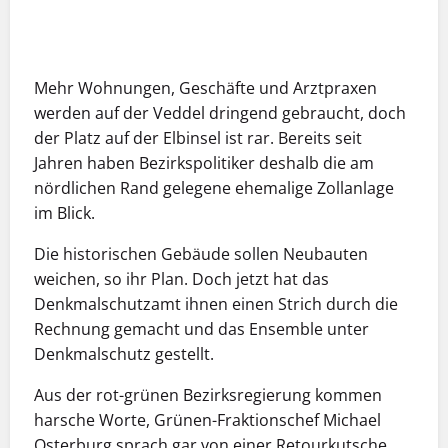
Mehr Wohnungen, Geschäfte und Arztpraxen
werden auf der Veddel dringend gebraucht, doch
der Platz auf der Elbinsel ist rar. Bereits seit
Jahren haben Bezirkspolitiker deshalb die am
nördlichen Rand gelegene ehemalige Zollanlage
im Blick.
Die historischen Gebäude sollen Neubauten
weichen, so ihr Plan. Doch jetzt hat das
Denkmalschutzamt ihnen einen Strich durch die
Rechnung gemacht und das Ensemble unter
Denkmalschutz gestellt.
Aus der rot-grünen Bezirksregierung kommen
harsche Worte, Grünen-Fraktionschef Michael
Osterburg sprach gar von einer Retourkutsche