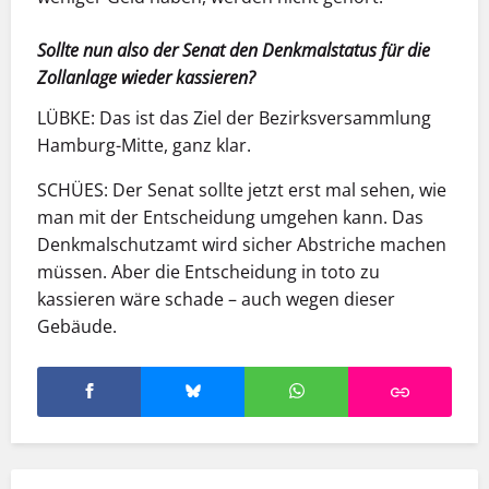
Sollte nun also der Senat den Denkmalstatus für die
Zollanlage wieder kassieren?
LÜBKE:
Das ist das Ziel der Bezirksversammlung
Hamburg-Mitte, ganz klar.
SCHÜES:
Der Senat sollte jetzt erst mal sehen, wie
man mit der Entscheidung umgehen kann. Das
Denkmalschutzamt wird sicher Abstriche machen
müssen. Aber die Entscheidung in toto zu
kassieren wäre schade – auch wegen dieser
Gebäude.