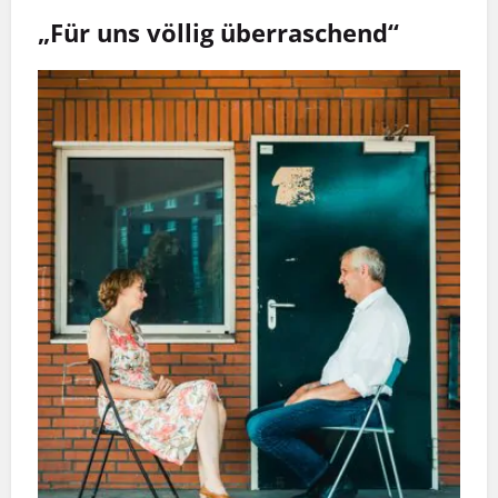
„Für uns völlig überraschend“