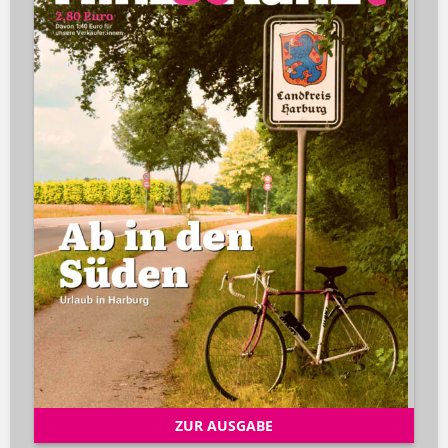
ZUR AUSGABE