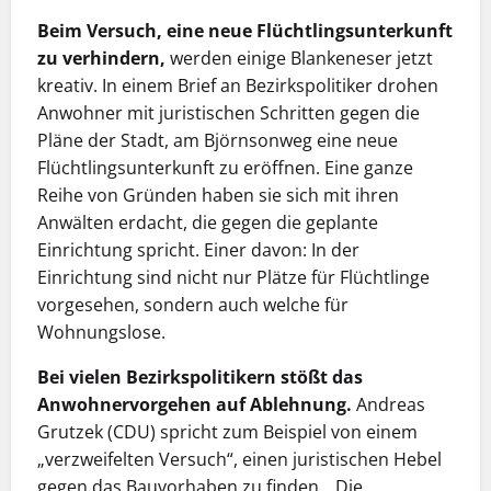
Beim Versuch, eine neue Flüchtlingsunterkunft
zu verhindern,
werden einige Blankeneser jetzt
kreativ. In einem Brief an Bezirkspolitiker drohen
Anwohner mit juristischen Schritten gegen die
Pläne der Stadt, am Björnsonweg eine neue
Flüchtlingsunterkunft zu eröffnen. Eine ganze
Reihe von Gründen haben sie sich mit ihren
Anwälten erdacht, die gegen die geplante
Einrichtung spricht. Einer davon: In der
Einrichtung sind nicht nur Plätze für Flüchtlinge
vorgesehen, sondern auch welche für
Wohnungslose.
Bei vielen Bezirkspolitikern stößt das
Anwohnervorgehen auf Ablehnung.
Andreas
Grutzek (CDU) spricht zum Beispiel von einem
„verzweifelten Versuch“, einen juristischen Hebel
gegen das Bauvorhaben zu finden. „Die