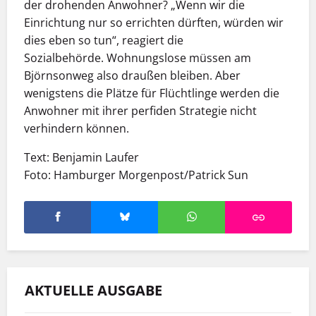
der drohenden Anwohner? „Wenn wir die
Einrichtung nur so errichten dürften, würden wir
dies eben so tun“, reagiert die
Sozialbehörde. Wohnungslose müssen am
Björnsonweg also draußen bleiben. Aber
wenigstens die Plätze für Flüchtlinge werden die
Anwohner mit ihrer perfiden Strategie nicht
verhindern können.
Text: Benjamin Laufer
Foto: Hamburger Morgenpost/Patrick Sun
AKTUELLE AUSGABE