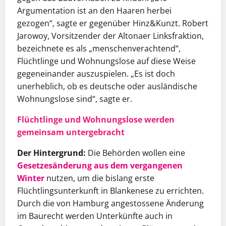
Argumentation ist an den Haaren herbei
gezogen“, sagte er gegenüber Hinz&Kunzt. Robert
Jarowoy, Vorsitzender der Altonaer Linksfraktion,
bezeichnete es als „menschenverachtend“,
Flüchtlinge und Wohnungslose auf diese Weise
gegeneinander auszuspielen. „Es ist doch
unerheblich, ob es deutsche oder ausländische
Wohnungslose sind“, sagte er.
Flüchtlinge und Wohnungslose werden
gemeinsam untergebracht
Der Hintergrund:
Die Behörden wollen eine
Gesetzesänderung aus dem vergangenen
Winter
nutzen, um die bislang erste
Flüchtlingsunterkunft in Blankenese zu errichten.
Durch die von Hamburg angestossene Änderung
im Baurecht werden Unterkünfte auch in