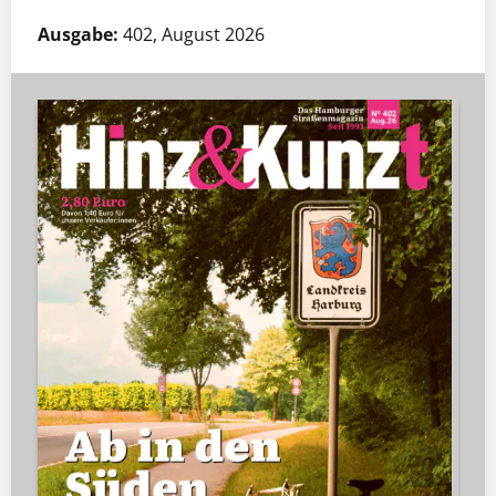
Ausgabe:
402, August 2026