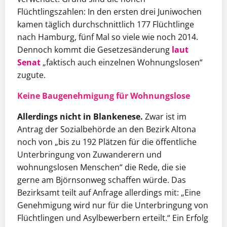
Flüchtlingszahlen: In den ersten drei Juniwochen
kamen täglich durchschnittlich 177 Flüchtlinge
nach Hamburg, fünf Mal so viele wie noch 2014.
Dennoch kommt die Gesetzesänderung
laut
Senat
„faktisch auch einzelnen Wohnungslosen“
zugute.
Keine Baugenehmigung für Wohnungslose
Allerdings nicht in Blankenese.
Zwar ist im
Antrag der Sozialbehörde an den Bezirk Altona
noch von „bis zu 192 Plätzen für die öffentliche
Unterbringung von Zuwanderern und
wohnungslosen Menschen“ die Rede, die sie
gerne am Björnsonweg schaffen würde. Das
Bezirksamt teilt auf Anfrage allerdings mit: „Eine
Genehmigung wird nur für die Unterbringung von
Flüchtlingen und Asylbewerbern erteilt.“ Ein Erfolg