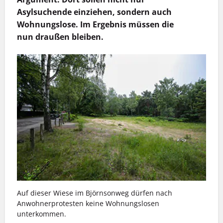
Asylsuchende einziehen, sondern auch
Wohnungslose. Im Ergebnis müssen die
nun draußen bleiben.
Auf dieser Wiese im Björnsonweg dürfen nach
Anwohnerprotesten keine Wohnungslosen
unterkommen.