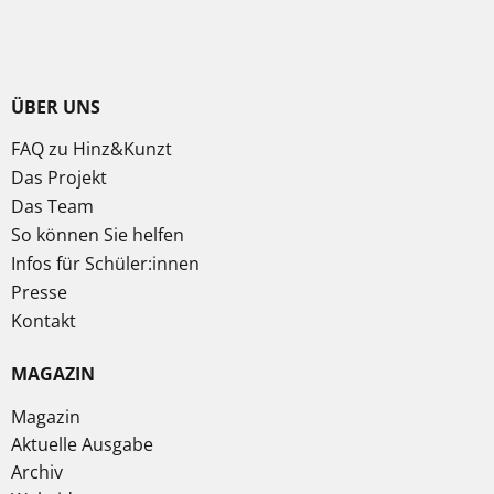
ÜBER UNS
FAQ zu Hinz&Kunzt
Das Projekt
Das Team
So können Sie helfen
Infos für Schüler:innen
Presse
Kontakt
MAGAZIN
Magazin
Aktuelle Ausgabe
Archiv