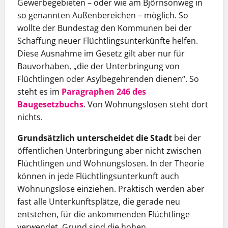
Gewerbegebieten – oder wie am Björnsonweg in
so genannten Außenbereichen – möglich. So
wollte der Bundestag den Kommunen bei der
Schaffung neuer Flüchtlingsunterkünfte helfen.
Diese Ausnahme im Gesetz gilt aber nur für
Bauvorhaben, „die der Unterbringung von
Flüchtlingen oder Asylbegehrenden dienen“. So
steht es im
Paragraphen 246 des
Baugesetzbuchs
. Von Wohnungslosen steht dort
nichts.
Grundsätzlich
unterscheidet die Stadt
bei der
öffentlichen Unterbringung aber nicht zwischen
Flüchtlingen und Wohnungslosen. In der Theorie
können in jede Flüchtlingsunterkunft auch
Wohnungslose einziehen. Praktisch werden aber
fast alle Unterkunftsplätze, die gerade neu
entstehen, für die ankommenden Flüchtlinge
verwendet. Grund sind die hohen