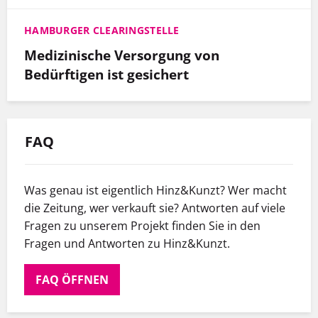
HAMBURGER CLEARINGSTELLE
Medizinische Versorgung von
Bedürftigen ist gesichert
FAQ
Was genau ist eigentlich Hinz&Kunzt? Wer macht
die Zeitung, wer verkauft sie? Antworten auf viele
Fragen zu unserem Projekt finden Sie in den
Fragen und Antworten zu Hinz&Kunzt.
FAQ ÖFFNEN