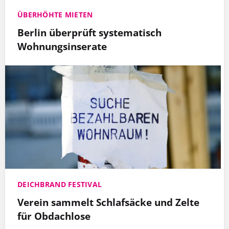
ÜBERHÖHTE MIETEN
Berlin überprüft systematisch
Wohnungsinserate
DEICHBRAND FESTIVAL
Verein sammelt Schlafsäcke und Zelte
für Obdachlose