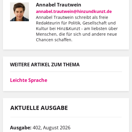
Annabel Trautwein
annabel.trautwein@hinzundkunzt.de
Annabel Trautwein schreibt als freie
Redakteurin für Politik, Gesellschaft und
Kultur bei Hinz&Kunzt - am liebsten über
Menschen, die für sich und andere neue
Chancen schaffen.
WEITERE ARTIKEL ZUM THEMA
Leichte Sprache
AKTUELLE AUSGABE
Ausgabe:
402, August 2026