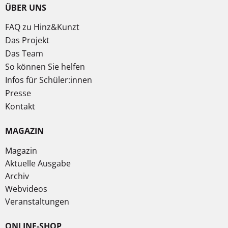
ÜBER UNS
FAQ zu Hinz&Kunzt
Das Projekt
Das Team
So können Sie helfen
Infos für Schüler:innen
Presse
Kontakt
MAGAZIN
Magazin
Aktuelle Ausgabe
Archiv
Webvideos
Veranstaltungen
ONLINE-SHOP