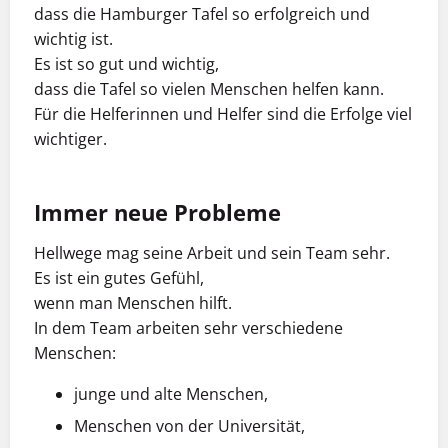
dass die Hamburger Tafel so erfolgreich und
wichtig ist.
Es ist so gut und wichtig,
dass die Tafel so vielen Menschen helfen kann.
Für die Helferinnen und Helfer sind die Erfolge viel
wichtiger.
Immer neue Probleme
Hellwege mag seine Arbeit und sein Team sehr.
Es ist ein gutes Gefühl,
wenn man Menschen hilft.
In dem Team arbeiten sehr verschiedene
Menschen:
junge und alte Menschen,
Menschen von der Universität,