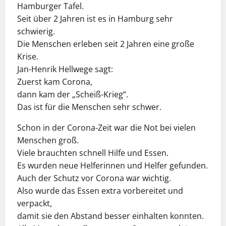
Hamburger Tafel.
Seit über 2 Jahren ist es in Hamburg sehr
schwierig.
Die Menschen erleben seit 2 Jahren eine große
Krise.
Jan-Henrik Hellwege sagt:
Zuerst kam Corona,
dann kam der „Scheiß-Krieg“.
Das ist für die Menschen sehr schwer.
Schon in der Corona-Zeit war die Not bei vielen
Menschen groß.
Viele brauchten schnell Hilfe und Essen.
Es wurden neue Helferinnen und Helfer gefunden.
Auch der Schutz vor Corona war wichtig.
Also wurde das Essen extra vorbereitet und
verpackt,
damit sie den Abstand besser einhalten konnten.