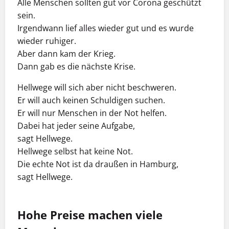
Alle Menschen sollten gut vor Corona geschützt
sein.
Irgendwann lief alles wieder gut und es wurde
wieder ruhiger.
Aber dann kam der Krieg.
Dann gab es die nächste Krise.
Hellwege will sich aber nicht beschweren.
Er will auch keinen Schuldigen suchen.
Er will nur Menschen in der Not helfen.
Dabei hat jeder seine Aufgabe,
sagt Hellwege.
Hellwege selbst hat keine Not.
Die echte Not ist da draußen in Hamburg,
sagt Hellwege.
Hohe Preise machen viele