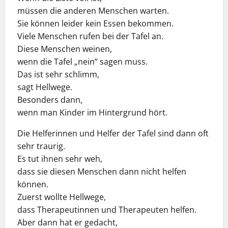
müssen die anderen Menschen warten.
Sie können leider kein Essen bekommen.
Viele Menschen rufen bei der Tafel an.
Diese Menschen weinen,
wenn die Tafel „nein“ sagen muss.
Das ist sehr schlimm,
sagt Hellwege.
Besonders dann,
wenn man Kinder im Hintergrund hört.
Die Helferinnen und Helfer der Tafel sind dann oft
sehr traurig.
Es tut ihnen sehr weh,
dass sie diesen Menschen dann nicht helfen
können.
Zuerst wollte Hellwege,
dass Therapeutinnen und Therapeuten helfen.
Aber dann hat er gedacht,