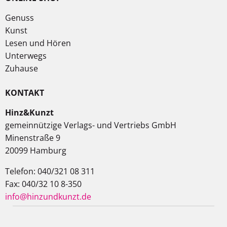
Genuss
Kunst
Lesen und Hören
Unterwegs
Zuhause
KONTAKT
Hinz&Kunzt
gemeinnützige Verlags- und Vertriebs GmbH
Minenstraße 9
20099 Hamburg
Telefon: 040/321 08 311
Fax: 040/32 10 8-350
info@hinzundkunzt.de