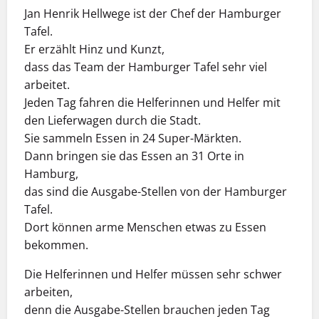
Jan Henrik Hellwege ist der Chef der Hamburger
Tafel.
Er erzählt Hinz und Kunzt,
dass das Team der Hamburger Tafel sehr viel
arbeitet.
Jeden Tag fahren die Helferinnen und Helfer mit
den Lieferwagen durch die Stadt.
Sie sammeln Essen in 24 Super-Märkten.
Dann bringen sie das Essen an 31 Orte in
Hamburg,
das sind die Ausgabe-Stellen von der Hamburger
Tafel.
Dort können arme Menschen etwas zu Essen
bekommen.
Die Helferinnen und Helfer müssen sehr schwer
arbeiten,
denn die Ausgabe-Stellen brauchen jeden Tag