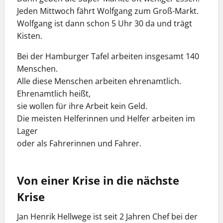
Jeden Mittwoch fährt Wolfgang zum Groß-Markt.
Wolfgang ist dann schon 5 Uhr 30 da und trägt
Kisten.
Bei der Hamburger Tafel arbeiten insgesamt 140
Menschen.
Alle diese Menschen arbeiten ehrenamtlich.
Ehrenamtlich heißt,
sie wollen für ihre Arbeit kein Geld.
Die meisten Helferinnen und Helfer arbeiten im
Lager
oder als Fahrerinnen und Fahrer.
Von einer Krise in die nächste
Krise
Jan Henrik Hellwege ist seit 2 Jahren Chef bei der