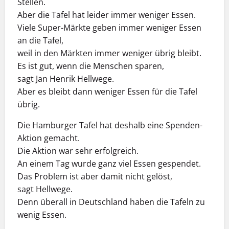
Stellen.
Aber die Tafel hat leider immer weniger Essen.
Viele Super-Märkte geben immer weniger Essen
an die Tafel,
weil in den Märkten immer weniger übrig bleibt.
Es ist gut, wenn die Menschen sparen,
sagt Jan Henrik Hellwege.
Aber es bleibt dann weniger Essen für die Tafel
übrig.
Die Hamburger Tafel hat deshalb eine Spenden-
Aktion gemacht.
Die Aktion war sehr erfolgreich.
An einem Tag wurde ganz viel Essen gespendet.
Das Problem ist aber damit nicht gelöst,
sagt Hellwege.
Denn überall in Deutschland haben die Tafeln zu
wenig Essen.