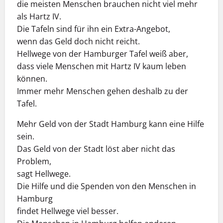
die meisten Menschen brauchen nicht viel mehr
als Hartz IV.
Die Tafeln sind für ihn ein Extra-Angebot,
wenn das Geld doch nicht reicht.
Hellwege von der Hamburger Tafel weiß aber,
dass viele Menschen mit Hartz IV kaum leben
können.
Immer mehr Menschen gehen deshalb zu der
Tafel.
Mehr Geld von der Stadt Hamburg kann eine Hilfe
sein.
Das Geld von der Stadt löst aber nicht das
Problem,
sagt Hellwege.
Die Hilfe und die Spenden von den Menschen in
Hamburg
findet Hellwege viel besser.