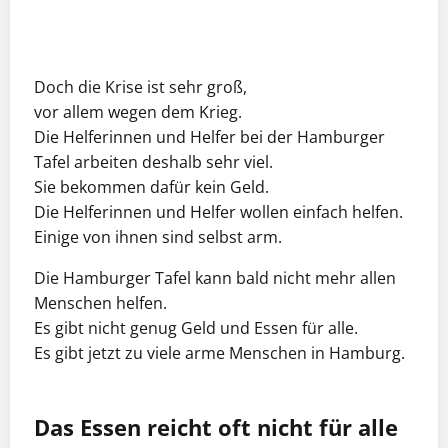
Doch die Krise ist sehr groß,
vor allem wegen dem Krieg.
Die Helferinnen und Helfer bei der Hamburger
Tafel arbeiten deshalb sehr viel.
Sie bekommen dafür kein Geld.
Die Helferinnen und Helfer wollen einfach helfen.
Einige von ihnen sind selbst arm.
Die Hamburger Tafel kann bald nicht mehr allen
Menschen helfen.
Es gibt nicht genug Geld und Essen für alle.
Es gibt jetzt zu viele arme Menschen in Hamburg.
Das Essen reicht oft nicht für alle