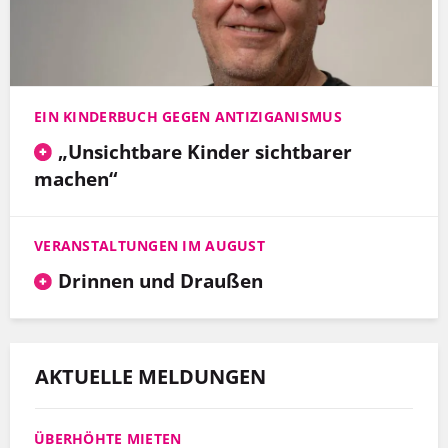
EIN KINDERBUCH GEGEN ANTIZIGANISMUS
„Unsichtbare Kinder sichtbarer
machen“
VERANSTALTUNGEN IM AUGUST
Drinnen und Draußen
AKTUELLE MELDUNGEN
ÜBERHÖHTE MIETEN