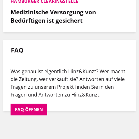
HAMBURGER CLEARINGSTELLE
Medizinische Versorgung von
Bedürftigen ist gesichert
FAQ
Was genau ist eigentlich Hinz&Kunzt? Wer macht
die Zeitung, wer verkauft sie? Antworten auf viele
Fragen zu unserem Projekt finden Sie in den
Fragen und Antworten zu Hinz&Kunzt.
FAQ ÖFFNEN