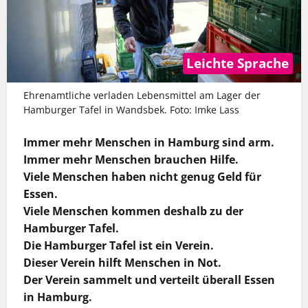
Leichte Sprache
Ehrenamtliche verladen Lebensmittel am Lager der
Hamburger Tafel in Wandsbek. Foto: Imke Lass
Immer mehr Menschen in Hamburg sind arm.
Immer mehr Menschen brauchen Hilfe.
Viele Menschen haben nicht genug Geld für
Essen.
Viele Menschen kommen deshalb zu der
Hamburger Tafel.
Die Hamburger Tafel ist ein Verein.
Dieser Verein hilft Menschen in Not.
Der Verein sammelt und verteilt überall Essen
in Hamburg.
MEHR INFOS