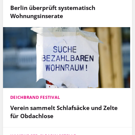
Berlin überprüft systematisch
Wohnungsinserate
DEICHBRAND FESTIVAL
Verein sammelt Schlafsäcke und Zelte
für Obdachlose