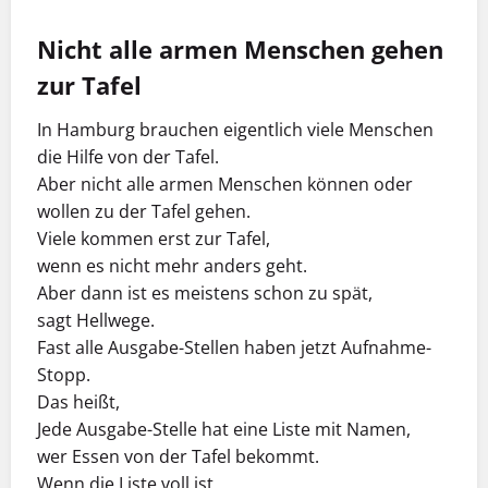
Nicht alle armen Menschen gehen
zur Tafel
In Hamburg brauchen eigentlich viele Menschen
die Hilfe von der Tafel.
Aber nicht alle armen Menschen können oder
wollen zu der Tafel gehen.
Viele kommen erst zur Tafel,
wenn es nicht mehr anders geht.
Aber dann ist es meistens schon zu spät,
sagt Hellwege.
Fast alle Ausgabe-Stellen haben jetzt Aufnahme-
Stopp.
Das heißt,
Jede Ausgabe-Stelle hat eine Liste mit Namen,
wer Essen von der Tafel bekommt.
Wenn die Liste voll ist,