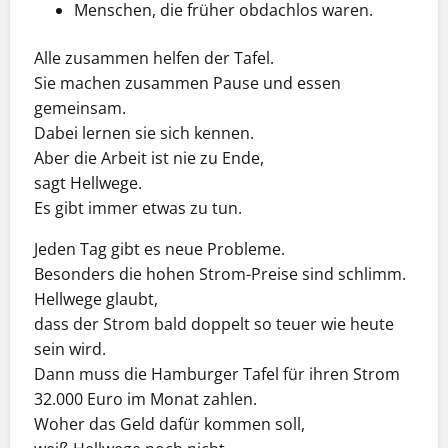
Menschen, die früher obdachlos waren.
Alle zusammen helfen der Tafel.
Sie machen zusammen Pause und essen
gemeinsam.
Dabei lernen sie sich kennen.
Aber die Arbeit ist nie zu Ende,
sagt Hellwege.
Es gibt immer etwas zu tun.
Jeden Tag gibt es neue Probleme.
Besonders die hohen Strom-Preise sind schlimm.
Hellwege glaubt,
dass der Strom bald doppelt so teuer wie heute
sein wird.
Dann muss die Hamburger Tafel für ihren Strom
32.000 Euro im Monat zahlen.
Woher das Geld dafür kommen soll,