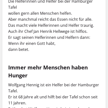
Die Helferinnen und Helfer bei der Hamburger
Tafel
wollen gern allen Menschen helfen.
Aber manchmal reicht das Essen nicht für alle.
Das macht viele Helferinnen und Helfer traurig.
Auch ihr Chef Jan Henrik Hellwege ist hilflos.
Er sagt seinen Helferinnen und Helfern dann:
Wenn ihr einen Gott habt,
dann betet.
Immer mehr Menschen haben
Hunger
Wolfgang Hennig ist ein Helfer bei der Hamburger
Tafel.
Er ist 68 Jahre alt und hilft bei der Tafel schon seit
11 Jahren.