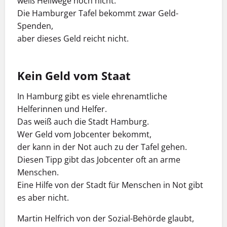
weiß Hellwege noch nicht.
Die Hamburger Tafel bekommt zwar Geld-
Spenden,
aber dieses Geld reicht nicht.
Kein Geld vom Staat
In Hamburg gibt es viele ehrenamtliche
Helferinnen und Helfer.
Das weiß auch die Stadt Hamburg.
Wer Geld vom Jobcenter bekommt,
der kann in der Not auch zu der Tafel gehen.
Diesen Tipp gibt das Jobcenter oft an arme
Menschen.
Eine Hilfe von der Stadt für Menschen in Not gibt
es aber nicht.
Martin Helfrich von der Sozial-Behörde glaubt,