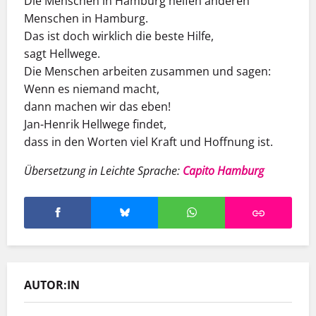
Die Menschen in Hamburg helfen anderen
Menschen in Hamburg.
Das ist doch wirklich die beste Hilfe,
sagt Hellwege.
Die Menschen arbeiten zusammen und sagen:
Wenn es niemand macht,
dann machen wir das eben!
Jan-Henrik Hellwege findet,
dass in den Worten viel Kraft und Hoffnung ist.
Übersetzung in Leichte Sprache:
Capito Hamburg
AUTOR:IN