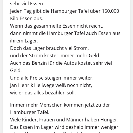
sehr viel Essen.
Jeden Tag gibt die Hamburger Tafel über 150.000
Kilo Essen aus.
Wenn das gesammelte Essen nicht reicht,
dann nimmt die Hamburger Tafel auch Essen aus
ihrem Lager.
Doch das Lager braucht viel Strom,
und der Strom kostet immer mehr Geld.
Auch das Benzin für die Autos kostet sehr viel
Geld.
Und alle Preise steigen immer weiter.
Jan Henrik Hellwege weiß noch nicht,
wie er das alles bezahlen soll.
Immer mehr Menschen kommen jetzt zu der
Hamburger Tafel.
Viele Kinder, Frauen und Männer haben Hunger.
Das Essen im Lager wird deshalb immer weniger.