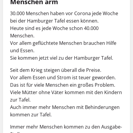
Menschen arm
30.000 Menschen haben vor Corona jede Woche
bei der Hamburger Tafel essen können.
Heute sind es jede Woche schon 40.000
Menschen.
Vor allem geflüchtete Menschen brauchen Hilfe
und Essen.
Sie kommen jetzt viel zu der Hamburger Tafel.
Seit dem Krieg steigen überall die Preise.
Vor allem Essen und Strom ist teuer geworden.
Das ist für viele Menschen ein großes Problem.
Viele Mütter ohne Väter kommen mit den Kindern
zur Tafel.
Auch immer mehr Menschen mit Behinderungen
kommen zur Tafel.
Immer mehr Menschen kommen zu den Ausgabe-