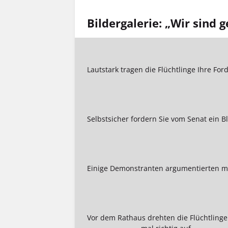
Bildergalerie: „Wir sind
Lautstark tragen die Flüchtlinge Ihre Fo
Selbstsicher fordern Sie vom Senat ein B
Einige Demonstranten argumentierten mi
Vor dem Rathaus drehten die Flüchtling