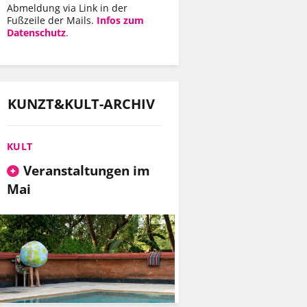
Abmeldung via Link in der
Fußzeile der Mails.
Infos zum
Datenschutz
.
KUNZT&KULT-ARCHIV
KULT
Veranstaltungen im
Mai