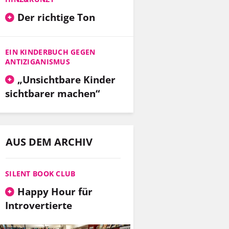
Der richtige Ton
EIN KINDERBUCH GEGEN
ANTIZIGANISMUS
„Unsichtbare Kinder
sichtbarer machen“
AUS DEM ARCHIV
SILENT BOOK CLUB
Happy Hour für
Introvertierte