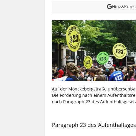
Hinz&Kunzt 
Auf der Mönckebergstraße unübersehba
Die Forderung nach einem Aufenthaltsre
nach Paragraph 23 des Aufenthaltsgeset
Paragraph 23 des Aufenthaltsges