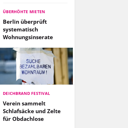
ÜBERHÖHTE MIETEN
Berlin überprüft
systematisch
Wohnungsinserate
DEICHBRAND FESTIVAL
Verein sammelt
Schlafsäcke und Zelte
für Obdachlose