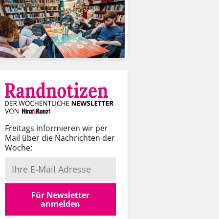
Freitags informieren wir per
Mail über die Nachrichten der
Woche:
Für Newsletter
anmelden