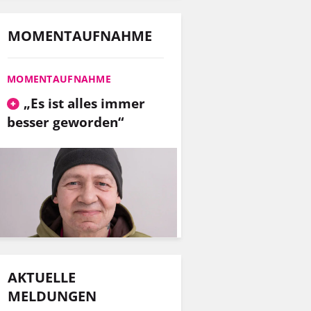
MOMENTAUFNAHME
MOMENTAUFNAHME
„Es ist alles immer
besser geworden“
AKTUELLE
MELDUNGEN