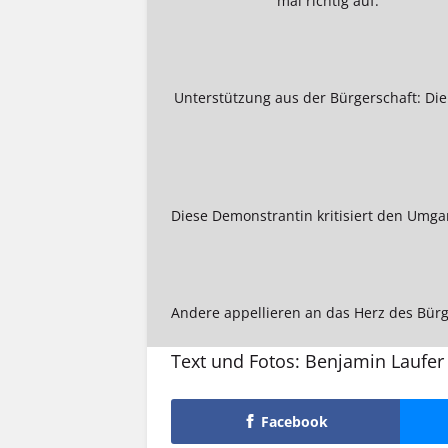
mal richtig auf.
Unterstützung aus der Bürgerschaft: Die
Diese Demonstrantin kritisiert den Umgan
Andere appellieren an das Herz des Bürg
Text und Fotos: Benjamin Laufer
Facebook