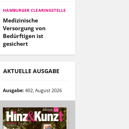
HAMBURGER CLEARINGSTELLE
Medizinische
Versorgung von
Bedürftigen ist
gesichert
AKTUELLE AUSGABE
Ausgabe:
402, August 2026