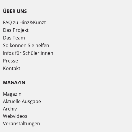
ÜBER UNS
FAQ zu Hinz&Kunzt
Das Projekt
Das Team
So können Sie helfen
Infos für Schüler:innen
Presse
Kontakt
MAGAZIN
Magazin
Aktuelle Ausgabe
Archiv
Webvideos
Veranstaltungen