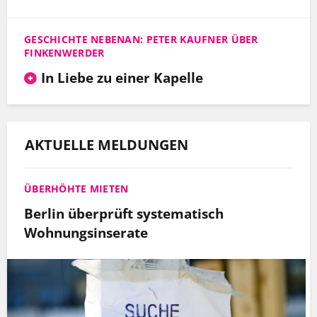
GESCHICHTE NEBENAN: PETER KAUFNER ÜBER
FINKENWERDER
In Liebe zu einer Kapelle
AKTUELLE MELDUNGEN
ÜBERHÖHTE MIETEN
Berlin überprüft systematisch
Wohnungsinserate