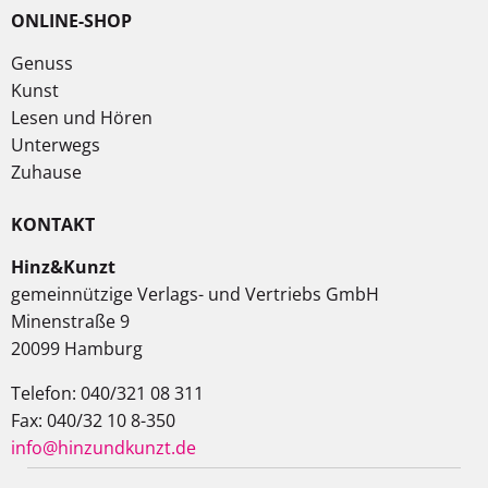
ONLINE-SHOP
Genuss
Kunst
Lesen und Hören
Unterwegs
Zuhause
KONTAKT
Hinz&Kunzt
gemeinnützige Verlags- und Vertriebs GmbH
Minenstraße 9
20099 Hamburg
Telefon: 040/321 08 311
Fax: 040/32 10 8-350
info@hinzundkunzt.de