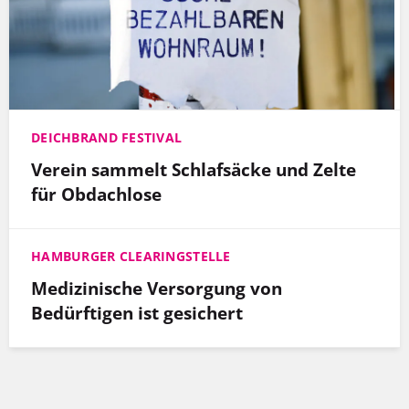
DEICHBRAND FESTIVAL
Verein sammelt Schlafsäcke und Zelte
für Obdachlose
HAMBURGER CLEARINGSTELLE
Medizinische Versorgung von
Bedürftigen ist gesichert