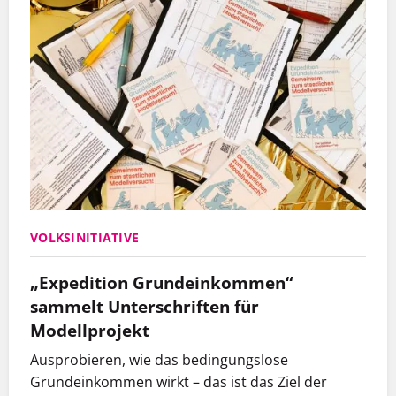
VOLKSINITIATIVE
„Expedition Grundeinkommen“
sammelt Unterschriften für
Modellprojekt
Ausprobieren, wie das bedingungslose
Grundeinkommen wirkt – das ist das Ziel der