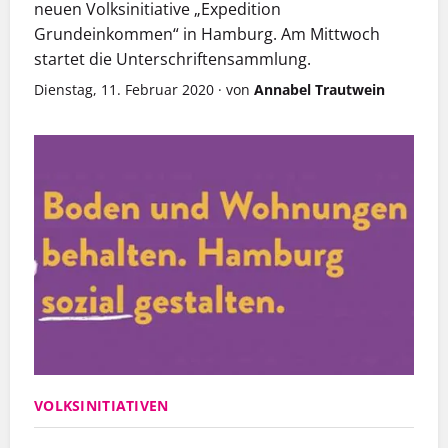
neuen Volksinitiative „Expedition
Grundeinkommen“ in Hamburg. Am Mittwoch
startet die Unterschriftensammlung.
Dienstag, 11. Februar 2020
·
von
Annabel Trautwein
VOLKSINITIATIVEN