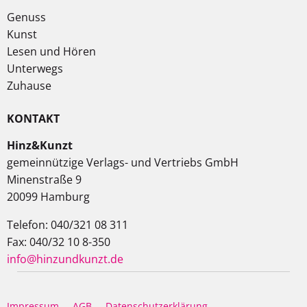
Genuss
Kunst
Lesen und Hören
Unterwegs
Zuhause
KONTAKT
Hinz&Kunzt
gemeinnützige Verlags- und Vertriebs GmbH
Minenstraße 9
20099 Hamburg
Telefon: 040/321 08 311
Fax: 040/32 10 8-350
info@hinzundkunzt.de
Impressum
AGB
Datenschutzerklärung