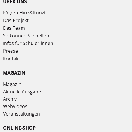
ÜBER UNS
FAQ zu Hinz&Kunzt
Das Projekt
Das Team
So können Sie helfen
Infos für Schüler:innen
Presse
Kontakt
MAGAZIN
Magazin
Aktuelle Ausgabe
Archiv
Webvideos
Veranstaltungen
ONLINE-SHOP