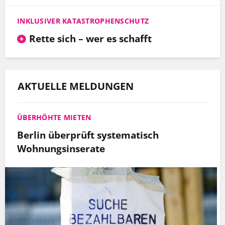
INKLUSIVER KATASTROPHENSCHUTZ
Rette sich – wer es schafft
AKTUELLE MELDUNGEN
ÜBERHÖHTE MIETEN
Berlin überprüft systematisch
Wohnungsinserate