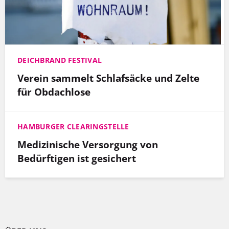
DEICHBRAND FESTIVAL
Verein sammelt Schlafsäcke und Zelte
für Obdachlose
HAMBURGER CLEARINGSTELLE
Medizinische Versorgung von
Bedürftigen ist gesichert