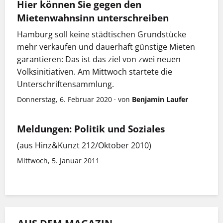
Hier können Sie gegen den
Mietenwahnsinn unterschreiben
Hamburg soll keine städtischen Grundstücke
mehr verkaufen und dauerhaft günstige Mieten
garantieren: Das ist das ziel von zwei neuen
Volksinitiativen. Am Mittwoch startete die
Unterschriftensammlung.
Donnerstag, 6. Februar 2020
·
von
Benjamin Laufer
Meldungen: Politik und Soziales
(aus Hinz&Kunzt 212/Oktober 2010)
Mittwoch, 5. Januar 2011