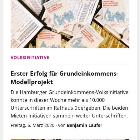
VOLKSINITIATIVE
Erster Erfolg für Grundeinkommens-
Modellprojekt
Die Hamburger Grundeinkommens-Volksinitiative
konnte in dieser Woche mehr als 10.000
Unterschriften im Rathaus übergeben. Die beiden
Mieten-Initiativen sammeln weiter Unterschriften.
Freitag, 6. März 2020
·
von
Benjamin Laufer