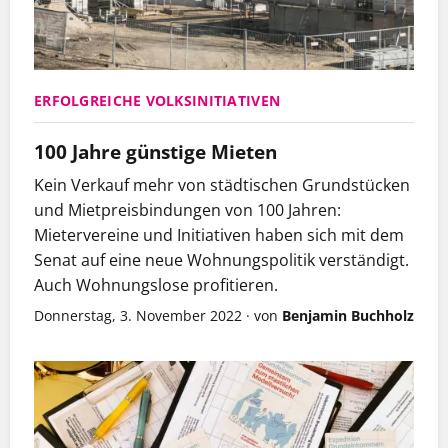
ERFOLGREICHE VOLKSINITIATIVEN
100 Jahre günstige Mieten
Kein Verkauf mehr von städtischen Grundstücken
und Mietpreisbindungen von 100 Jahren:
Mietervereine und Initiativen haben sich mit dem
Senat auf eine neue Wohnungspolitik verständigt.
Auch Wohnungslose profitieren.
Donnerstag, 3. November 2022
·
von
Benjamin Buchholz