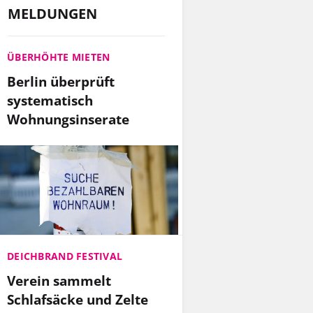
MELDUNGEN
ÜBERHÖHTE MIETEN
Berlin überprüft
systematisch
Wohnungsinserate
DEICHBRAND FESTIVAL
Verein sammelt
Schlafsäcke und Zelte