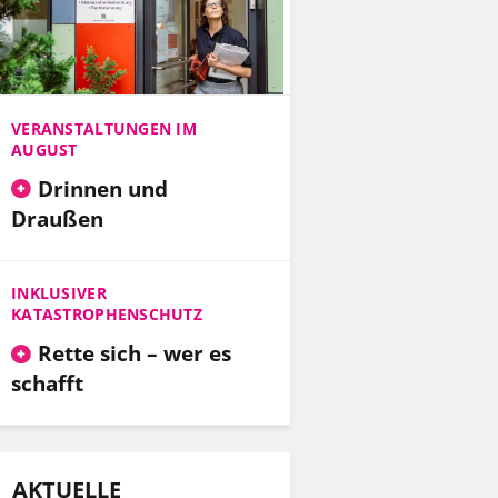
VERANSTALTUNGEN IM
AUGUST
Drinnen und
Draußen
INKLUSIVER
KATASTROPHENSCHUTZ
Rette sich – wer es
schafft
AKTUELLE