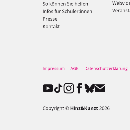
Webvid
So können Sie helfen
Veranst
Infos für Schüler:innen
Presse
Kontakt
Impressum
AGB
Datenschutzerklärung
Copyright ©
Hinz&Kunzt
2026