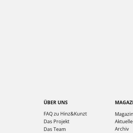
ÜBER UNS
MAGAZ
FAQ zu Hinz&Kunzt
Magazi
Das Projekt
Aktuell
Archiv
Das Team