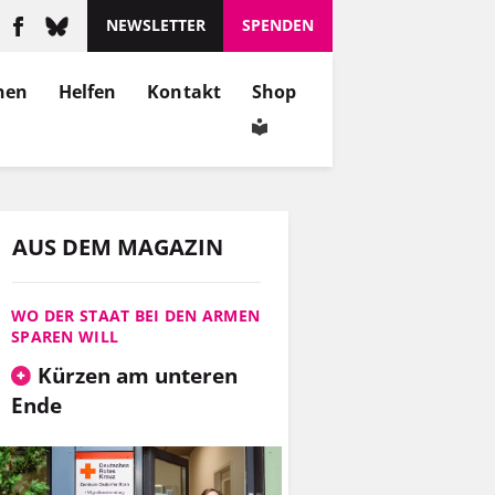
NEWSLETTER
SPENDEN
nen
Helfen
Kontakt
Shop
AUS DEM MAGAZIN
WO DER STAAT BEI DEN ARMEN
SPAREN WILL
Kürzen am unteren
Ende