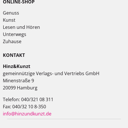
ONLINE-SHOP
Genuss
Kunst
Lesen und Hören
Unterwegs
Zuhause
KONTAKT
Hinz&Kunzt
gemeinnützige Verlags- und Vertriebs GmbH
Minenstraße 9
20099 Hamburg
Telefon: 040/321 08 311
Fax: 040/32 10 8-350
info@hinzundkunzt.de