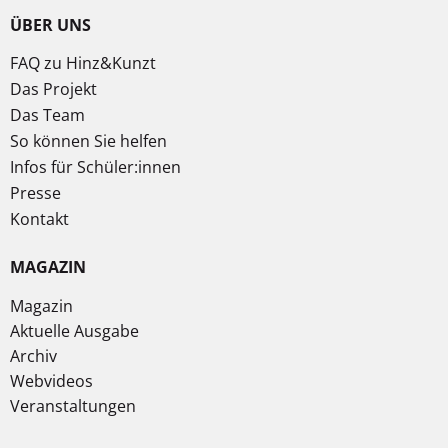
ÜBER UNS
FAQ zu Hinz&Kunzt
Das Projekt
Das Team
So können Sie helfen
Infos für Schüler:innen
Presse
Kontakt
MAGAZIN
Magazin
Aktuelle Ausgabe
Archiv
Webvideos
Veranstaltungen