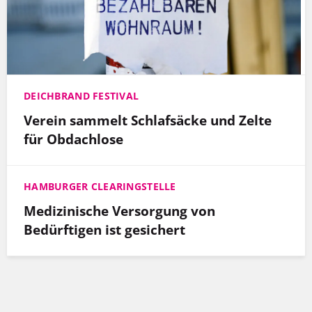
DEICHBRAND FESTIVAL
Verein sammelt Schlafsäcke und Zelte
für Obdachlose
HAMBURGER CLEARINGSTELLE
Medizinische Versorgung von
Bedürftigen ist gesichert