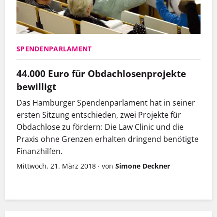
SPENDENPARLAMENT
44.000 Euro für Obdachlosenprojekte
bewilligt
Das Hamburger Spendenparlament hat in seiner
ersten Sitzung entschieden, zwei Projekte für
Obdachlose zu fördern: Die Law Clinic und die
Praxis ohne Grenzen erhalten dringend benötigte
Finanzhilfen.
Mittwoch, 21. März 2018
·
von
Simone Deckner