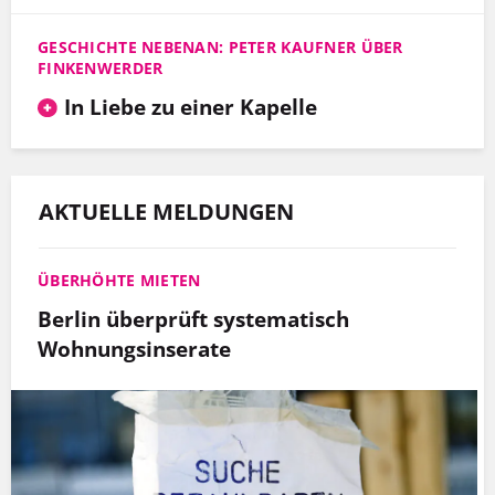
GESCHICHTE NEBENAN: PETER KAUFNER ÜBER
FINKENWERDER
In Liebe zu einer Kapelle
AKTUELLE MELDUNGEN
ÜBERHÖHTE MIETEN
Berlin überprüft systematisch
Wohnungsinserate