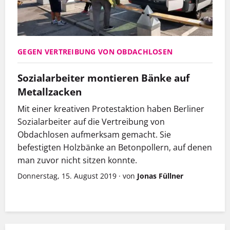
GEGEN VERTREIBUNG VON OBDACHLOSEN
Sozialarbeiter montieren Bänke auf
Metallzacken
Mit einer kreativen Protestaktion haben Berliner
Sozialarbeiter auf die Vertreibung von
Obdachlosen aufmerksam gemacht. Sie
befestigten Holzbänke an Betonpollern, auf denen
man zuvor nicht sitzen konnte.
Donnerstag, 15. August 2019
·
von
Jonas Füllner