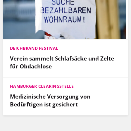
DEICHBRAND FESTIVAL
Verein sammelt Schlafsäcke und Zelte
für Obdachlose
HAMBURGER CLEARINGSTELLE
Medizinische Versorgung von
Bedürftigen ist gesichert