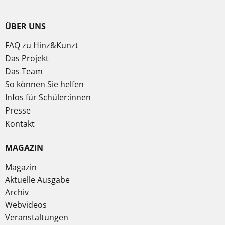
ÜBER UNS
FAQ zu Hinz&Kunzt
Das Projekt
Das Team
So können Sie helfen
Infos für Schüler:innen
Presse
Kontakt
MAGAZIN
Magazin
Aktuelle Ausgabe
Archiv
Webvideos
Veranstaltungen