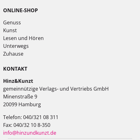
ONLINE-SHOP
Genuss
Kunst
Lesen und Hören
Unterwegs
Zuhause
KONTAKT
Hinz&Kunzt
gemeinnützige Verlags- und Vertriebs GmbH
Minenstraße 9
20099 Hamburg
Telefon: 040/321 08 311
Fax: 040/32 10 8-350
info@hinzundkunzt.de