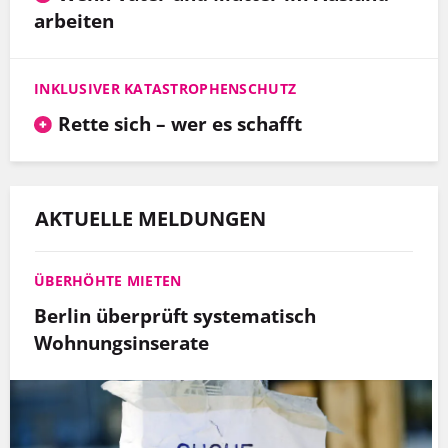
arbeiten
INKLUSIVER KATASTROPHENSCHUTZ
Rette sich – wer es schafft
AKTUELLE MELDUNGEN
ÜBERHÖHTE MIETEN
Berlin überprüft systematisch
Wohnungsinserate