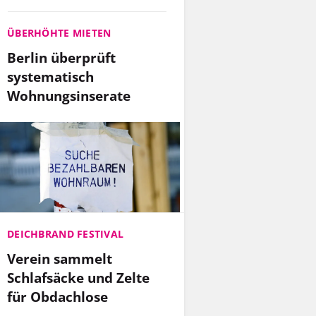
ÜBERHÖHTE MIETEN
Berlin überprüft
systematisch
Wohnungsinserate
DEICHBRAND FESTIVAL
Verein sammelt
Schlafsäcke und Zelte
für Obdachlose