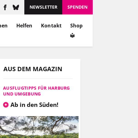
NEWSLETTER
SPENDEN
nen
Helfen
Kontakt
Shop
AUS DEM MAGAZIN
AUSFLUGTIPPS FÜR HARBURG
UND UMGEBUNG
Ab in den Süden!