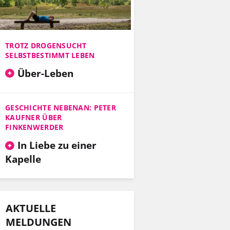
TROTZ DROGENSUCHT
SELBSTBESTIMMT LEBEN
Über-Leben
GESCHICHTE NEBENAN: PETER
KAUFNER ÜBER
FINKENWERDER
In Liebe zu einer
Kapelle
AKTUELLE
MELDUNGEN