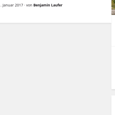
1. Januar 2017
·
von
Benjamin Laufer