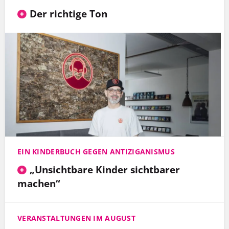
Der richtige Ton
EIN KINDERBUCH GEGEN ANTIZIGANISMUS
„Unsichtbare Kinder sichtbarer
machen“
VERANSTALTUNGEN IM AUGUST