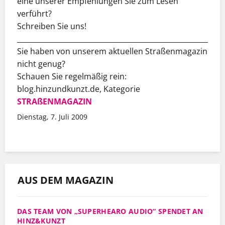
eine unserer Empfehlungen Sie zum Lesen
verführt?
Schreiben Sie uns!
___________________________________________________________
Sie haben von unserem aktuellen Straßenmagazin
nicht genug?
Schauen Sie regelmäßig rein:
blog.hinzundkunzt.de, Kategorie
STRAßENMAGAZIN
Dienstag, 7. Juli 2009
AUS DEM MAGAZIN
DAS TEAM VON „SUPERHEARO AUDIO“ SPENDET AN
HINZ&KUNZT