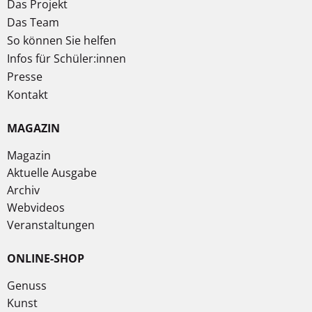
Das Projekt
Das Team
So können Sie helfen
Infos für Schüler:innen
Presse
Kontakt
MAGAZIN
Magazin
Aktuelle Ausgabe
Archiv
Webvideos
Veranstaltungen
ONLINE-SHOP
Genuss
Kunst