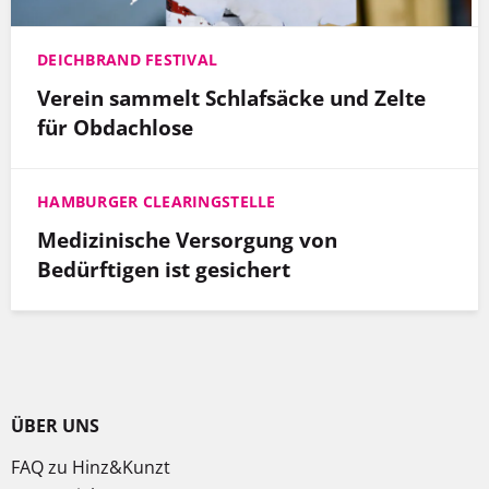
DEICHBRAND FESTIVAL
Verein sammelt Schlafsäcke und Zelte
für Obdachlose
HAMBURGER CLEARINGSTELLE
Medizinische Versorgung von
Bedürftigen ist gesichert
ÜBER UNS
FAQ zu Hinz&Kunzt