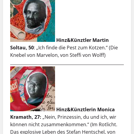
Hinz&Künztler Martin
Soltau, 50
: „Ich finde die Pest zum Kotzen.“ (Die
Knebel von Marvelon, von Steffi von Wolff)
___________________________________________________________
Hinz&Künztlerin Monica
Kramath, 27:
„Nein, Prinzessin, du und ich, wir
können nicht zusammenkommen.“ (Im Rotlicht.
Das explosive Leben des Stefan Hentschel, von