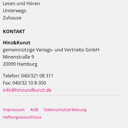
Lesen und Hören
Unterwegs
Zuhause
KONTAKT
Hinz&Kunzt
gemeinnützige Verlags- und Vertriebs GmbH
Minenstraße 9
20099 Hamburg
Telefon: 040/321 08 311
Fax: 040/32 10 8-350
info@hinzundkunzt.de
Impressum
AGB
Datenschutzerklärung
Haftungsausschluss