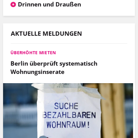
Drinnen und Draußen
AKTUELLE MELDUNGEN
ÜBERHÖHTE MIETEN
Berlin überprüft systematisch
Wohnungsinserate