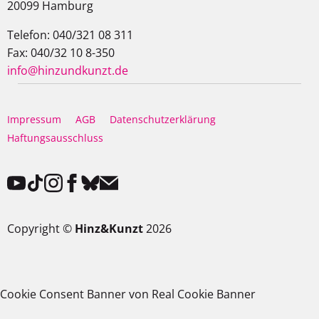
20099 Hamburg
Telefon: 040/321 08 311
Fax: 040/32 10 8-350
info@hinzundkunzt.de
Impressum
AGB
Datenschutzerklärung
Haftungsausschluss
Copyright ©
Hinz&Kunzt
2026
Cookie Consent Banner von Real Cookie Banner