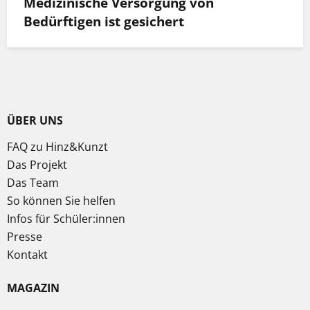
Medizinische Versorgung von
Bedürftigen ist gesichert
ÜBER UNS
FAQ zu Hinz&Kunzt
Das Projekt
Das Team
So können Sie helfen
Infos für Schüler:innen
Presse
Kontakt
MAGAZIN