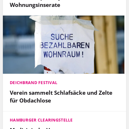
Wohnungsinserate
DEICHBRAND FESTIVAL
Verein sammelt Schlafsäcke und Zelte
für Obdachlose
HAMBURGER CLEARINGSTELLE