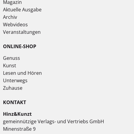
Magazin
Aktuelle Ausgabe
Archiv
Webvideos
Veranstaltungen
ONLINE-SHOP
Genuss
Kunst
Lesen und Hören
Unterwegs
Zuhause
KONTAKT
Hinz&Kunzt
gemeinnützige Verlags- und Vertriebs GmbH
Minenstraße 9