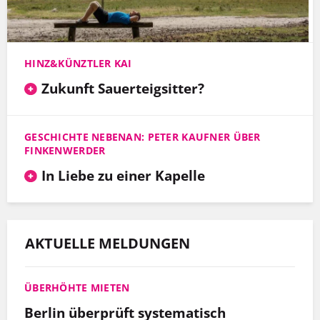
HINZ&KÜNZTLER KAI
Zukunft Sauerteigsitter?
GESCHICHTE NEBENAN: PETER KAUFNER ÜBER
FINKENWERDER
In Liebe zu einer Kapelle
AKTUELLE MELDUNGEN
ÜBERHÖHTE MIETEN
Berlin überprüft systematisch