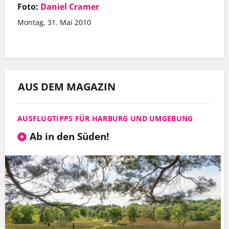
Foto:
Daniel Cramer
Montag, 31. Mai 2010
AUS DEM MAGAZIN
AUSFLUGTIPPS FÜR HARBURG UND UMGEBUNG
Ab in den Süden!