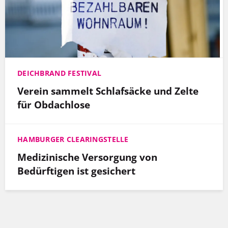
DEICHBRAND FESTIVAL
Verein sammelt Schlafsäcke und Zelte
für Obdachlose
HAMBURGER CLEARINGSTELLE
Medizinische Versorgung von
Bedürftigen ist gesichert