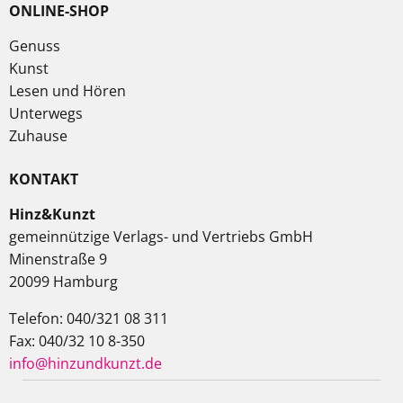
ONLINE-SHOP
Genuss
Kunst
Lesen und Hören
Unterwegs
Zuhause
KONTAKT
Hinz&Kunzt
gemeinnützige Verlags- und Vertriebs GmbH
Minenstraße 9
20099 Hamburg
Telefon: 040/321 08 311
Fax: 040/32 10 8-350
info@hinzundkunzt.de