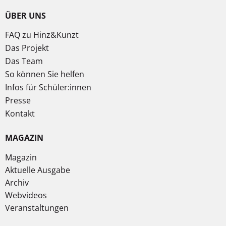
ÜBER UNS
FAQ zu Hinz&Kunzt
Das Projekt
Das Team
So können Sie helfen
Infos für Schüler:innen
Presse
Kontakt
MAGAZIN
Magazin
Aktuelle Ausgabe
Archiv
Webvideos
Veranstaltungen