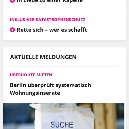
INKLUSIVER KATASTROPHENSCHUTZ
Rette sich – wer es schafft
AKTUELLE MELDUNGEN
ÜBERHÖHTE MIETEN
Berlin überprüft systematisch
Wohnungsinserate