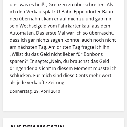
uns, was es heißt, Grenzen zu überschreiten. Als
ich den Verkaufsplatz U-Bahn Eppendorfer Baum
neu übernahm, kam er auf mich zu und gab mir
sein Wechselgeld vom Fahrkartenkauf aus dem
Automaten. Das erste Mal war ich so überrascht,
dass ich gar nichts sagen konnte, auch noch nicht
am nächsten Tag. Am dritten Tag fragte ich ihn:
„Willst du das Geld nicht lieber für Bonbons
sparen?“ Er sagte: „Nein, du brauchst das Geld
dringender als ich!“ In diesem Moment musste ich
schlucken. Für mich sind diese Cents mehr wert
als jede verkaufte Zeitung.
Donnerstag, 29. April 2010
AUS DEM MAGAZIN