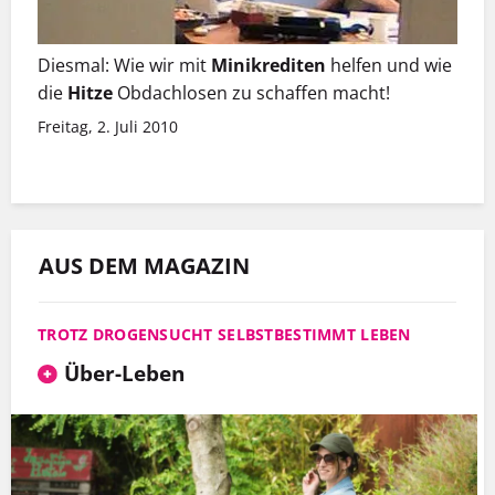
Diesmal: Wie wir mit
Minikrediten
helfen und wie
die
Hitze
Obdachlosen zu schaffen macht!
Freitag, 2. Juli 2010
AUS DEM MAGAZIN
TROTZ DROGENSUCHT SELBSTBESTIMMT LEBEN
Über-Leben