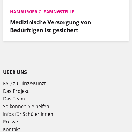
HAMBURGER CLEARINGSTELLE
Medizinische Versorgung von
Bedürftigen ist gesichert
ÜBER UNS
FAQ zu Hinz&Kunzt
Das Projekt
Das Team
So können Sie helfen
Infos für Schüler:innen
Presse
Kontakt