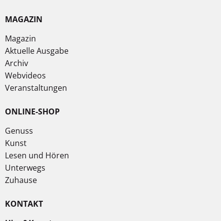
MAGAZIN
Magazin
Aktuelle Ausgabe
Archiv
Webvideos
Veranstaltungen
ONLINE-SHOP
Genuss
Kunst
Lesen und Hören
Unterwegs
Zuhause
KONTAKT