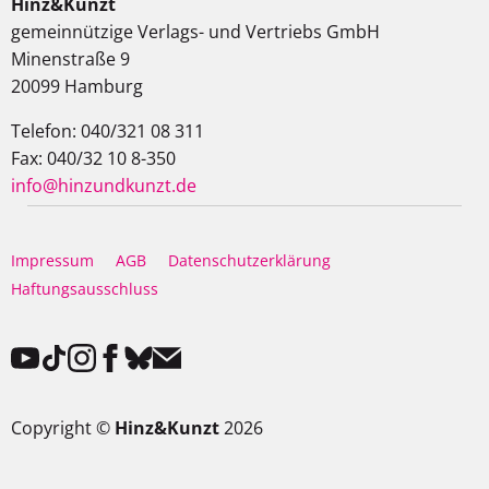
Hinz&Kunzt
gemeinnützige Verlags- und Vertriebs GmbH
Minenstraße 9
20099 Hamburg
Telefon: 040/321 08 311
Fax: 040/32 10 8-350
info@hinzundkunzt.de
Impressum
AGB
Datenschutzerklärung
Haftungsausschluss
Copyright ©
Hinz&Kunzt
2026