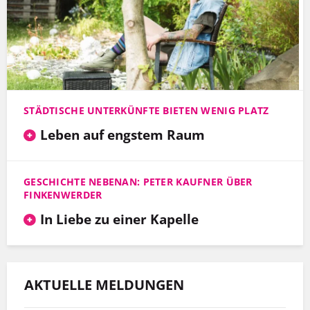
STÄDTISCHE UNTERKÜNFTE BIETEN WENIG PLATZ
Leben auf engstem Raum
GESCHICHTE NEBENAN: PETER KAUFNER ÜBER
FINKENWERDER
In Liebe zu einer Kapelle
AKTUELLE MELDUNGEN