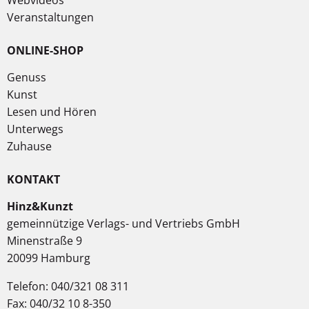
Webvideos
Veranstaltungen
ONLINE-SHOP
Genuss
Kunst
Lesen und Hören
Unterwegs
Zuhause
KONTAKT
Hinz&Kunzt
gemeinnützige Verlags- und Vertriebs GmbH
Minenstraße 9
20099 Hamburg
Telefon: 040/321 08 311
Fax: 040/32 10 8-350