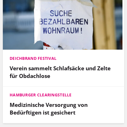
DEICHBRAND FESTIVAL
Verein sammelt Schlafsäcke und Zelte
für Obdachlose
HAMBURGER CLEARINGSTELLE
Medizinische Versorgung von
Bedürftigen ist gesichert