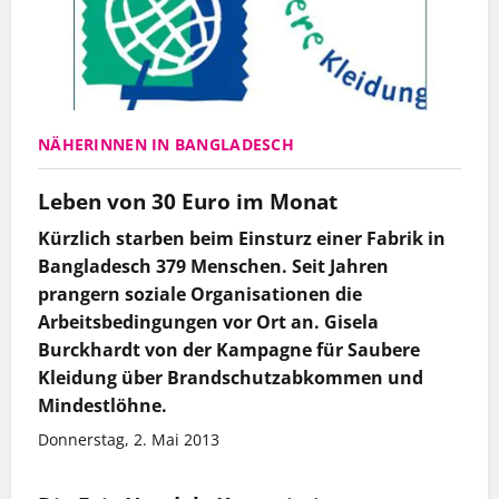
NÄHERINNEN IN BANGLADESCH
Leben von 30 Euro im Monat
Kürzlich starben beim Einsturz einer Fabrik in
Bangladesch 379 Menschen. Seit Jahren
prangern soziale Organisationen die
Arbeitsbedingungen vor Ort an. Gisela
Burckhardt von der Kampagne für Saubere
Kleidung über Brandschutzabkommen und
Mindestlöhne.
Donnerstag, 2. Mai 2013