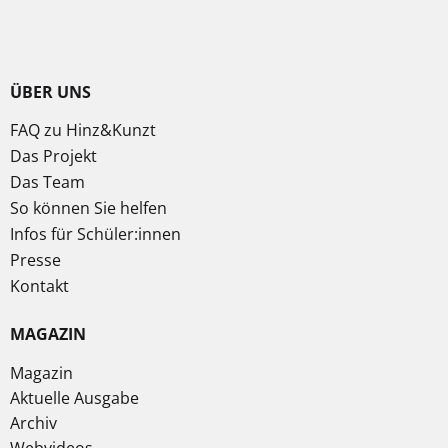
ÜBER UNS
FAQ zu Hinz&Kunzt
Das Projekt
Das Team
So können Sie helfen
Infos für Schüler:innen
Presse
Kontakt
MAGAZIN
Magazin
Aktuelle Ausgabe
Archiv