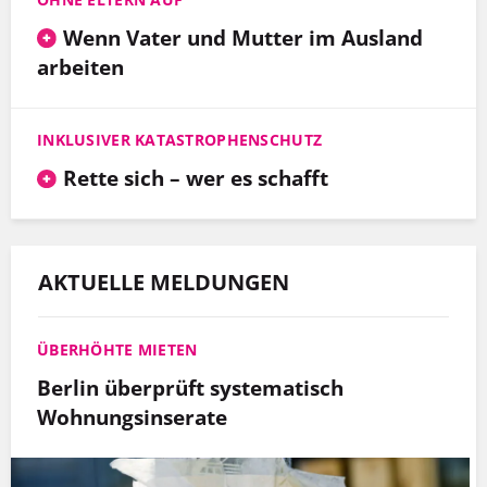
Wenn Vater und Mutter im Ausland
arbeiten
INKLUSIVER KATASTROPHENSCHUTZ
Rette sich – wer es schafft
AKTUELLE MELDUNGEN
ÜBERHÖHTE MIETEN
Berlin überprüft systematisch
Wohnungsinserate