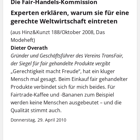
Die Fair-Handels-Kommission
Experten erklären, warum sie für eine
gerechte Weltwirtschaft eintreten
(aus Hinz&Kunzt 188/Oktober 2008, Das
Modeheft)
Dieter Overath
Gründer und Geschäftsführer des Vereins TransFair,
der Siegel für fair gehandelte Produkte vergibt
„Gerechtigkeit macht Freude“, hat ein kluger
Mensch mal gesagt. Beim Einkauf fair gehandelter
Produkte verbindet sich für mich beides. Für
Fairtrade-Kaffee und -Bananen zum Beispiel
werden keine Menschen ausgebeutet – und die
Qualität stimmt auch.
Donnerstag, 29. April 2010