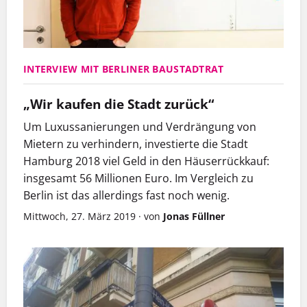
INTERVIEW MIT BERLINER BAUSTADTRAT
„Wir kaufen die Stadt zurück“
Um Luxussanierungen und Verdrängung von
Mietern zu verhindern, investierte die Stadt
Hamburg 2018 viel Geld in den Häuserrückkauf:
insgesamt 56 Millionen Euro. Im Vergleich zu
Berlin ist das allerdings fast noch wenig.
Mittwoch, 27. März 2019
·
von
Jonas Füllner