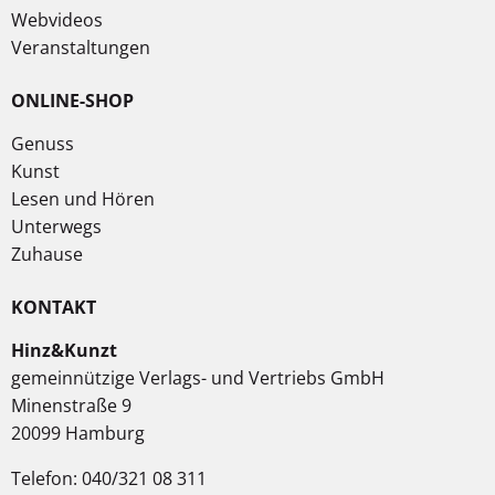
Webvideos
Veranstaltungen
ONLINE-SHOP
Genuss
Kunst
Lesen und Hören
Unterwegs
Zuhause
KONTAKT
Hinz&Kunzt
gemeinnützige Verlags- und Vertriebs GmbH
Minenstraße 9
20099 Hamburg
Telefon: 040/321 08 311