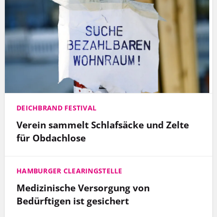
DEICHBRAND FESTIVAL
Verein sammelt Schlafsäcke und Zelte
für Obdachlose
HAMBURGER CLEARINGSTELLE
Medizinische Versorgung von
Bedürftigen ist gesichert