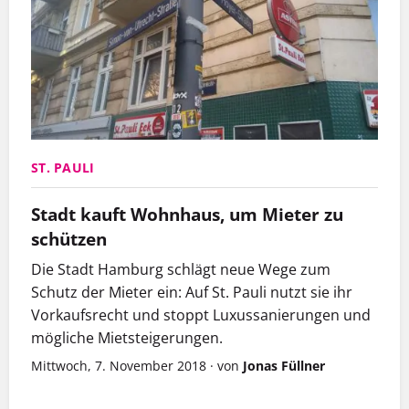
ST. PAULI
Stadt kauft Wohnhaus, um Mieter zu
schützen
Die Stadt Hamburg schlägt neue Wege zum
Schutz der Mieter ein: Auf St. Pauli nutzt sie ihr
Vorkaufsrecht und stoppt Luxussanierungen und
mögliche Mietsteigerungen.
Mittwoch, 7. November 2018
·
von
Jonas Füllner