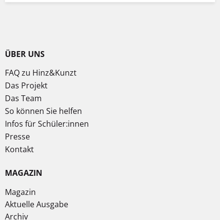
ÜBER UNS
FAQ zu Hinz&Kunzt
Das Projekt
Das Team
So können Sie helfen
Infos für Schüler:innen
Presse
Kontakt
MAGAZIN
Magazin
Aktuelle Ausgabe
Archiv