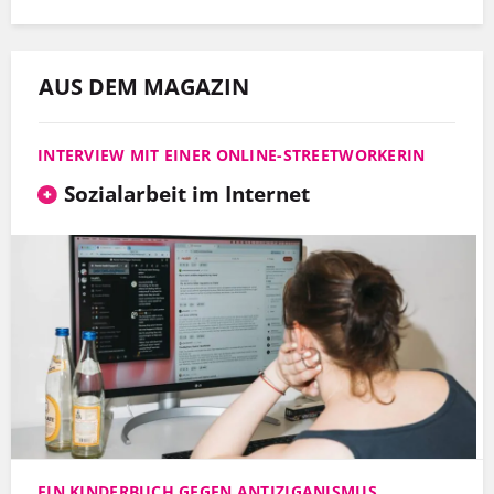
AUS DEM MAGAZIN
INTERVIEW MIT EINER ONLINE-STREETWORKERIN
Sozialarbeit im Internet
EIN KINDERBUCH GEGEN ANTIZIGANISMUS