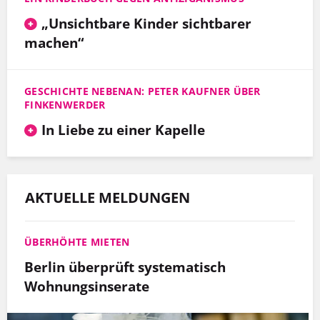
„Unsichtbare Kinder sichtbarer
machen“
GESCHICHTE NEBENAN: PETER KAUFNER ÜBER
FINKENWERDER
In Liebe zu einer Kapelle
AKTUELLE MELDUNGEN
ÜBERHÖHTE MIETEN
Berlin überprüft systematisch
Wohnungsinserate