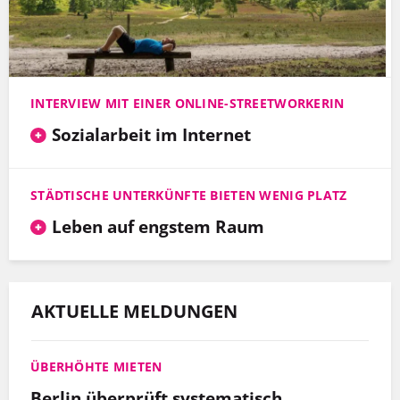
INTERVIEW MIT EINER ONLINE-STREETWORKERIN
Sozialarbeit im Internet
STÄDTISCHE UNTERKÜNFTE BIETEN WENIG PLATZ
Leben auf engstem Raum
AKTUELLE MELDUNGEN
ÜBERHÖHTE MIETEN
Berlin überprüft systematisch