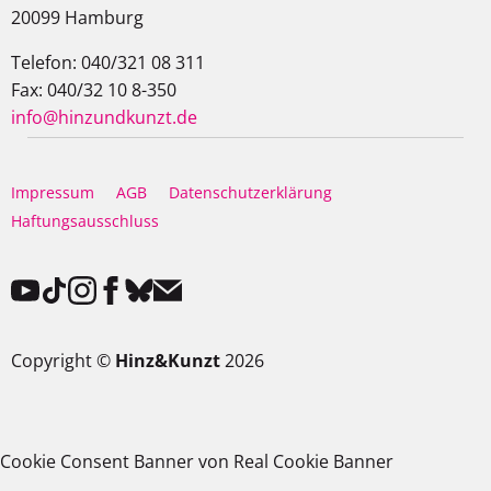
20099 Hamburg
Telefon: 040/321 08 311
Fax: 040/32 10 8-350
info@hinzundkunzt.de
Impressum
AGB
Datenschutzerklärung
Haftungsausschluss
Copyright ©
Hinz&Kunzt
2026
Cookie Consent Banner von Real Cookie Banner