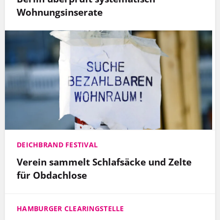
Wohnungsinserate
DEICHBRAND FESTIVAL
Verein sammelt Schlafsäcke und Zelte
für Obdachlose
HAMBURGER CLEARINGSTELLE