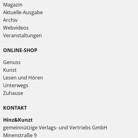
Magazin
Aktuelle Ausgabe
Archiv
Webvideos
Veranstaltungen
ONLINE-SHOP
Genuss
Kunst
Lesen und Hören
Unterwegs
Zuhause
KONTAKT
Hinz&Kunzt
gemeinnützige Verlags- und Vertriebs GmbH
Minenstraße 9