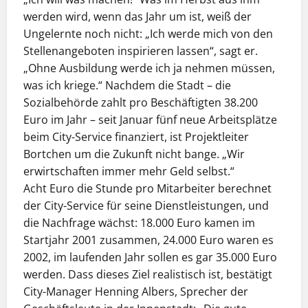
werden wird, wenn das Jahr um ist, weiß der
Ungelernte noch nicht: „Ich werde mich von den
Stellenangeboten inspirieren lassen“, sagt er.
„Ohne Ausbildung werde ich ja nehmen müssen,
was ich kriege.“ Nachdem die Stadt – die
Sozialbehörde zahlt pro Beschäftigten 38.200
Euro im Jahr – seit Januar fünf neue Arbeitsplätze
beim City-Service finanziert, ist Projektleiter
Bortchen um die Zukunft nicht bange. „Wir
erwirtschaften immer mehr Geld selbst.“
Acht Euro die Stunde pro Mitarbeiter berechnet
der City-Service für seine Dienstleistungen, und
die Nachfrage wächst: 18.000 Euro kamen im
Startjahr 2001 zusammen, 24.000 Euro waren es
2002, im laufenden Jahr sollen es gar 35.000 Euro
werden. Dass dieses Ziel realistisch ist, bestätigt
City-Manager Henning Albers, Sprecher der