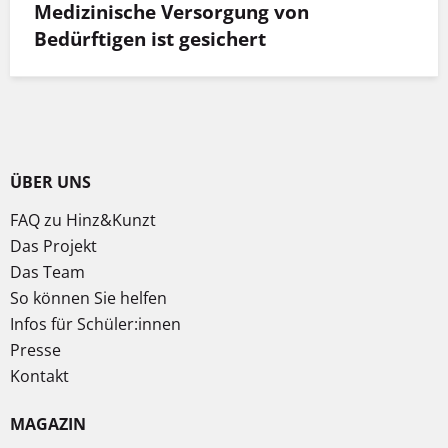
Medizinische Versorgung von
Bedürftigen ist gesichert
ÜBER UNS
FAQ zu Hinz&Kunzt
Das Projekt
Das Team
So können Sie helfen
Infos für Schüler:innen
Presse
Kontakt
MAGAZIN