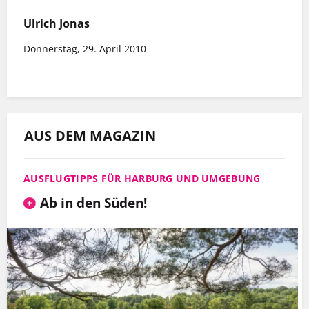
Ulrich Jonas
Donnerstag, 29. April 2010
AUS DEM MAGAZIN
AUSFLUGTIPPS FÜR HARBURG UND UMGEBUNG
Ab in den Süden!