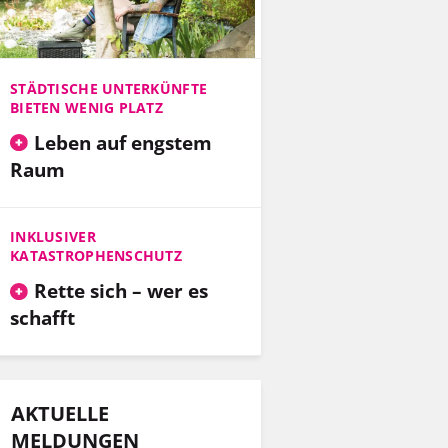
STÄDTISCHE UNTERKÜNFTE
BIETEN WENIG PLATZ
Leben auf engstem
Raum
INKLUSIVER
KATASTROPHENSCHUTZ
Rette sich – wer es
schafft
AKTUELLE
MELDUNGEN