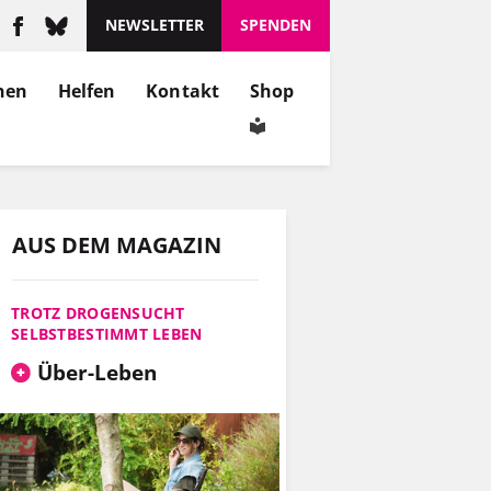
NEWSLETTER
SPENDEN
nen
Helfen
Kontakt
Shop
AUS DEM MAGAZIN
TROTZ DROGENSUCHT
SELBSTBESTIMMT LEBEN
Über-Leben