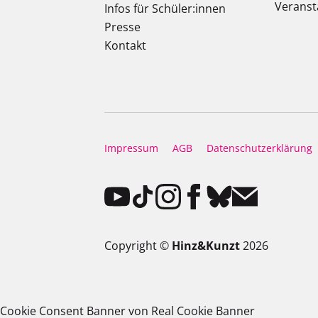
Veranst
Infos für Schüler:innen
Presse
Kontakt
Impressum
AGB
Datenschutzerklärung
Copyright ©
Hinz&Kunzt
2026
Cookie Consent Banner von Real Cookie Banner