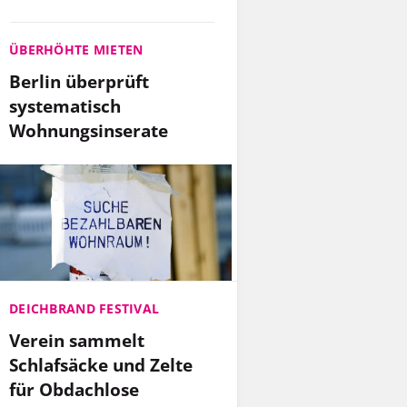
ÜBERHÖHTE MIETEN
Berlin überprüft
systematisch
Wohnungsinserate
DEICHBRAND FESTIVAL
Verein sammelt
Schlafsäcke und Zelte
für Obdachlose