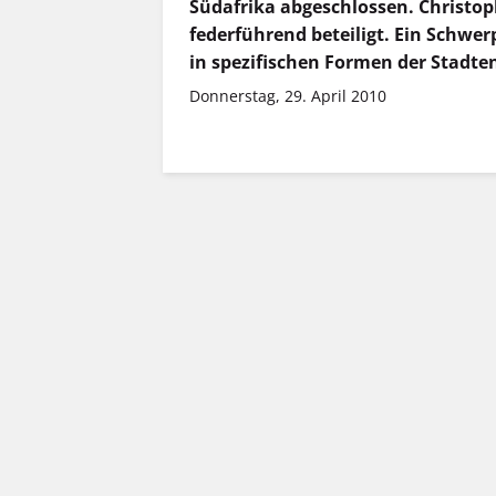
Südafrika abgeschlossen. Christop
federführend beteiligt. Ein Schwe
in spezifischen Formen der Stadt
Donnerstag, 29. April 2010