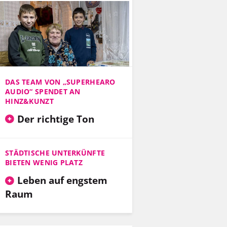
DAS TEAM VON „SUPERHEARO
AUDIO“ SPENDET AN
HINZ&KUNZT
Der richtige Ton
STÄDTISCHE UNTERKÜNFTE
BIETEN WENIG PLATZ
Leben auf engstem
Raum