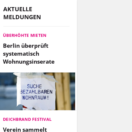
AKTUELLE
MELDUNGEN
ÜBERHÖHTE MIETEN
Berlin überprüft
systematisch
Wohnungsinserate
DEICHBRAND FESTIVAL
Verein sammelt