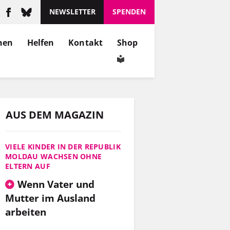
NEWSLETTER
SPENDEN
nen
Helfen
Kontakt
Shop
AUS DEM MAGAZIN
VIELE KINDER IN DER REPUBLIK
MOLDAU WACHSEN OHNE
ELTERN AUF
Wenn Vater und
Mutter im Ausland
arbeiten