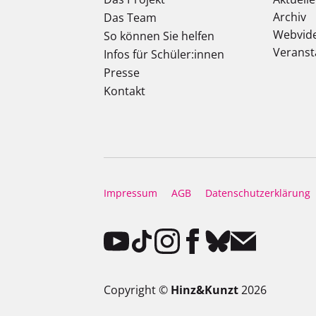
Archiv
Das Team
Webvid
So können Sie helfen
Veranst
Infos für Schüler:innen
Presse
Kontakt
Impressum
AGB
Datenschutzerklärung
Copyright ©
Hinz&Kunzt
2026