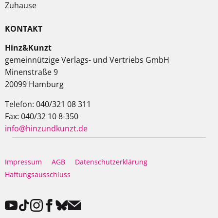
Zuhause
KONTAKT
Hinz&Kunzt
gemeinnützige Verlags- und Vertriebs GmbH
Minenstraße 9
20099 Hamburg
Telefon: 040/321 08 311
Fax: 040/32 10 8-350
info@hinzundkunzt.de
Impressum
AGB
Datenschutzerklärung
Haftungsausschluss