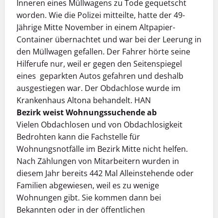
Inneren eines Müllwagens zu Tode gequetscht
worden. Wie die Polizei mitteilte, hatte der 49-
Jährige Mitte November in einem Altpapier-
Container übernachtet und war bei der Leerung in
den Müllwagen gefallen. Der Fahrer hörte seine
Hilferufe nur, weil er gegen den Seitenspiegel
eines geparkten Autos gefahren und deshalb
ausgestiegen war. Der Obdachlose wurde im
Krankenhaus Altona behandelt. HAN
Bezirk weist Wohnungssuchende ab
Vielen Obdachlosen und von Obdachlosigkeit
Bedrohten kann die Fachstelle für
Wohnungsnotfälle im Bezirk Mitte nicht helfen.
Nach Zählungen von Mitarbeitern wurden in
diesem Jahr bereits 442 Mal Alleinstehende oder
Familien abgewiesen, weil es zu wenige
Wohnungen gibt. Sie kommen dann bei
Bekannten oder in der öffentlichen