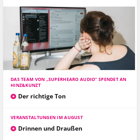
DAS TEAM VON „SUPERHEARO AUDIO“ SPENDET AN
HINZ&KUNZT
Der richtige Ton
VERANSTALTUNGEN IM AUGUST
Drinnen und Draußen