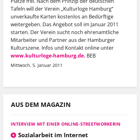
Plätze frei. Nach dem Prinzip der deutschen
Tafeln will der Verein „Kulturloge Hamburg“
unverkaufte Karten kostenlos an Bedürftige
weitergeben. Das Angebot soll im Januar 2011
starten. Der Verein sucht noch ehrenamtliche
Mitarbeiter und Partner aus der Hamburger
Kulturszene. Infos und Kontakt online unter
www.kulturloge-hamburg.de.
BEB
Mittwoch, 5. Januar 2011
AUS DEM MAGAZIN
INTERVIEW MIT EINER ONLINE-STREETWORKERIN
Sozialarbeit im Internet