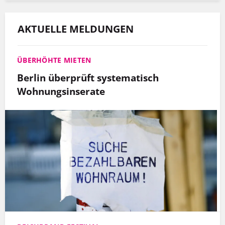
AKTUELLE MELDUNGEN
ÜBERHÖHTE MIETEN
Berlin überprüft systematisch
Wohnungsinserate