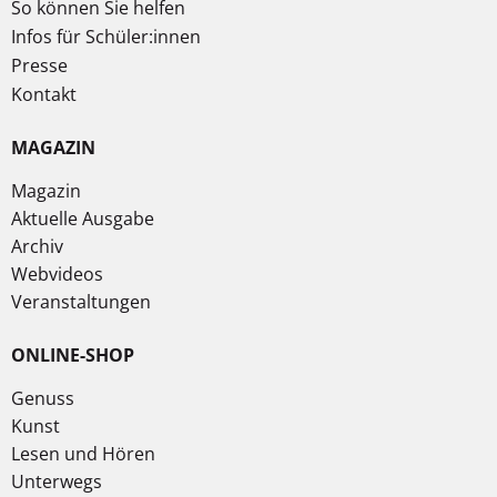
So können Sie helfen
Infos für Schüler:innen
Presse
Kontakt
MAGAZIN
Magazin
Aktuelle Ausgabe
Archiv
Webvideos
Veranstaltungen
ONLINE-SHOP
Genuss
Kunst
Lesen und Hören
Unterwegs