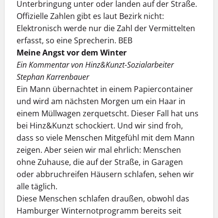
Unterbringung unter oder landen auf der Straße.
Offizielle Zahlen gibt es laut Bezirk nicht:
Elektronisch werde nur die Zahl der Vermittelten
erfasst, so eine Sprecherin. BEB
Meine Angst vor dem Winter
Ein Kommentar von Hinz&Kunzt-Sozialarbeiter
Stephan Karrenbauer
Ein Mann übernachtet in einem Papiercontainer
und wird am nächsten Morgen um ein Haar in
einem Müllwagen zerquetscht. Dieser Fall hat uns
bei Hinz&Kunzt schockiert. Und wir sind froh,
dass so viele Menschen Mitgefühl mit dem Mann
zeigen. Aber seien wir mal ehrlich: Menschen
ohne Zuhause, die auf der Straße, in Garagen
oder abbruchreifen Häusern schlafen, sehen wir
alle täglich.
Diese Menschen schlafen draußen, obwohl das
Hamburger Winternotprogramm bereits seit