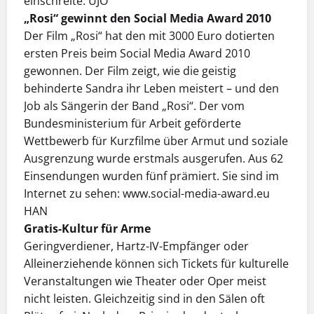
einschreite. UJO
„Rosi“ gewinnt den Social Media Award 2010
Der Film „Rosi“ hat den mit 3000 Euro dotierten
ersten Preis beim Social Media Award 2010
gewonnen. Der Film zeigt, wie die geistig
behinderte Sandra ihr Leben meistert – und den
Job als Sängerin der Band „Rosi“. Der vom
Bundesministerium für Arbeit geförderte
Wettbewerb für Kurzfilme über Armut und soziale
Ausgrenzung wurde erstmals ausgerufen. Aus 62
Einsendungen wurden fünf prämiert. Sie sind im
Internet zu sehen: www.social-media-award.eu
HAN
Gratis-Kultur für Arme
Geringverdiener, Hartz-IV-Empfänger oder
Alleinerziehende können sich Tickets für kulturelle
Veranstaltungen wie Theater oder Oper meist
nicht leisten. Gleichzeitig sind in den Sälen oft