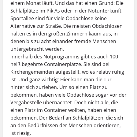
einem Monat läuft. Und das hat einen Grund: Die
Schlafplätze im Pik As oder in der Notunterkunft
Sportallee sind für viele Obdachlose keine
Alternative zur Straße. Die meisten Obdachlosen
halten es in den großen Zimmern kaum aus, in
denen bis zu acht einander fremde Menschen
untergebracht werden.
Innerhalb des Notprogramms gibt es auch 100
heiß begehrte Containerplätze. Sie sind bei
Kirchengemeinden aufgestellt, wo es relativ ruhig
ist. Und ganz wichtig: Hier kann man die Tür
hinter sich zuziehen. Um so einen Platz zu
bekommen, haben viele Obdachlose sogar vor der
Vergabestelle übernachtet. Doch nicht alle, die
einen Platz im Container wollten, haben einen
bekommen. Der Bedarf an Schlafplätzen, die sich
an den Bedürfnissen der Menschen orientieren,
ist riesig.