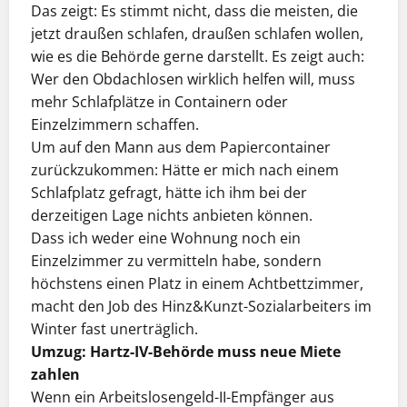
Das zeigt: Es stimmt nicht, dass die meisten, die
jetzt draußen schlafen, draußen schlafen wollen,
wie es die Behörde gerne darstellt. Es zeigt auch:
Wer den Obdachlosen wirklich helfen will, muss
mehr Schlafplätze in Containern oder
Einzelzimmern schaffen.
Um auf den Mann aus dem Papiercontainer
zurückzukommen: Hätte er mich nach einem
Schlafplatz gefragt, hätte ich ihm bei der
derzeitigen Lage nichts anbieten können.
Dass ich weder eine Wohnung noch ein
Einzelzimmer zu vermitteln habe, sondern
höchstens einen Platz in einem Achtbettzimmer,
macht den Job des Hinz&Kunzt-Sozialarbeiters im
Winter fast unerträglich.
Umzug: Hartz-IV-Behörde muss neue Miete
zahlen
Wenn ein Arbeitslosengeld-II-Empfänger aus