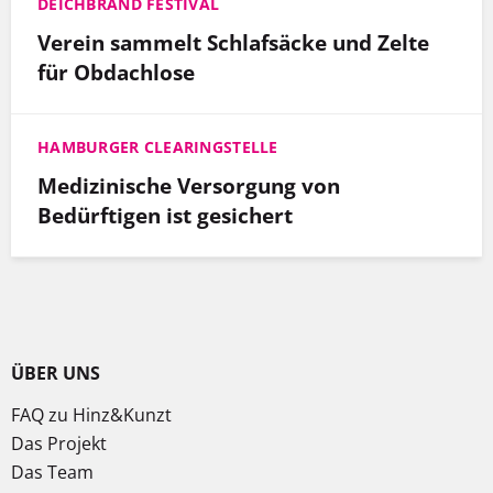
DEICHBRAND FESTIVAL
Verein sammelt Schlafsäcke und Zelte
für Obdachlose
HAMBURGER CLEARINGSTELLE
Medizinische Versorgung von
Bedürftigen ist gesichert
ÜBER UNS
FAQ zu Hinz&Kunzt
Das Projekt
Das Team