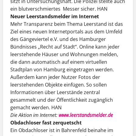
sitzt in Untersuchungshaft. Die Polizei stellte auch
ein blutverschmiertes Messer sicher. HAN
Neuer Leerstandsmelder im Internet
Mehr Transparenz beim Thema Leerstand ist das
Ziel eines neuen Internetportals aus dem Umfeld
des Gängeviertel e.V. und des Hamburger
Bündnisses „Recht auf Stadt“. Online kann jeder
leerstehende Häuser und Wohnungen melden,
die dann automatisch auf einem virtuellen
Stadtplan von Hamburg eingetragen werden.
Außerdem kann jeder Nutzer Fotos der
leerstehenden Objekte einfügen. So sollen
Informationen über Leerstände zentral
gesammelt und der Öffentlichkeit zugänglich
gemacht werden. HAN
Die Aktion im Internet:
www.leerstandsmelder.de
Obdachloser fast zerquetscht
Ein Obdachloser ist in Bahrenfeld beinahe im