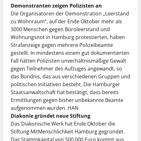
Demonstranten zeigen Polizisten an
Die Organisatoren der Demonstration „Leerstand
zu Wohnraum“, auf der Ende Oktober mehr als
3000 Menschen gegen Büroleerstand und
Wohnungsnot in Hamburg protestierten, haben
Strafanzeige gegen mehrere Polizeibeamte
gestellt. In mindestens einem gut dokumentierten
Fall hätten Polizisten unverhältnismäßige Gewalt
gegen Teilnehmer des Aufzuges angewandt, so
das Bündnis, das aus verschiedenen Gruppen und
politischen Initiativen besteht. Die Hamburger
Staatsanwaltschaft hat bestätigt, dass bereits
Ermittlungen gegen bisher unbekannte Beamte
aufgenommen wurden. HAN
Diakonie gründet neue Stiftung
Das Diakonische Werk hat Ende Oktober die
Stiftung MitMenschlichkeit Hamburg gegründet.
Das Stammkapital von 500.000 Euro kommt aus