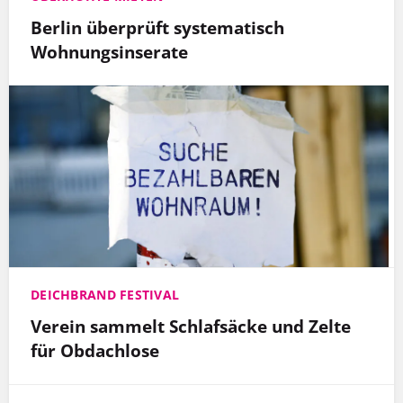
Berlin überprüft systematisch
Wohnungsinserate
DEICHBRAND FESTIVAL
Verein sammelt Schlafsäcke und Zelte
für Obdachlose