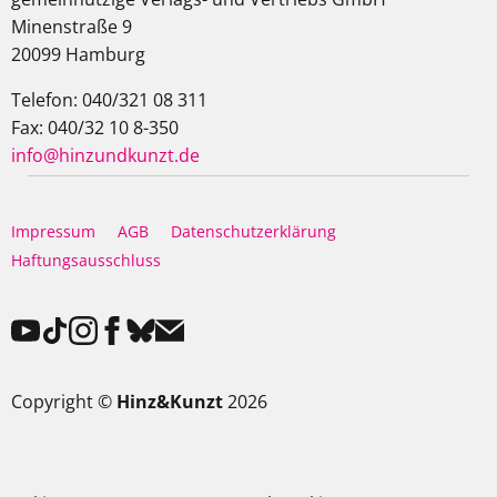
Minenstraße 9
20099 Hamburg
Telefon: 040/321 08 311
Fax: 040/32 10 8-350
info@hinzundkunzt.de
Impressum
AGB
Datenschutzerklärung
Haftungsausschluss
Copyright ©
Hinz&Kunzt
2026