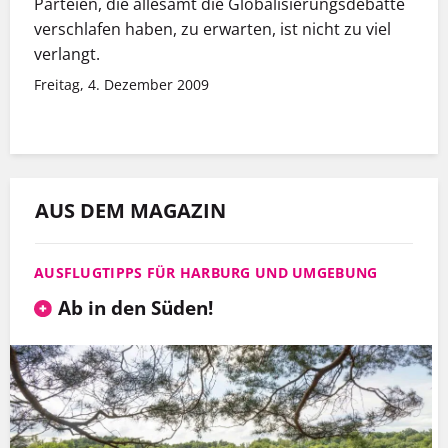
Parteien, die allesamt die Globalisierungsdebatte
verschlafen haben, zu erwarten, ist nicht zu viel
verlangt.
Freitag, 4. Dezember 2009
AUS DEM MAGAZIN
AUSFLUGTIPPS FÜR HARBURG UND UMGEBUNG
Ab in den Süden!