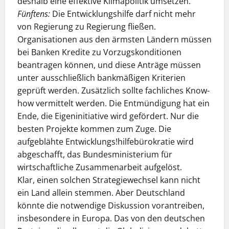
deshalb eine effektive Klimapolitik umsetzen.
Fünftens:
Die Entwicklungshilfe darf nicht mehr
von Regierung zu Regierung fließen.
Organisationen aus den ärmsten Ländern müssen
bei Banken Kredite zu Vorzugskonditionen
beantragen können, und diese Anträge müssen
unter ausschließlich bankmäßigen Kriterien
geprüft werden. Zusätzlich sollte fachliches Know-
how vermittelt werden. Die Entmündigung hat ein
Ende, die Eigeninitiative wird gefördert. Nur die
besten Projekte kommen zum Zuge. Die
aufgeblähte Entwicklungs!hilfebürokratie wird
abgeschafft, das Bundesministerium für
wirtschaftliche Zusammenarbeit aufgelöst.
Klar, einen solchen Strategiewechsel kann nicht
ein Land allein stemmen. Aber Deutschland
könnte die notwendige Diskussion vorantreiben,
insbesondere in Europa. Das von den deutschen