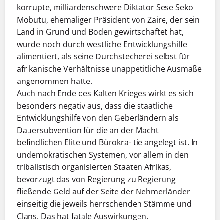
korrupte, milliardenschwere Diktator Sese Seko
Mobutu, ehemaliger Präsident von Zaire, der sein
Land in Grund und Boden gewirtschaftet hat,
wurde noch durch westliche Entwicklungshilfe
alimentiert, als seine Durchstecherei selbst für
afrikanische Verhältnisse unappetitliche Ausmaße
angenommen hatte.
Auch nach Ende des Kalten Krieges wirkt es sich
besonders negativ aus, dass die staatliche
Entwicklungshilfe von den Geberländern als
Dauersubvention für die an der Macht
befindlichen Elite und Bürokra- tie angelegt ist. In
undemokratischen Systemen, vor allem in den
tribalistisch organisierten Staaten Afrikas,
bevorzugt das von Regierung zu Regierung
fließende Geld auf der Seite der Nehmerländer
einseitig die jeweils herrschenden Stämme und
Clans. Das hat fatale Auswirkungen.