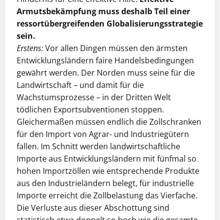
Armutsbekämpfung muss deshalb Teil einer
ressortübergreifenden Globalisierungsstrategie
sein.
Erstens:
Vor allen Dingen müssen den ärmsten
Entwicklungsländern faire Handelsbedingungen
gewährt werden. Der Norden muss seine für die
Landwirtschaft – und damit für die
Wachstumsprozesse – in der Dritten Welt
tödlichen Exportsubventionen stoppen.
Gleichermaßen müssen endlich die Zollschranken
für den Import von Agrar- und Industriegütern
fallen. Im Schnitt werden landwirtschaftliche
Importe aus Entwicklungsländern mit fünfmal so
hohen Importzöllen wie entsprechende Produkte
aus den Industrieländern belegt, für industrielle
Importe erreicht die Zollbelastung das Vierfache.
Die Verluste aus dieser Abschottung sind