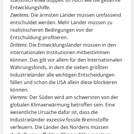
statistisch etwa doppelt so hoch wie die gesamte
Entwicklungshilfe.
Zweitens:
Die ärmsten Länder müssen umfassend
entschuldet werden. Mehr Länder müssen zu
realistischeren Bedingungen von der
Entschuldung profitieren.
Drittens:
Die Entwicklungsländer müssen in den
internationalen Institutionen mitbestimmen
können. Das gilt vor allem für den Internationalen
Währungsfonds, in dem die sieben größten
Industrieländer alle wichtigen Entscheidungen
fällen und schon die USA allein diese blockieren
können.
Viertens:
Der Süden wird am schwersten von der
globalen Klimaerwärmung betroffen sein. Eine
wesentliche Ursache dafür ist, dass die
Industrieländer exzessiv fossile Brennstoffe
verfeuern. Die Länder des Nordens müssen