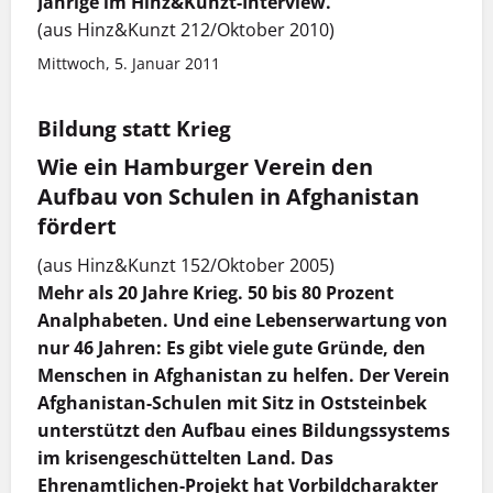
Jährige im Hinz&Kunzt-Interview.
(aus Hinz&Kunzt 212/Oktober 2010)
Mittwoch, 5. Januar 2011
Bildung statt Krieg
Wie ein Hamburger Verein den
Aufbau von Schulen in Afghanistan
fördert
(aus Hinz&Kunzt 152/Oktober 2005)
Mehr als 20 Jahre Krieg. 50 bis 80 Prozent
Analphabeten. Und eine Lebenserwartung von
nur 46 Jahren: Es gibt viele gute Gründe, den
Menschen in Afghanistan zu helfen. Der Verein
Afghanistan-Schulen mit Sitz in Oststeinbek
unterstützt den Aufbau eines Bildungssystems
im krisengeschüttelten Land. Das
Ehrenamtlichen-Projekt hat Vorbildcharakter