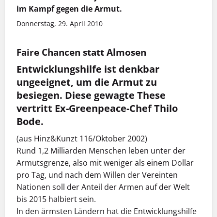
im Kampf gegen die Armut.
Donnerstag, 29. April 2010
Faire Chancen statt Almosen
Entwicklungshilfe ist denkbar
ungeeignet, um die Armut zu
besiegen. Diese gewagte These
vertritt Ex-Greenpeace-Chef Thilo
Bode.
(aus Hinz&Kunzt 116/Oktober 2002)
Rund 1,2 Milliarden Menschen leben unter der
Armutsgrenze, also mit weniger als einem Dollar
pro Tag, und nach dem Willen der Vereinten
Nationen soll der Anteil der Armen auf der Welt
bis 2015 halbiert sein.
In den ärmsten Ländern hat die Entwicklungshilfe