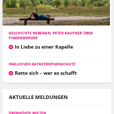
GESCHICHTE NEBENAN: PETER KAUFNER ÜBER
FINKENWERDER
In Liebe zu einer Kapelle
INKLUSIVER KATASTROPHENSCHUTZ
Rette sich – wer es schafft
AKTUELLE MELDUNGEN
ÜBERHÖHTE MIETEN