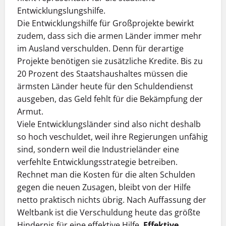
Entwicklungslungshilfe.
Die Entwicklungshilfe für Großprojekte bewirkt
zudem, dass sich die armen Länder immer mehr
im Ausland verschulden. Denn für derartige
Projekte benötigen sie zusätzliche Kredite. Bis zu
20 Prozent des Staatshaushaltes müssen die
ärmsten Länder heute für den Schuldendienst
ausgeben, das Geld fehlt für die Bekämpfung der
Armut.
Viele Entwicklungsländer sind also nicht deshalb
so hoch veschuldet, weil ihre Regierungen unfähig
sind, sondern weil die Industrieländer eine
verfehlte Entwicklungsstrategie betreiben.
Rechnet man die Kosten für die alten Schulden
gegen die neuen Zusagen, bleibt von der Hilfe
netto praktisch nichts übrig. Nach Auffassung der
Weltbank ist die Verschuldung heute das größte
Hindernis für eine effektive Hilfe.
Effektive