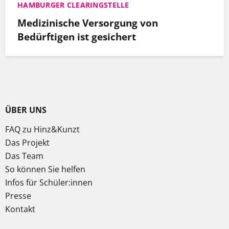
HAMBURGER CLEARINGSTELLE
Medizinische Versorgung von
Bedürftigen ist gesichert
ÜBER UNS
FAQ zu Hinz&Kunzt
Das Projekt
Das Team
So können Sie helfen
Infos für Schüler:innen
Presse
Kontakt