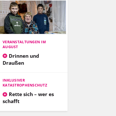
VERANSTALTUNGEN IM
AUGUST
Drinnen und
Draußen
INKLUSIVER
KATASTROPHENSCHUTZ
Rette sich – wer es
schafft