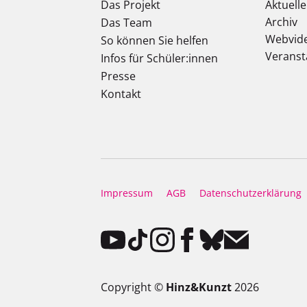
Das Projekt
Aktuell
Archiv
Das Team
Webvid
So können Sie helfen
Veranst
Infos für Schüler:innen
Presse
Kontakt
Impressum
AGB
Datenschutzerklärung
Copyright ©
Hinz&Kunzt
2026