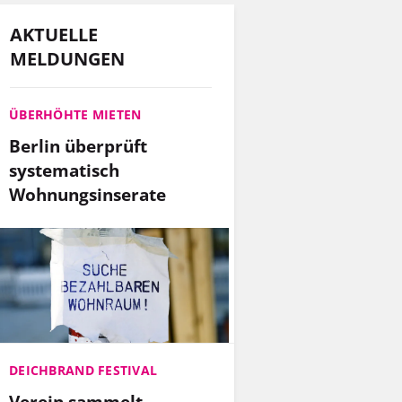
AKTUELLE
MELDUNGEN
ÜBERHÖHTE MIETEN
Berlin überprüft
systematisch
Wohnungsinserate
DEICHBRAND FESTIVAL
Verein sammelt