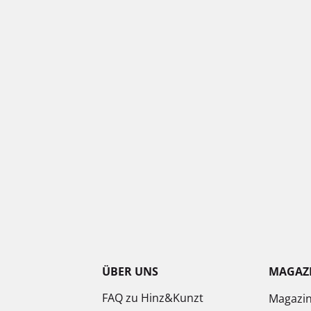
ÜBER UNS
MAGAZ
FAQ zu Hinz&Kunzt
Magazi