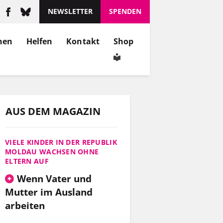
NEWSLETTER
SPENDEN
nen
Helfen
Kontakt
Shop
AUS DEM MAGAZIN
VIELE KINDER IN DER REPUBLIK
MOLDAU WACHSEN OHNE
ELTERN AUF
Wenn Vater und
Mutter im Ausland
arbeiten