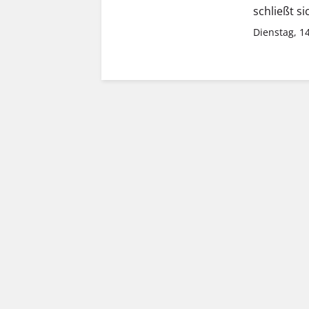
schließt s
Dienstag, 14