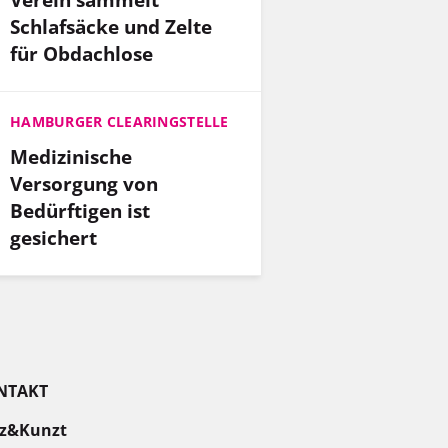
Schlafsäcke und Zelte
für Obdachlose
HAMBURGER CLEARINGSTELLE
Medizinische
Versorgung von
Bedürftigen ist
gesichert
NTAKT
z&Kunzt