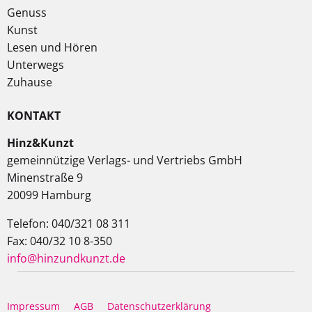
Genuss
Kunst
Lesen und Hören
Unterwegs
Zuhause
KONTAKT
Hinz&Kunzt
gemeinnützige Verlags- und Vertriebs GmbH
Minenstraße 9
20099 Hamburg
Telefon: 040/321 08 311
Fax: 040/32 10 8-350
info@hinzundkunzt.de
Impressum
AGB
Datenschutzerklärung