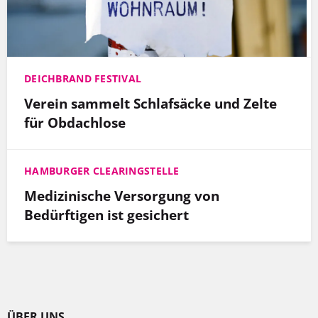
DEICHBRAND FESTIVAL
Verein sammelt Schlafsäcke und Zelte
für Obdachlose
HAMBURGER CLEARINGSTELLE
Medizinische Versorgung von
Bedürftigen ist gesichert
ÜBER UNS