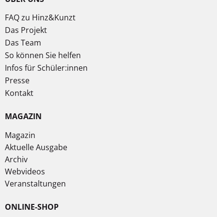
FAQ zu Hinz&Kunzt
Das Projekt
Das Team
So können Sie helfen
Infos für Schüler:innen
Presse
Kontakt
MAGAZIN
Magazin
Aktuelle Ausgabe
Archiv
Webvideos
Veranstaltungen
ONLINE-SHOP