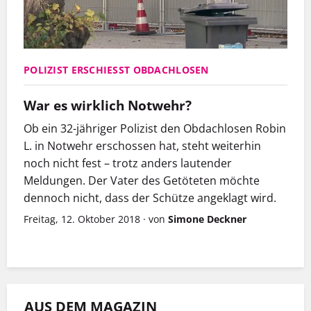
POLIZIST ERSCHIESST OBDACHLOSEN
War es wirklich Notwehr?
Ob ein 32-jähriger Polizist den Obdachlosen Robin
L. in Notwehr erschossen hat, steht weiterhin
noch nicht fest – trotz anders lautender
Meldungen. Der Vater des Getöteten möchte
dennoch nicht, dass der Schütze angeklagt wird.
Freitag, 12. Oktober 2018
·
von
Simone Deckner
AUS DEM MAGAZIN