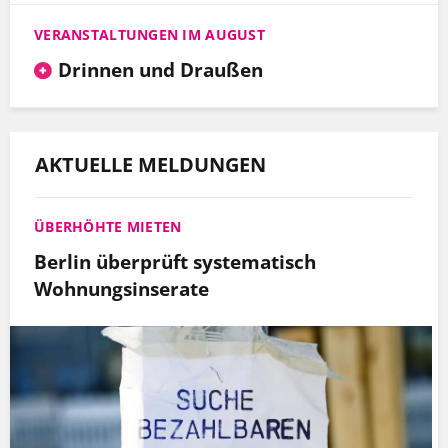
VERANSTALTUNGEN IM AUGUST
Drinnen und Draußen
AKTUELLE MELDUNGEN
ÜBERHÖHTE MIETEN
Berlin überprüft systematisch
Wohnungsinserate