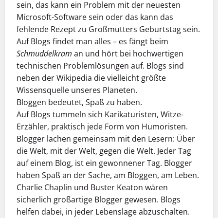
sein, das kann ein Problem mit der neuesten
Microsoft-Software sein oder das kann das
fehlende Rezept zu Großmutters Geburtstag sein.
Auf Blogs findet man alles – es fängt beim
Schmuddelkram
an und hört bei hochwertigen
technischen Problemlösungen auf. Blogs sind
neben der Wikipedia die vielleicht größte
Wissensquelle unseres Planeten.
Bloggen bedeutet, Spaß zu haben.
Auf Blogs tummeln sich Karikaturisten, Witze-
Erzähler, praktisch jede Form von Humoristen.
Blogger lachen gemeinsam mit den Lesern: Über
die Welt, mit der Welt, gegen die Welt. Jeder Tag
auf einem Blog, ist ein gewonnener Tag. Blogger
haben Spaß an der Sache, am Bloggen, am Leben.
Charlie Chaplin und Buster Keaton wären
sicherlich großartige Blogger gewesen. Blogs
helfen dabei, in jeder Lebenslage abzuschalten.