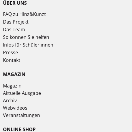
ÜBER UNS
FAQ zu Hinz&Kunzt
Das Projekt
Das Team
So können Sie helfen
Infos für Schüler:innen
Presse
Kontakt
MAGAZIN
Magazin
Aktuelle Ausgabe
Archiv
Webvideos
Veranstaltungen
ONLINE-SHOP