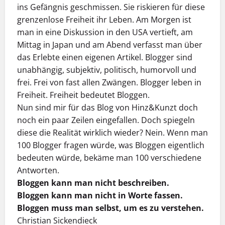
ins Gefängnis geschmissen. Sie riskieren für diese
grenzenlose Freiheit ihr Leben. Am Morgen ist
man in eine Diskussion in den USA vertieft, am
Mittag in Japan und am Abend verfasst man über
das Erlebte einen eigenen Artikel. Blogger sind
unabhängig, subjektiv, politisch, humorvoll und
frei. Frei von fast allen Zwängen. Blogger leben in
Freiheit. Freiheit bedeutet Bloggen.
Nun sind mir für das Blog von Hinz&Kunzt doch
noch ein paar Zeilen eingefallen. Doch spiegeln
diese die Realität wirklich wieder? Nein. Wenn man
100 Blogger fragen würde, was Bloggen eigentlich
bedeuten würde, bekäme man 100 verschiedene
Antworten.
Bloggen kann man nicht beschreiben.
Bloggen kann man nicht in Worte fassen.
Bloggen muss man selbst, um es zu verstehen.
Christian Sickendieck