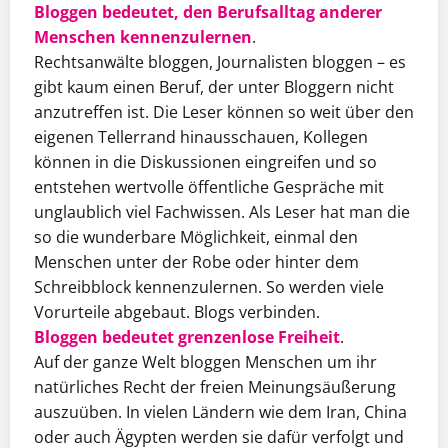
Bloggen bedeutet, den Berufsalltag anderer
Menschen kennenzulernen
.
Rechtsanwälte bloggen, Journalisten bloggen – es
gibt kaum einen Beruf, der unter Bloggern nicht
anzutreffen ist. Die Leser können so weit über den
eigenen Tellerrand hinausschauen, Kollegen
können in die Diskussionen eingreifen und so
entstehen wertvolle öffentliche Gespräche mit
unglaublich viel Fachwissen. Als Leser hat man die
so die wunderbare Möglichkeit, einmal den
Menschen unter der Robe oder hinter dem
Schreibblock kennenzulernen. So werden viele
Vorurteile abgebaut. Blogs verbinden.
Bloggen bedeutet grenzenlose Freiheit
.
Auf der ganze Welt bloggen Menschen um ihr
natürliches Recht der freien Meinungsäußerung
auszuüben. In vielen Ländern wie dem Iran, China
oder auch Ägypten werden sie dafür verfolgt und