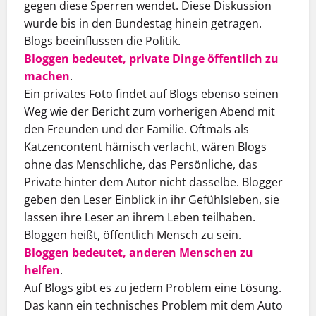
gegen diese Sperren wendet. Diese Diskussion
wurde bis in den Bundestag hinein getragen.
Blogs beeinflussen die Politik.
Bloggen bedeutet, private Dinge öffentlich zu
machen
.
Ein privates Foto findet auf Blogs ebenso seinen
Weg wie der Bericht zum vorherigen Abend mit
den Freunden und der Familie. Oftmals als
Katzencontent hämisch verlacht, wären Blogs
ohne das Menschliche, das Persönliche, das
Private hinter dem Autor nicht dasselbe. Blogger
geben den Leser Einblick in ihr Gefühlsleben, sie
lassen ihre Leser an ihrem Leben teilhaben.
Bloggen heißt, öffentlich Mensch zu sein.
Bloggen bedeutet, anderen Menschen zu
helfen
.
Auf Blogs gibt es zu jedem Problem eine Lösung.
Das kann ein technisches Problem mit dem Auto