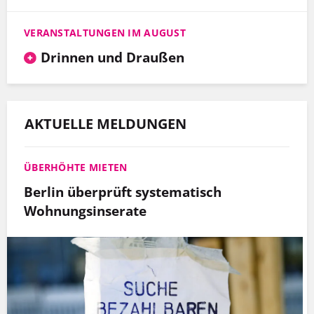
VERANSTALTUNGEN IM AUGUST
Drinnen und Draußen
AKTUELLE MELDUNGEN
ÜBERHÖHTE MIETEN
Berlin überprüft systematisch
Wohnungsinserate