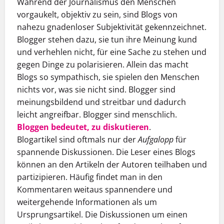
Während der Journalismus den Menschen
vorgaukelt, objektiv zu sein, sind Blogs von
nahezu gnadenloser Subjektivität gekennzeichnet.
Blogger stehen dazu, sie tun ihre Meinung kund
und verhehlen nicht, für eine Sache zu stehen und
gegen Dinge zu polarisieren. Allein das macht
Blogs so sympathisch, sie spielen den Menschen
nichts vor, was sie nicht sind. Blogger sind
meinungsbildend und streitbar und dadurch
leicht angreifbar. Blogger sind menschlich.
Bloggen bedeutet, zu diskutieren
.
Blogartikel sind oftmals nur der
Aufgalopp
für
spannende Diskussionen. Die Leser eines Blogs
können an den Artikeln der Autoren teilhaben und
partizipieren. Häufig findet man in den
Kommentaren weitaus spannendere und
weitergehende Informationen als um
Ursprungsartikel. Die Diskussionen um einen