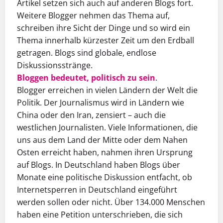
Artikel setzen sich auch auf anderen Blogs fort.
Weitere Blogger nehmen das Thema auf,
schreiben ihre Sicht der Dinge und so wird ein
Thema innerhalb kürzester Zeit um den Erdball
getragen. Blogs sind globale, endlose
Diskussionsstränge.
Bloggen bedeutet, politisch zu sein
.
Blogger erreichen in vielen Ländern der Welt die
Politik. Der Journalismus wird in Ländern wie
China oder den Iran, zensiert – auch die
westlichen Journalisten. Viele Informationen, die
uns aus dem Land der Mitte oder dem Nahen
Osten erreicht haben, nahmen ihren Ursprung
auf Blogs. In Deutschland haben Blogs über
Monate eine politische Diskussion entfacht, ob
Internetsperren in Deutschland eingeführt
werden sollen oder nicht. Über 134.000 Menschen
haben eine Petition unterschrieben, die sich