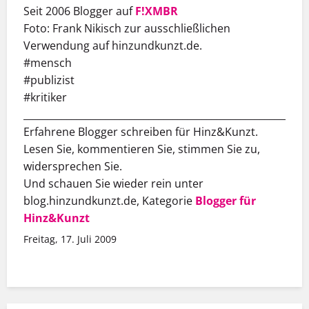
Seit 2006 Blogger auf
F!XMBR
Foto: Frank Nikisch zur ausschließlichen
Verwendung auf hinzundkunzt.de.
#mensch
#publizist
#kritiker
___________________________________________________________
Erfahrene Blogger schreiben für Hinz&Kunzt.
Lesen Sie, kommentieren Sie, stimmen Sie zu,
widersprechen Sie.
Und schauen Sie wieder rein unter
blog.hinzundkunzt.de, Kategorie
Blogger für
Hinz&Kunzt
Freitag, 17. Juli 2009