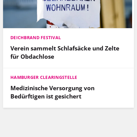
DEICHBRAND FESTIVAL
Verein sammelt Schlafsäcke und Zelte
für Obdachlose
HAMBURGER CLEARINGSTELLE
Medizinische Versorgung von
Bedürftigen ist gesichert