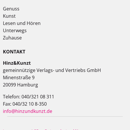
Genuss
Kunst
Lesen und Hören
Unterwegs
Zuhause
KONTAKT
Hinz&Kunzt
gemeinnützige Verlags- und Vertriebs GmbH
Minenstraße 9
20099 Hamburg
Telefon: 040/321 08 311
Fax: 040/32 10 8-350
info@hinzundkunzt.de