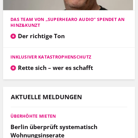
DAS TEAM VON „SUPERHEARO AUDIO“ SPENDET AN
HINZ&KUNZT
Der richtige Ton
INKLUSIVER KATASTROPHENSCHUTZ
Rette sich – wer es schafft
AKTUELLE MELDUNGEN
ÜBERHÖHTE MIETEN
Berlin überprüft systematisch
Wohnungsinserate