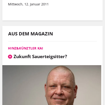
Mittwoch, 12. Januar 2011
AUS DEM MAGAZIN
HINZ&KÜNZTLER KAI
Zukunft Sauerteigsitter?