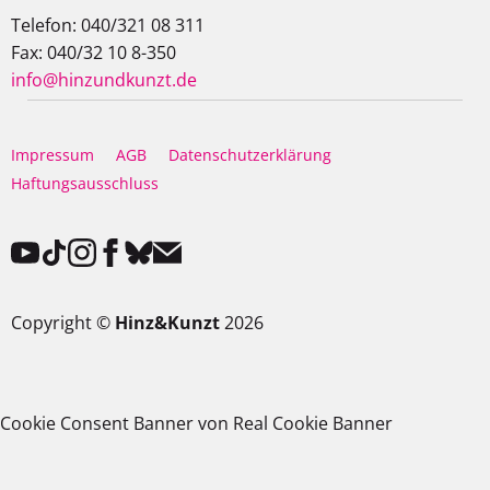
Telefon: 040/321 08 311
Fax: 040/32 10 8-350
info@hinzundkunzt.de
Impressum
AGB
Datenschutzerklärung
Haftungsausschluss
Copyright ©
Hinz&Kunzt
2026
Cookie Consent Banner von Real Cookie Banner