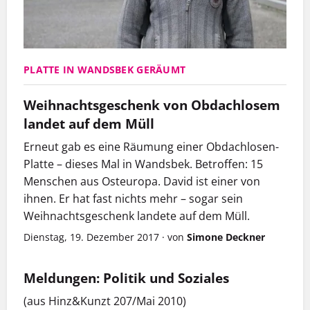
PLATTE IN WANDSBEK GERÄUMT
Weihnachtsgeschenk von Obdachlosem
landet auf dem Müll
Erneut gab es eine Räumung einer Obdachlosen-
Platte – dieses Mal in Wandsbek. Betroffen: 15
Menschen aus Osteuropa. David ist einer von
ihnen. Er hat fast nichts mehr – sogar sein
Weihnachtsgeschenk landete auf dem Müll.
Dienstag, 19. Dezember 2017
·
von
Simone Deckner
Meldungen: Politik und Soziales
(aus Hinz&Kunzt 207/Mai 2010)