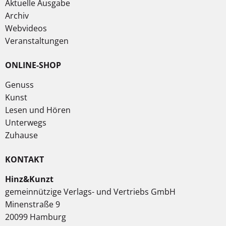
Aktuelle Ausgabe
Archiv
Webvideos
Veranstaltungen
ONLINE-SHOP
Genuss
Kunst
Lesen und Hören
Unterwegs
Zuhause
KONTAKT
Hinz&Kunzt
gemeinnützige Verlags- und Vertriebs GmbH
Minenstraße 9
20099 Hamburg