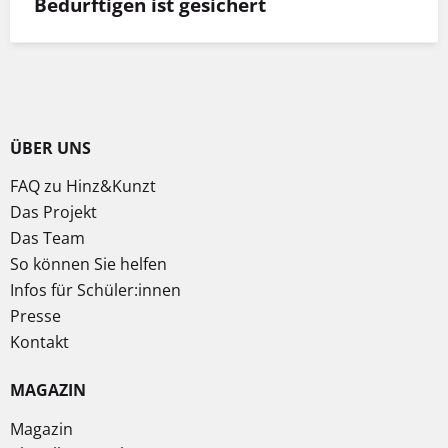
Bedürftigen ist gesichert
ÜBER UNS
FAQ zu Hinz&Kunzt
Das Projekt
Das Team
So können Sie helfen
Infos für Schüler:innen
Presse
Kontakt
MAGAZIN
Magazin