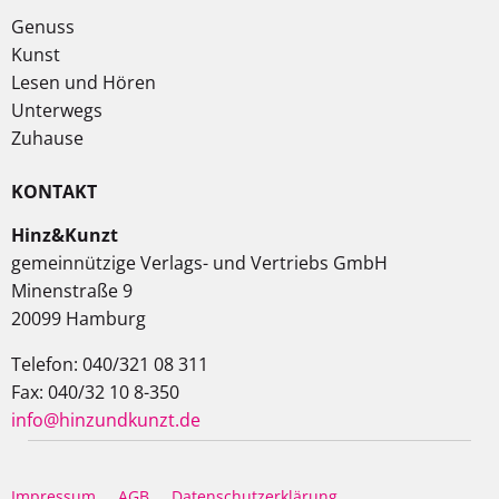
Genuss
Kunst
Lesen und Hören
Unterwegs
Zuhause
KONTAKT
Hinz&Kunzt
gemeinnützige Verlags- und Vertriebs GmbH
Minenstraße 9
20099 Hamburg
Telefon: 040/321 08 311
Fax: 040/32 10 8-350
info@hinzundkunzt.de
Impressum
AGB
Datenschutzerklärung