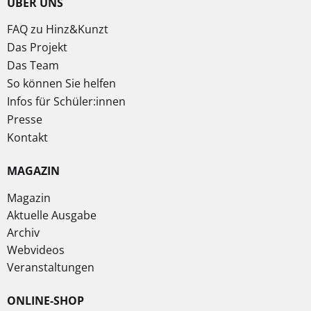
ÜBER UNS
FAQ zu Hinz&Kunzt
Das Projekt
Das Team
So können Sie helfen
Infos für Schüler:innen
Presse
Kontakt
MAGAZIN
Magazin
Aktuelle Ausgabe
Archiv
Webvideos
Veranstaltungen
ONLINE-SHOP