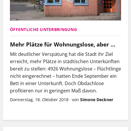
ÖFFENTLICHE UNTERBRINGUNG
Mehr Plätze für Wohnungslose, aber …
Mit deutlicher Verspätung hat die Stadt ihr Ziel
erreicht, mehr Plätze in städtischen Unterkünften
bereit zu stellen: 4926 Wohnungslose – Flüchtlinge
nicht eingerechnet – hatten Ende September ein
Bett in einer Unterkunft. Doch Obdachlose
profitieren nur in geringem Maß davon.
Donnerstag, 18. Oktober 2018
·
von
Simone Deckner