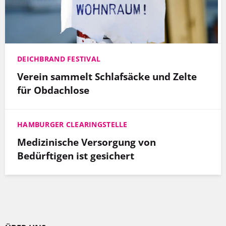
DEICHBRAND FESTIVAL
Verein sammelt Schlafsäcke und Zelte
für Obdachlose
HAMBURGER CLEARINGSTELLE
Medizinische Versorgung von
Bedürftigen ist gesichert