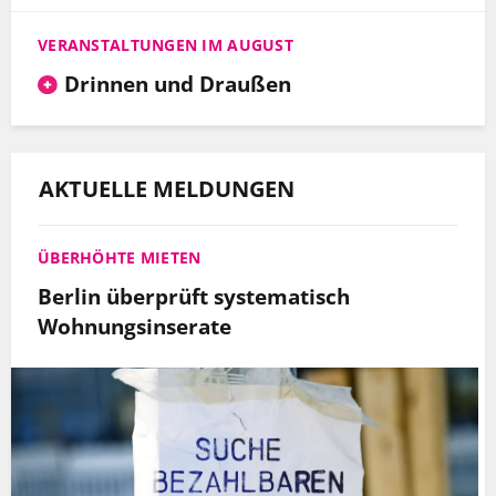
VERANSTALTUNGEN IM AUGUST
Drinnen und Draußen
AKTUELLE MELDUNGEN
ÜBERHÖHTE MIETEN
Berlin überprüft systematisch
Wohnungsinserate