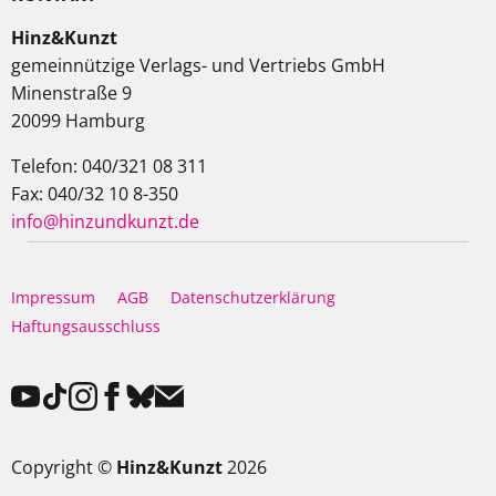
Hinz&Kunzt
gemeinnützige Verlags- und Vertriebs GmbH
Minenstraße 9
20099 Hamburg
Telefon: 040/321 08 311
Fax: 040/32 10 8-350
info@hinzundkunzt.de
Impressum
AGB
Datenschutzerklärung
Haftungsausschluss
Copyright ©
Hinz&Kunzt
2026