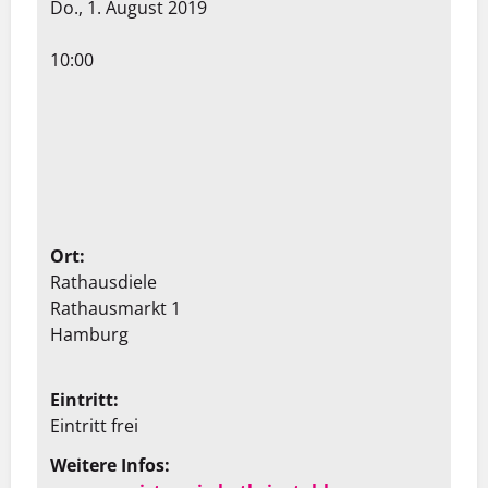
Do., 1. August 2019
10:00
Ort:
Rathausdiele
Rathausmarkt 1
Hamburg
Eintritt:
Eintritt frei
Weitere Infos: