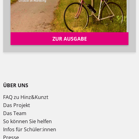
ZUR AUSGABE
ÜBER UNS
FAQ zu Hinz&Kunzt
Das Projekt
Das Team
So können Sie helfen
Infos für Schüler:innen
Presse