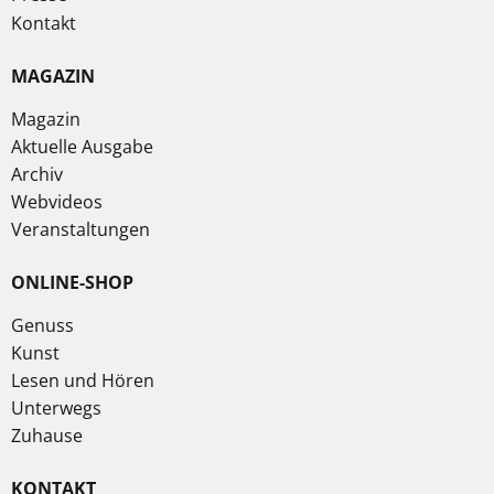
Kontakt
MAGAZIN
Magazin
Aktuelle Ausgabe
Archiv
Webvideos
Veranstaltungen
ONLINE-SHOP
Genuss
Kunst
Lesen und Hören
Unterwegs
Zuhause
KONTAKT