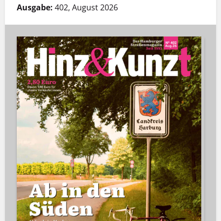
Ausgabe:
402, August 2026