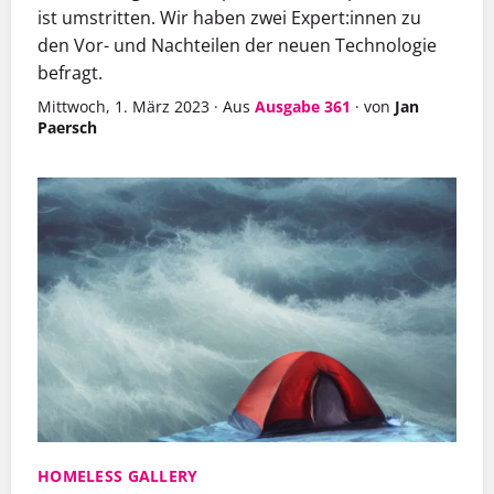
ist umstritten. Wir haben zwei Expert:innen zu
den Vor- und Nachteilen der neuen Technologie
befragt.
Mittwoch, 1. März 2023
·
Aus
Ausgabe 361
·
von
Jan
Paersch
HOMELESS GALLERY