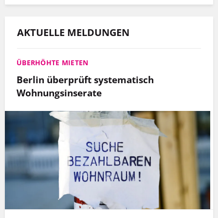
AKTUELLE MELDUNGEN
ÜBERHÖHTE MIETEN
Berlin überprüft systematisch
Wohnungsinserate