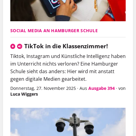
SOCIAL MEDIA AN HAMBURGER SCHULE
TikTok in die Klassenzimmer!
Tiktok, Instagram und Künstliche Intelligenz haben
im Unterricht nichts verloren? Eine Hamburger
Schule sieht das anders: Hier wird mit anstatt
gegen digitale Medien gearbeitet.
Donnerstag, 27. November 2025
·
Aus
Ausgabe 394
·
von
Luca Wiggers