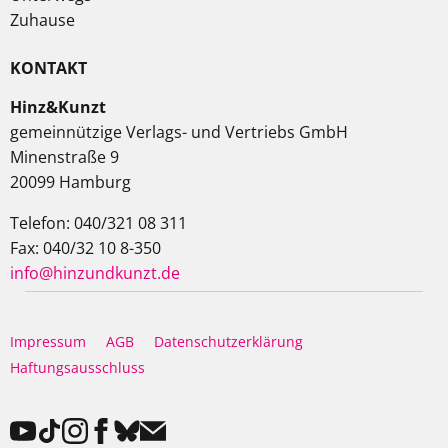
Zuhause
KONTAKT
Hinz&Kunzt
gemeinnützige Verlags- und Vertriebs GmbH
Minenstraße 9
20099 Hamburg
Telefon: 040/321 08 311
Fax: 040/32 10 8-350
info@hinzundkunzt.de
Impressum
AGB
Datenschutzerklärung
Haftungsausschluss