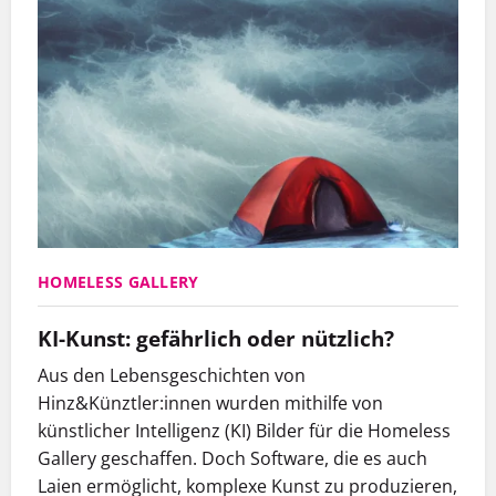
HOMELESS GALLERY
KI-Kunst: gefährlich oder nützlich?
Aus den Lebensgeschichten von
Hinz&Künztler:innen wurden mithilfe von
künstlicher Intelligenz (KI) Bilder für die Homeless
Gallery geschaffen. Doch Software, die es auch
Laien ermöglicht, komplexe Kunst zu produzieren,