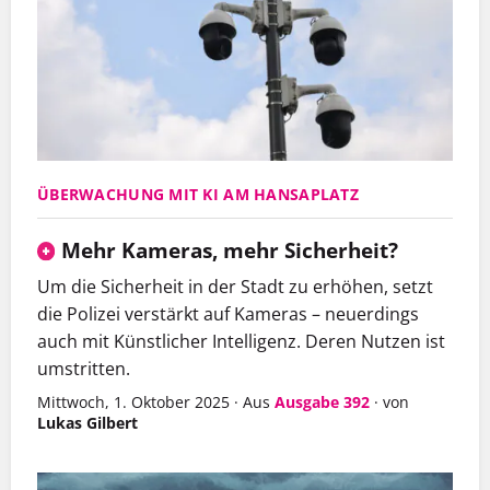
ÜBERWACHUNG MIT KI AM HANSAPLATZ
Mehr Kameras, mehr Sicherheit?
Um die Sicherheit in der Stadt zu erhöhen, setzt
die Polizei verstärkt auf Kameras – neuerdings
auch mit Künstlicher Intelligenz. Deren Nutzen ist
umstritten.
Mittwoch, 1. Oktober 2025
·
Aus
Ausgabe 392
·
von
Lukas Gilbert