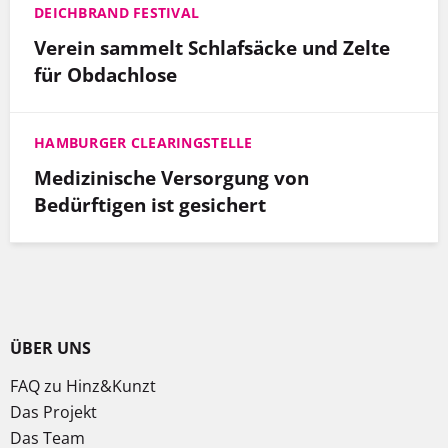
DEICHBRAND FESTIVAL
Verein sammelt Schlafsäcke und Zelte
für Obdachlose
HAMBURGER CLEARINGSTELLE
Medizinische Versorgung von
Bedürftigen ist gesichert
ÜBER UNS
FAQ zu Hinz&Kunzt
Das Projekt
Das Team