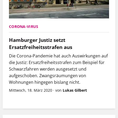
CORONA-VIRUS
Hamburger Justiz setzt
Ersatzfreiheitsstrafen aus
Die Corona-Pandemie hat auch Auswirkungen auf
die Justiz: Ersatzfreiheitsstrafen zum Beispiel für
Schwarzfahren werden ausgesetzt und
aufgeschoben. Zwangsräumungen von
Wohnungen hingegen bislang nicht.
Mittwoch, 18. März 2020
·
von
Lukas Gilbert