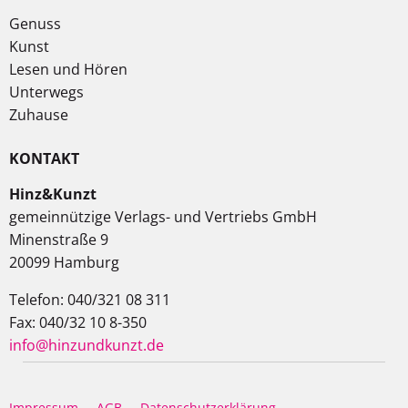
Genuss
Kunst
Lesen und Hören
Unterwegs
Zuhause
KONTAKT
Hinz&Kunzt
gemeinnützige Verlags- und Vertriebs GmbH
Minenstraße 9
20099 Hamburg
Telefon: 040/321 08 311
Fax: 040/32 10 8-350
info@hinzundkunzt.de
Impressum
AGB
Datenschutzerklärung