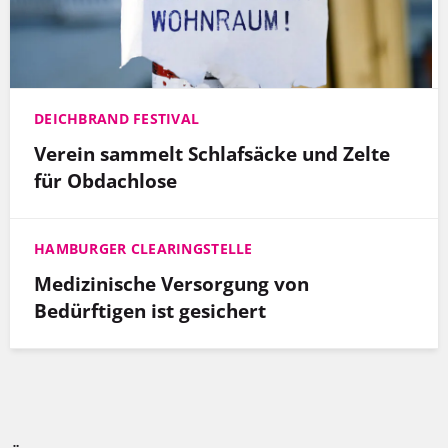
DEICHBRAND FESTIVAL
Verein sammelt Schlafsäcke und Zelte
für Obdachlose
HAMBURGER CLEARINGSTELLE
Medizinische Versorgung von
Bedürftigen ist gesichert