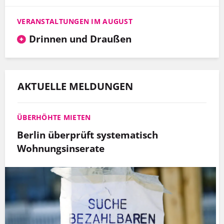
VERANSTALTUNGEN IM AUGUST
Drinnen und Draußen
AKTUELLE MELDUNGEN
ÜBERHÖHTE MIETEN
Berlin überprüft systematisch
Wohnungsinserate