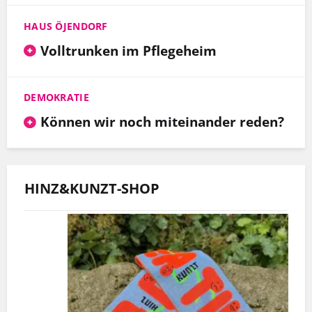
HAUS ÖJENDORF
Volltrunken im Pflegeheim
DEMOKRATIE
Können wir noch miteinander reden?
HINZ&KUNZT-SHOP