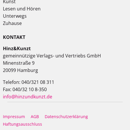
Kunst
Lesen und Hören
Unterwegs
Zuhause
KONTAKT
Hinz&Kunzt
gemeinnützige Verlags- und Vertriebs GmbH
Minenstraße 9
20099 Hamburg
Telefon: 040/321 08 311
Fax: 040/32 10 8-350
info@hinzundkunzt.de
Impressum
AGB
Datenschutzerklärung
Haftungsausschluss