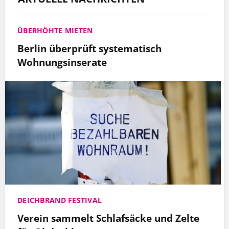
ÜBERHÖHTE MIETEN
Berlin überprüft systematisch
Wohnungsinserate
DEICHBRAND FESTIVAL
Verein sammelt Schlafsäcke und Zelte