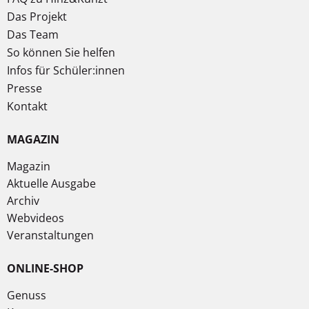
Das Projekt
Das Team
So können Sie helfen
Infos für Schüler:innen
Presse
Kontakt
MAGAZIN
Magazin
Aktuelle Ausgabe
Archiv
Webvideos
Veranstaltungen
ONLINE-SHOP
Genuss