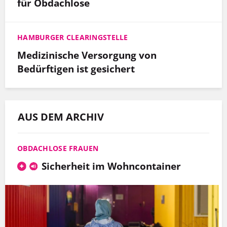
für Obdachlose
HAMBURGER CLEARINGSTELLE
Medizinische Versorgung von
Bedürftigen ist gesichert
AUS DEM ARCHIV
OBDACHLOSE FRAUEN
Sicherheit im Wohncontainer