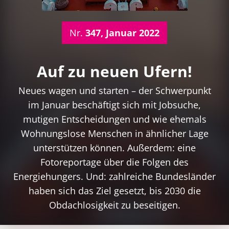
Nr.
347, Januar 2022
Auf zu neuen Ufern!
Neues wagen und starten – der Schwerpunkt
im Januar beschäftigt sich mit Jobsuche,
mutigen Entscheidungen und wie ehemals
Wohnungslose Menschen in ähnlicher Lage
unterstützen können. Außerdem: eine
Fotoreportage über die Folgen des
Energiehungers. Und: zahlreiche Bundesländer
haben sich das Ziel gesetzt, bis 2030 die
Obdachlosigkeit zu beseitigen.