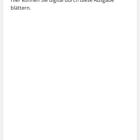
blättern.