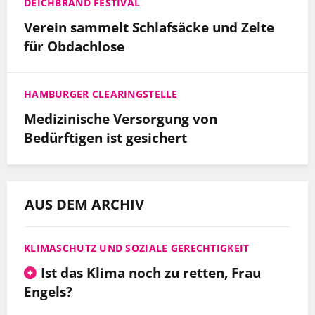
DEICHBRAND FESTIVAL
Verein sammelt Schlafsäcke und Zelte
für Obdachlose
HAMBURGER CLEARINGSTELLE
Medizinische Versorgung von
Bedürftigen ist gesichert
AUS DEM ARCHIV
KLIMASCHUTZ UND SOZIALE GERECHTIGKEIT
Ist das Klima noch zu retten, Frau
Engels?