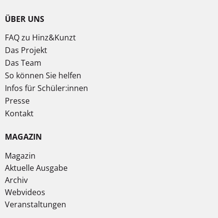
ÜBER UNS
FAQ zu Hinz&Kunzt
Das Projekt
Das Team
So können Sie helfen
Infos für Schüler:innen
Presse
Kontakt
MAGAZIN
Magazin
Aktuelle Ausgabe
Archiv
Webvideos
Veranstaltungen