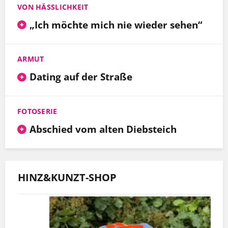
VON HÄSSLICHKEIT
„Ich möchte mich nie wieder sehen“
ARMUT
Dating auf der Straße
FOTOSERIE
Abschied vom alten Diebsteich
HINZ&KUNZT-SHOP