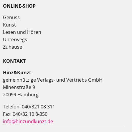
ONLINE-SHOP
Genuss
Kunst
Lesen und Hören
Unterwegs
Zuhause
KONTAKT
Hinz&Kunzt
gemeinnützige Verlags- und Vertriebs GmbH
Minenstraße 9
20099 Hamburg
Telefon: 040/321 08 311
Fax: 040/32 10 8-350
info@hinzundkunzt.de