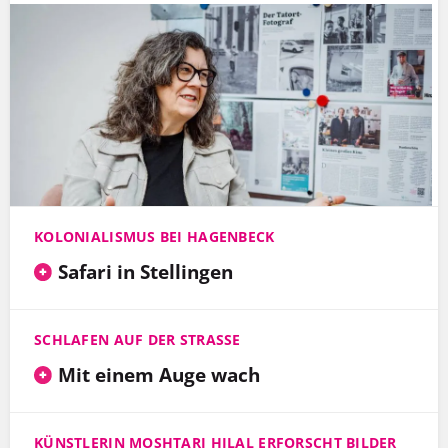
KOLONIALISMUS BEI HAGENBECK
Safari in Stellingen
SCHLAFEN AUF DER STRASSE
Mit einem Auge wach
KÜNSTLERIN MOSHTARI HILAL ERFORSCHT BILDER