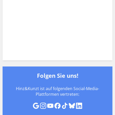
Folgen Sie uns!
Hinz&Kunzt ist auf folgenden Social-Media-
Plattformen vertreten: