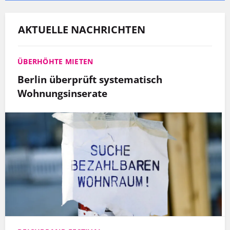
AKTUELLE NACHRICHTEN
ÜBERHÖHTE MIETEN
Berlin überprüft systematisch
Wohnungsinserate